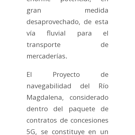
gran medida
desaprovechado, de esta
vía fluvial para el
transporte de
mercaderías.
El Proyecto de
navegabilidad del Río
Magdalena, considerado
dentro del paquete de
contratos de concesiones
5G, se constituye en un