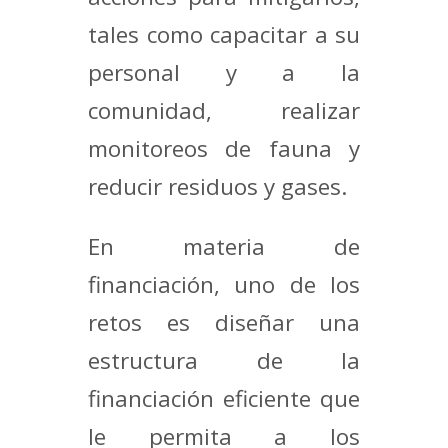
tales como capacitar a su
personal y a la
comunidad, realizar
monitoreos de fauna y
reducir residuos y gases.
En materia de
financiación, uno de los
retos es diseñar una
estructura de la
financiación eficiente que
le permita a los