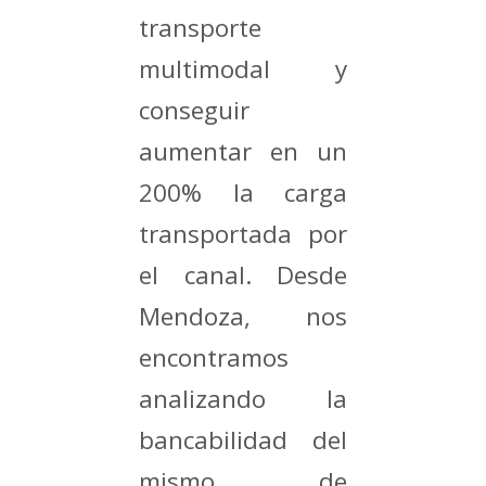
transporte
multimodal y
conseguir
aumentar en un
200% la carga
transportada por
el canal. Desde
Mendoza, nos
encontramos
analizando la
bancabilidad del
mismo, de