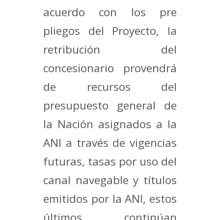
acuerdo con los pre
pliegos del Proyecto, la
retribución del
concesionario provendrá
de recursos del
presupuesto general de
la Nación asignados a la
ANI a través de vigencias
futuras, tasas por uso del
canal navegable y títulos
emitidos por la ANI, estos
últimos continúan