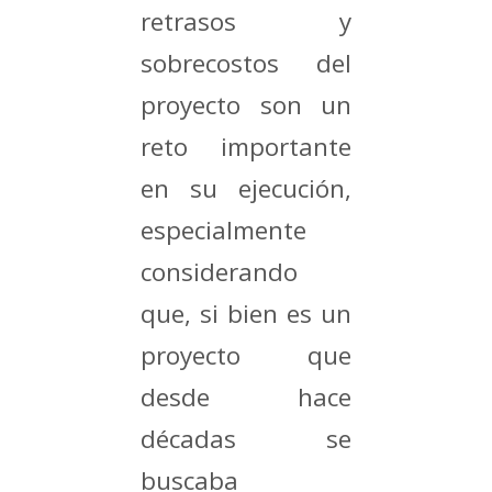
retrasos y
sobrecostos del
proyecto son un
reto importante
en su ejecución,
especialmente
considerando
que, si bien es un
proyecto que
desde hace
décadas se
buscaba