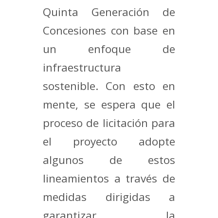
Quinta Generación de
Concesiones con base en
un enfoque de
infraestructura
sostenible. Con esto en
mente, se espera que el
proceso de licitación para
el proyecto adopte
algunos de estos
lineamientos a través de
medidas dirigidas a
garantizar la