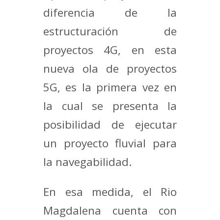
diferencia de la
estructuración de
proyectos 4G, en esta
nueva ola de proyectos
5G, es la primera vez en
la cual se presenta la
posibilidad de ejecutar
un proyecto fluvial para
la navegabilidad.
En esa medida, el Rio
Magdalena cuenta con