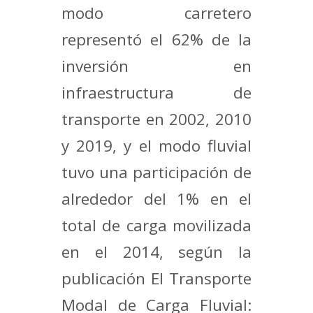
modo carretero
representó el 62% de la
inversión en
infraestructura de
transporte en 2002, 2010
y 2019, y el modo fluvial
tuvo una participación de
alrededor del 1% en el
total de carga movilizada
en el 2014, según la
publicación El Transporte
Modal de Carga Fluvial: