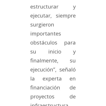
estructurar y
ejecutar, siempre
surgieron
importantes
obstáculos para
su inicio y
finalmente, su
ejecución”, señaló
la experta en
financiación de
proyectos de
infraestructura