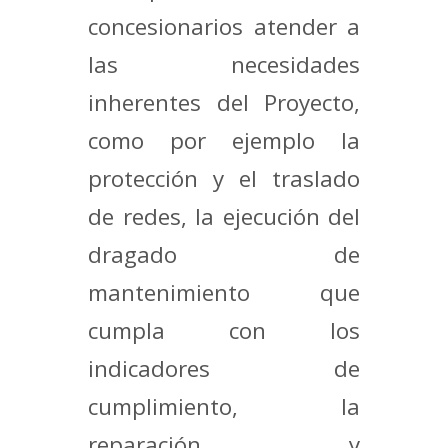
concesionarios atender a
las necesidades
inherentes del Proyecto,
como por ejemplo la
protección y el traslado
de redes, la ejecución del
dragado de
mantenimiento que
cumpla con los
indicadores de
cumplimiento, la
reparación y