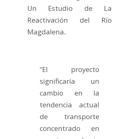
Un Estudio de La
Reactivación del Río
Magdalena.
“El proyecto
significaría un
cambio en la
tendencia actual
de transporte
concentrado en