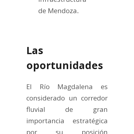
de Mendoza.
Las
oportunidades
El Río Magdalena es
considerado un corredor
fluvial de gran
importancia estratégica
por su posición