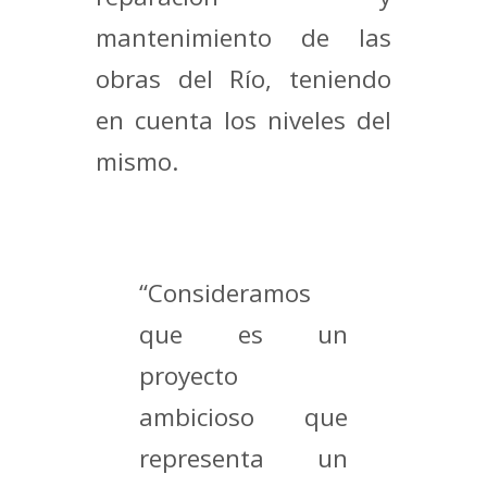
mantenimiento de las
obras del Río, teniendo
en cuenta los niveles del
mismo.
“Consideramos
que es un
proyecto
ambicioso que
representa un