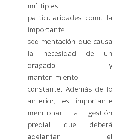
múltiples
particularidades como la
importante
sedimentación que causa
la necesidad de un
dragado y
mantenimiento
constante. Además de lo
anterior, es importante
mencionar la gestión
predial que deberá
adelantar el