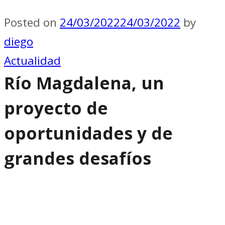
Posted on
24/03/2022
24/03/2022
by
diego
Actualidad
Río Magdalena, un
proyecto de
oportunidades y de
grandes desafíos