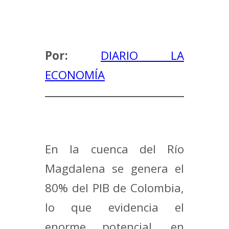
Por:
DIARIO LA
ECONOMÍA
En la cuenca del Río
Magdalena se genera el
80% del PIB de Colombia,
lo que evidencia el
enorme potencial, en