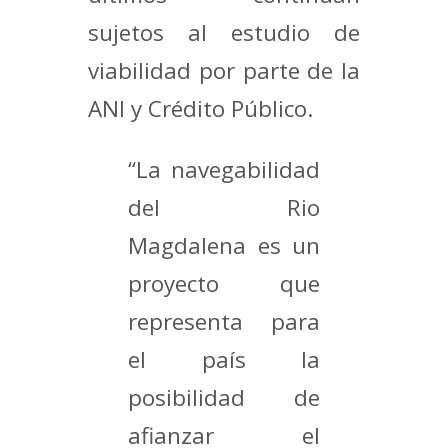
sujetos al estudio de
viabilidad por parte de la
ANI y Crédito Público.
“La navegabilidad
del Rio
Magdalena es un
proyecto que
representa para
el país la
posibilidad de
afianzar el