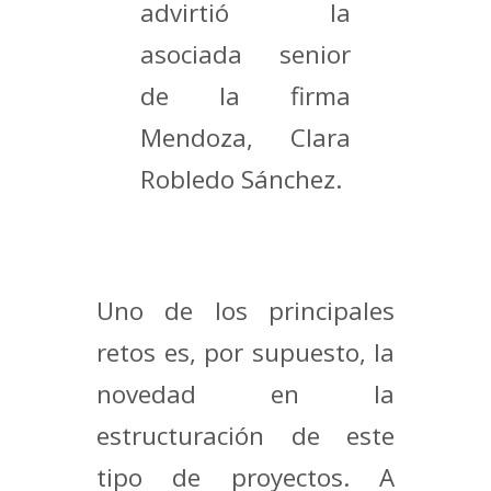
advirtió la
asociada senior
de la firma
Mendoza, Clara
Robledo Sánchez.
Uno de los principales
retos es, por supuesto, la
novedad en la
estructuración de este
tipo de proyectos. A