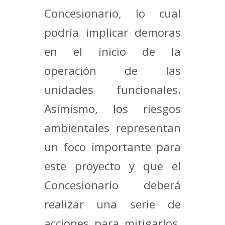
Concesionario, lo cual
podría implicar demoras
en el inicio de la
operación de las
unidades funcionales.
Asimismo, los riesgos
ambientales representan
un foco importante para
este proyecto y que el
Concesionario deberá
realizar una serie de
acciones para mitigarlos,