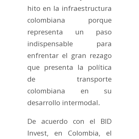
hito en la infraestructura
colombiana porque
representa un paso
indispensable para
enfrentar el gran rezago
que presenta la política
de transporte
colombiana en su
desarrollo intermodal.
De acuerdo con el BID
Invest, en Colombia, el