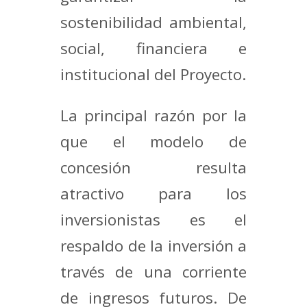
sostenibilidad ambiental,
social, financiera e
institucional del Proyecto.
La principal razón por la
que el modelo de
concesión resulta
atractivo para los
inversionistas es el
respaldo de la inversión a
través de una corriente
de ingresos futuros. De