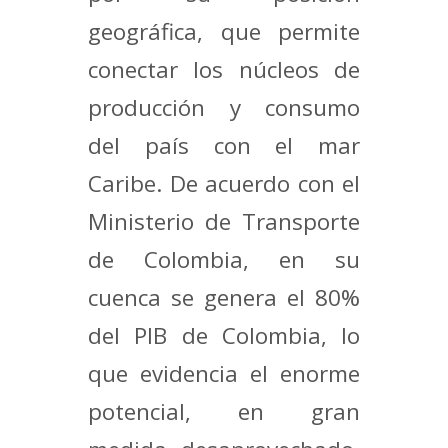
geográfica, que permite
conectar los núcleos de
producción y consumo
del país con el mar
Caribe. De acuerdo con el
Ministerio de Transporte
de Colombia, en su
cuenca se genera el 80%
del PIB de Colombia, lo
que evidencia el enorme
potencial, en gran