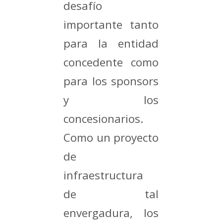
desafío
importante tanto
para la entidad
concedente como
para los sponsors
y los
concesionarios.
Como un proyecto
de
infraestructura
de tal
envergadura, los