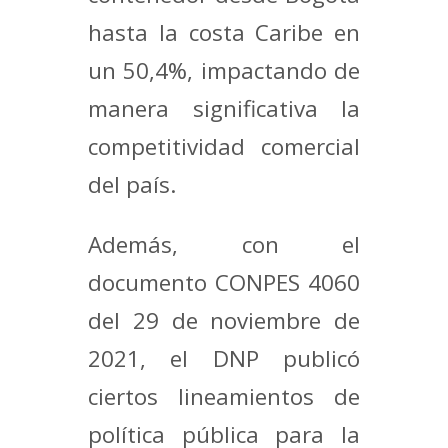
hasta la costa Caribe en
un 50,4%, impactando de
manera significativa la
competitividad comercial
del país.
Además, con el
documento CONPES 4060
del 29 de noviembre de
2021, el DNP publicó
ciertos lineamientos de
política pública para la