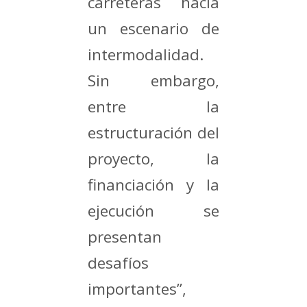
carreteras hacia
un escenario de
intermodalidad.
Sin embargo,
entre la
estructuración del
proyecto, la
financiación y la
ejecución se
presentan
desafíos
importantes”,