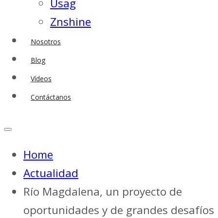
Usag
Znshine
Nosotros
Blog
Vídeos
Contáctanos
Home
Actualidad
Río Magdalena, un proyecto de
oportunidades y de grandes desafíos