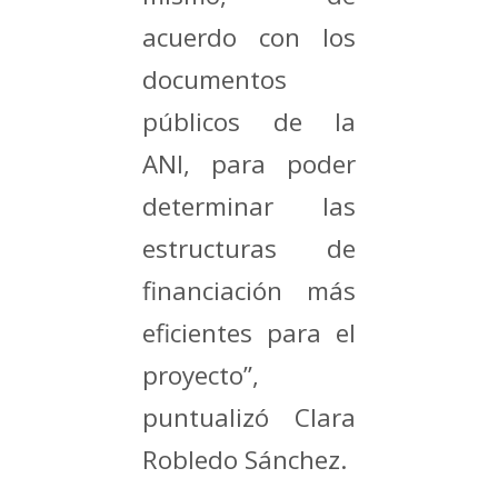
acuerdo con los
documentos
públicos de la
ANI, para poder
determinar las
estructuras de
financiación más
eficientes para el
proyecto”,
puntualizó Clara
Robledo Sánchez.