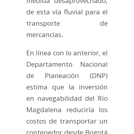
medida desaprovechado,
de esta vía fluvial para el
transporte de
mercancías.
En línea con lo anterior, el
Departamento Nacional
de Planeación (DNP)
estima que la inversión
en navegabilidad del Río
Magdalena reduciría los
costos de transportar un
contenedor desde Bogotá