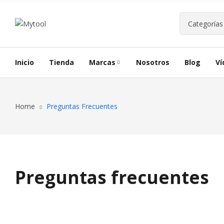
Inicio
Tienda
Marcas
Nosotros
Blog
Ví
Home
Preguntas Frecuentes
Preguntas frecuentes