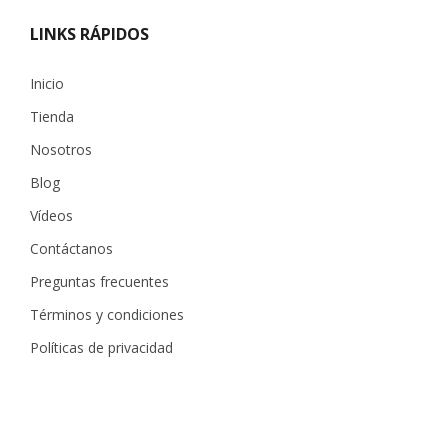
LINKS RÁPIDOS
Inicio
Tienda
Nosotros
Blog
Vídeos
Contáctanos
Preguntas frecuentes
Términos y condiciones
Políticas de privacidad