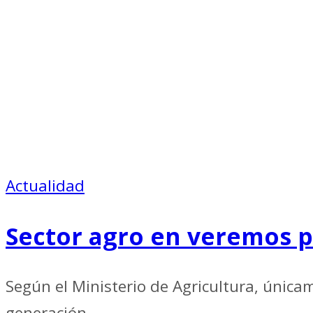
Actualidad
Sector agro en veremos 
Según el Ministerio de Agricultura, únicam
generación.