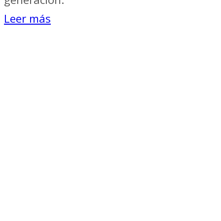
Leer más