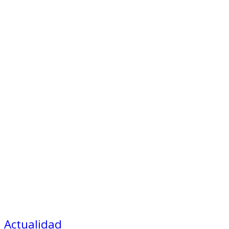
Actualidad