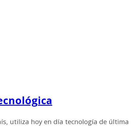
ecnológica
ís, utiliza hoy en día tecnología de última