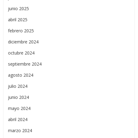
junio 2025
abril 2025
febrero 2025
diciembre 2024
octubre 2024
septiembre 2024
agosto 2024
julio 2024
junio 2024
mayo 2024
abril 2024
marzo 2024