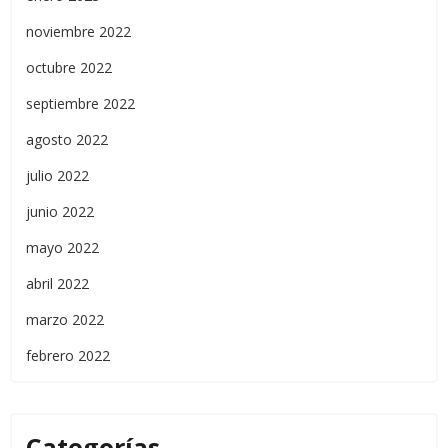
noviembre 2022
octubre 2022
septiembre 2022
agosto 2022
julio 2022
junio 2022
mayo 2022
abril 2022
marzo 2022
febrero 2022
Categorías