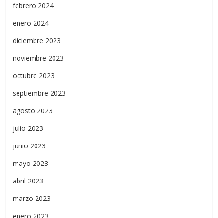
febrero 2024
enero 2024
diciembre 2023
noviembre 2023
octubre 2023
septiembre 2023
agosto 2023
julio 2023
junio 2023
mayo 2023
abril 2023
marzo 2023
enero 2023