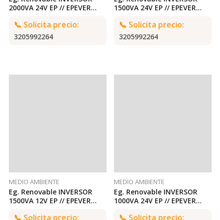
2000VA 24V EP // EPEVER
1500VA 24V EP // EPEVER
2000VA 24V EPEVER
1500VA 24V EPEVER
📞
Solicita precio:
📞
Solicita precio:
3205992264
3205992264
MEDIO AMBIENTE
MEDIO AMBIENTE
Eg. Renovable INVERSOR
Eg. Renovable INVERSOR
1500VA 12V EP // EPEVER
1000VA 24V EP // EPEVER
1500VA 12V EPEVER
1000VA 24V EPEVER
📞
Solicita precio:
📞
Solicita precio: