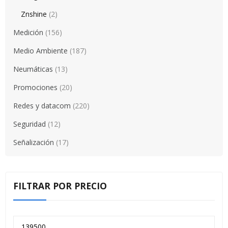
Znshine
(2)
Medición
(156)
Medio Ambiente
(187)
Neumáticas
(13)
Promociones
(20)
Redes y datacom
(220)
Seguridad
(12)
Señalización
(17)
FILTRAR POR PRECIO