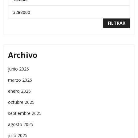
FILTRAR
Archivo
junio 2026
marzo 2026
enero 2026
octubre 2025
septiembre 2025
agosto 2025
julio 2025