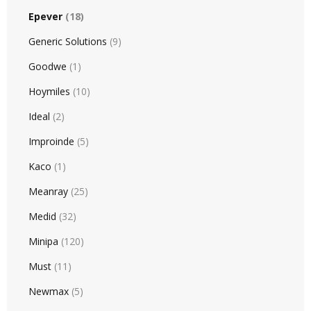
Epever
(18)
Generic Solutions
(9)
Goodwe
(1)
Hoymiles
(10)
Ideal
(2)
Improinde
(5)
Kaco
(1)
Meanray
(25)
Medid
(32)
Minipa
(120)
Must
(11)
Newmax
(5)