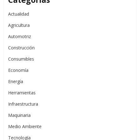
Actualidad
Agricultura
Automotriz
Construcción
Consumibles
Economía
Energía
Herramientas
Infraestructura
Maquinaria
Medio Ambiente
Tecnología