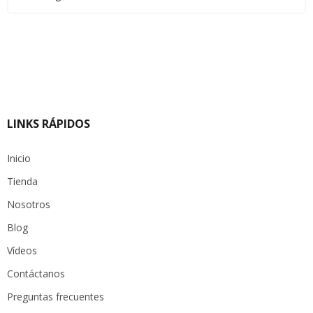
LINKS RÁPIDOS
Inicio
Tienda
Nosotros
Blog
Vídeos
Contáctanos
Preguntas frecuentes