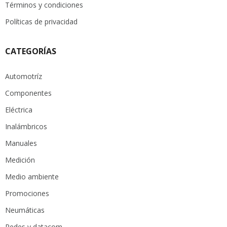
Términos y condiciones
Políticas de privacidad
CATEGORÍAS
Automotríz
Componentes
Eléctrica
Inalámbricos
Manuales
Medición
Medio ambiente
Promociones
Neumáticas
Redes y datacom