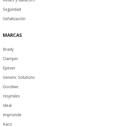
Seguridad
Señalización
MARCAS
Brady
Clamper
Epever
Generic Solutions
Goodwe
Hoymiles
Ideal
Improinde
Kaco