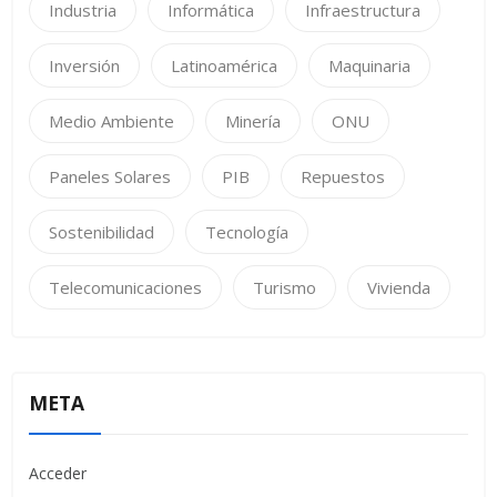
Industria
Informática
Infraestructura
Inversión
Latinoamérica
Maquinaria
Medio Ambiente
Minería
ONU
Paneles Solares
PIB
Repuestos
Sostenibilidad
Tecnología
Telecomunicaciones
Turismo
Vivienda
META
Acceder