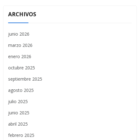
ARCHIVOS
junio 2026
marzo 2026
enero 2026
octubre 2025
septiembre 2025
agosto 2025
julio 2025
junio 2025
abril 2025
febrero 2025