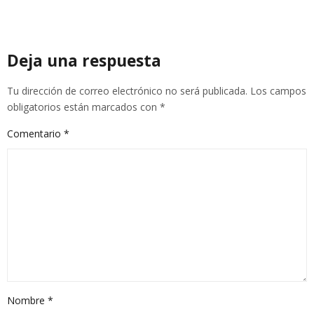
Deja una respuesta
Tu dirección de correo electrónico no será publicada.
Los campos
obligatorios están marcados con
*
Comentario
*
Nombre
*