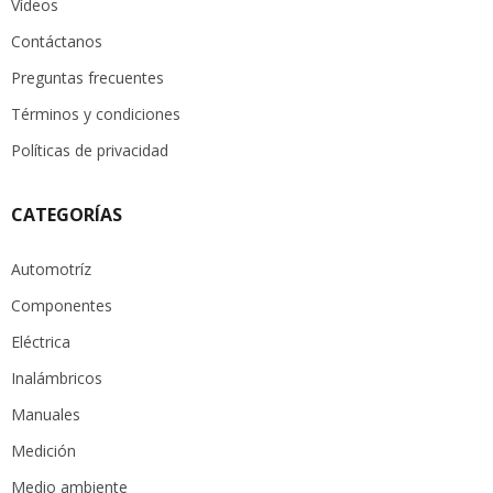
Vídeos
Contáctanos
Preguntas frecuentes
Términos y condiciones
Políticas de privacidad
CATEGORÍAS
Automotríz
Componentes
Eléctrica
Inalámbricos
Manuales
Medición
Medio ambiente