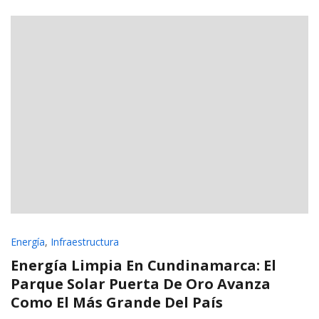
Energía
,
Infraestructura
Energía Limpia En Cundinamarca: El
Parque Solar Puerta De Oro Avanza
Como El Más Grande Del País