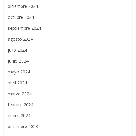
diciembre 2024
octubre 2024
septiembre 2024
agosto 2024
julio 2024
junio 2024
mayo 2024
abril 2024
marzo 2024
febrero 2024
enero 2024
diciembre 2023