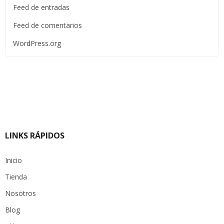
Feed de entradas
Feed de comentarios
WordPress.org
LINKS RÁPIDOS
Inicio
Tienda
Nosotros
Blog