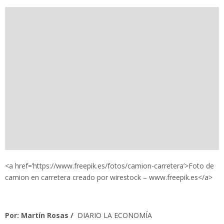
<a href=’https://www.freepik.es/fotos/camion-carretera’>Foto de
camion en carretera creado por wirestock – www.freepik.es</a>
Por: Martín Rosas /
DIARIO LA ECONOMÍA