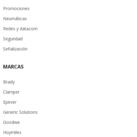
Promociones
Neumáticas
Redes y datacom
Seguridad
Señalización
MARCAS
Brady
Clamper
Epever
Generic Solutions
Goodwe
Hoymiles