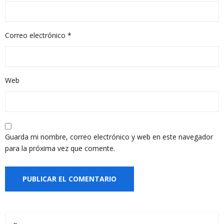
Correo electrónico
*
Web
Guarda mi nombre, correo electrónico y web en este navegador
para la próxima vez que comente.