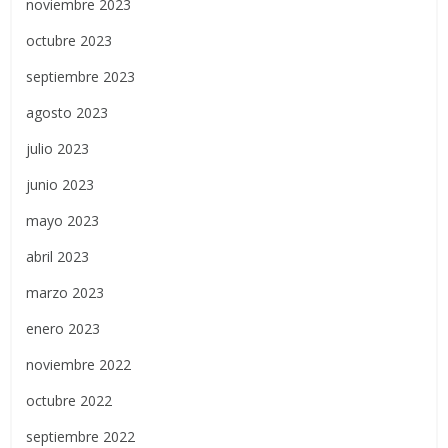
noviembre 2023
octubre 2023
septiembre 2023
agosto 2023
julio 2023
junio 2023
mayo 2023
abril 2023
marzo 2023
enero 2023
noviembre 2022
octubre 2022
septiembre 2022