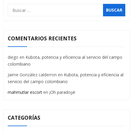
Buscar:
COMENTARIOS RECIENTES
diego
en
Kubota, potencia y eficiencia al servicio del campo
colombiano
Jaime González calderron
en
Kubota, potencia y eficiencia al
servicio del campo colombiano
mahmutlar escort
en
¡Oh paradoja!
CATEGORÍAS