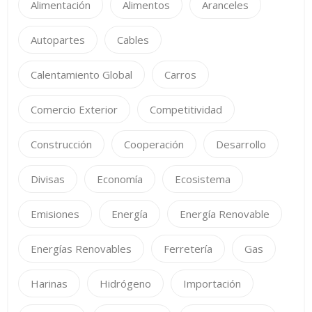
Alimentación
Alimentos
Aranceles
Autopartes
Cables
Calentamiento Global
Carros
Comercio Exterior
Competitividad
Construcción
Cooperación
Desarrollo
Divisas
Economía
Ecosistema
Emisiones
Energía
Energía Renovable
Energías Renovables
Ferretería
Gas
Harinas
Hidrógeno
Importación