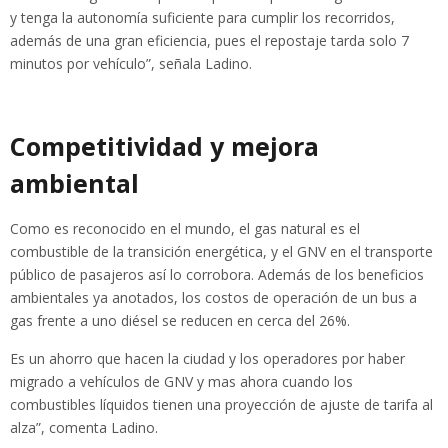
y tenga la autonomía suficiente para cumplir los recorridos,
además de una gran eficiencia, pues el repostaje tarda solo 7
minutos por vehículo”, señala Ladino.
Competitividad y mejora
ambiental
Como es reconocido en el mundo, el gas natural es el
combustible de la transición energética, y el GNV en el transporte
público de pasajeros así lo corrobora. Además de los beneficios
ambientales ya anotados, los costos de operación de un bus a
gas frente a uno diésel se reducen en cerca del 26%.
Es un ahorro que hacen la ciudad y los operadores por haber
migrado a vehículos de GNV y mas ahora cuando los
combustibles líquidos tienen una proyección de ajuste de tarifa al
alza”, comenta Ladino.