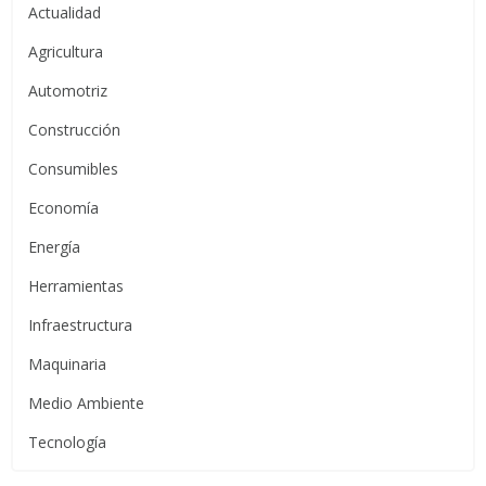
Actualidad
Agricultura
Automotriz
Construcción
Consumibles
Economía
Energía
Herramientas
Infraestructura
Maquinaria
Medio Ambiente
Tecnología