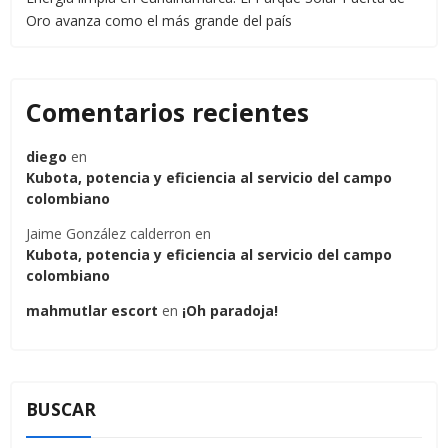
Oro avanza como el más grande del país
Comentarios recientes
diego
en
Kubota, potencia y eficiencia al servicio del campo
colombiano
Jaime González calderron
en
Kubota, potencia y eficiencia al servicio del campo
colombiano
mahmutlar escort
en
¡Oh paradoja!
BUSCAR