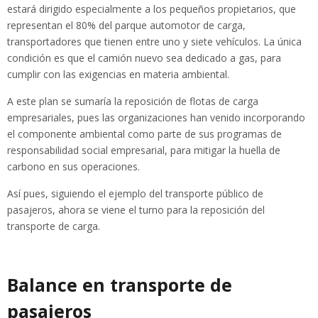
estará dirigido especialmente a los pequeños propietarios, que
representan el 80% del parque automotor de carga,
transportadores que tienen entre uno y siete vehículos. La única
condición es que el camión nuevo sea dedicado a gas, para
cumplir con las exigencias en materia ambiental.
A este plan se sumaría la reposición de flotas de carga
empresariales, pues las organizaciones han venido incorporando
el componente ambiental como parte de sus programas de
responsabilidad social empresarial, para mitigar la huella de
carbono en sus operaciones.
Así pues, siguiendo el ejemplo del transporte público de
pasajeros, ahora se viene el turno para la reposición del
transporte de carga.
Balance en transporte de
pasajeros