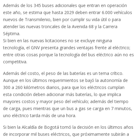
Además de los 345 buses adicionales que entran en operación
este año, se estima que hasta 2029 deben entrar 6.000 vehículos
nuevos de Transmilenio, bien por cumplir su vida útil o para
atender las nuevas troncales de la Avenida 68 y la Carrera
Séptima.
Si bien en las nuevas licitaciones no se excluye ninguna
tecnología, el GNV presenta grandes ventajas frente al eléctrico;
entre otras cosas porque la tecnología del bus eléctrico aún no es
competitiva.
Además del costo, el peso de las baterías es un tema crítico.
Aunque en los últimos requerimientos se bajó la autonomía de
300 a 260 kilómetros diarios, para que los eléctricos cumplan
esta condición deben adicionar más baterías, lo que implica
mayores costos y mayor peso del vehículo; además del tiempo
de carga, pues mientras que un bus a gas se carga en 7 minutos,
uno eléctrico tarda más de una hora.
Si bien la Alcaldía de Bogotá tomó la decisión en los últimos años
de incorporar mil buses eléctricos, que próximamente subirán a