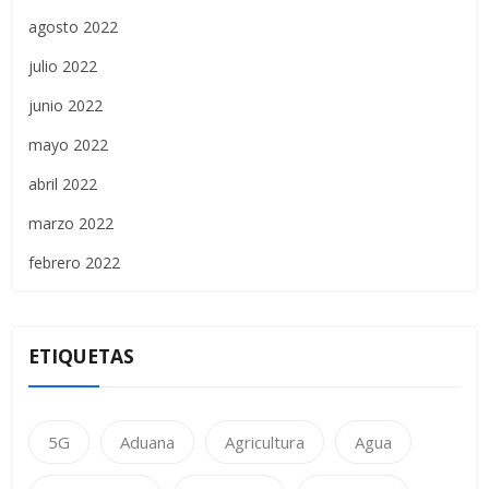
agosto 2022
julio 2022
junio 2022
mayo 2022
abril 2022
marzo 2022
febrero 2022
ETIQUETAS
5G
Aduana
Agricultura
Agua