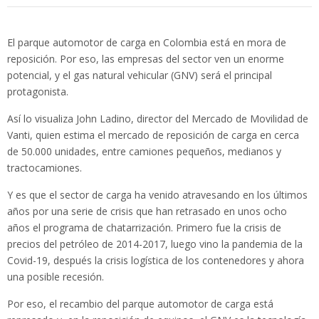
El parque automotor de carga en Colombia está en mora de
reposición. Por eso, las empresas del sector ven un enorme
potencial, y el gas natural vehicular (GNV) será el principal
protagonista.
Así lo visualiza John Ladino, director del Mercado de Movilidad de
Vanti, quien estima el mercado de reposición de carga en cerca
de 50.000 unidades, entre camiones pequeños, medianos y
tractocamiones.
Y es que el sector de carga ha venido atravesando en los últimos
años por una serie de crisis que han retrasado en unos ocho
años el programa de chatarrización. Primero fue la crisis de
precios del petróleo de 2014-2017, luego vino la pandemia de la
Covid-19, después la crisis logística de los contenedores y ahora
una posible recesión.
Por eso, el recambio del parque automotor de carga está