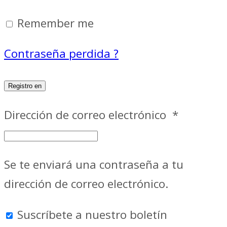
Remember me
Contraseña perdida ?
Registro en
Dirección de correo electrónico
*
Se te enviará una contraseña a tu
dirección de correo electrónico.
Suscríbete a nuestro boletín