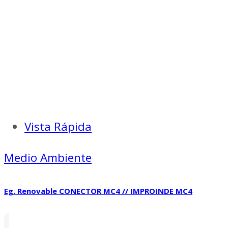
Vista Rápida
Medio Ambiente
Eg. Renovable CONECTOR MC4 // IMPROINDE MC4