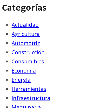
Categorías
Actualidad
Agricultura
Automotriz
Construcción
Consumibles
Economía
Energía
Herramientas
Infraestructura
Maquinaria