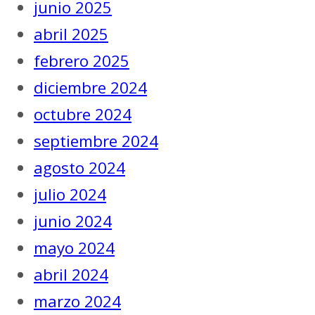
junio 2025
abril 2025
febrero 2025
diciembre 2024
octubre 2024
septiembre 2024
agosto 2024
julio 2024
junio 2024
mayo 2024
abril 2024
marzo 2024