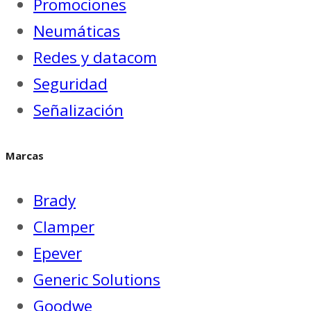
Promociones
Neumáticas
Redes y datacom
Seguridad
Señalización
Marcas
Brady
Clamper
Epever
Generic Solutions
Goodwe