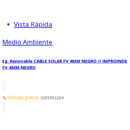
Vista Rápida
Medio Ambiente
Eg. Renovable CABLE SOLAR FV 4MM NEGRO // IMPROINDE
FV 4MM NEGRO
📞
Solicita precio:
3205992264