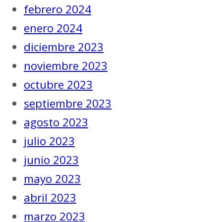
febrero 2024
enero 2024
diciembre 2023
noviembre 2023
octubre 2023
septiembre 2023
agosto 2023
julio 2023
junio 2023
mayo 2023
abril 2023
marzo 2023