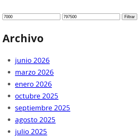
Filtrar
Archivo
junio 2026
marzo 2026
enero 2026
octubre 2025
septiembre 2025
agosto 2025
julio 2025