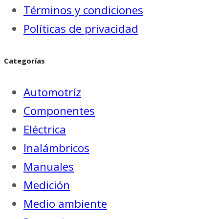
Términos y condiciones
Políticas de privacidad
Categorías
Automotríz
Componentes
Eléctrica
Inalámbricos
Manuales
Medición
Medio ambiente