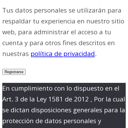
Tus datos personales se utilizarán para
respaldar tu experiencia en nuestro sitio
web, para administrar el acceso a tu
cuenta y para otros fines descritos en
nuestras
política de privacidad
.
Registrarse
En cumplimiento con lo dispuesto en el
Art. 3 de la Ley 1581 de 2012 , Por la cual
se dictan disposiciones generales para la
protección de datos personales y