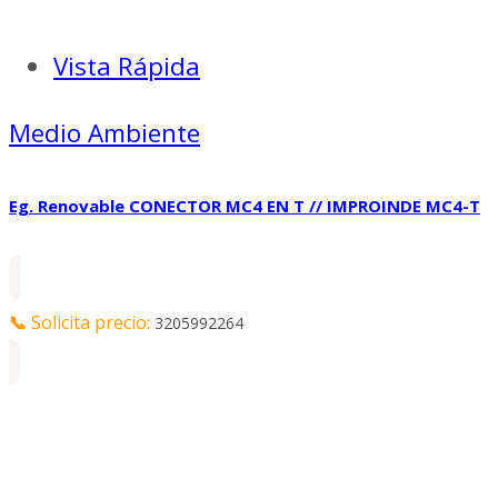
Vista Rápida
Medio Ambiente
Eg. Renovable CONECTOR MC4 EN T // IMPROINDE MC4-T
📞
Solicita precio:
3205992264