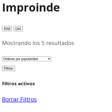
Improinde
Grid
List
Ordenado
Mostrando los 5 resultados
por
popularidad
Filtros
Filtros activos
Borrar Filtros