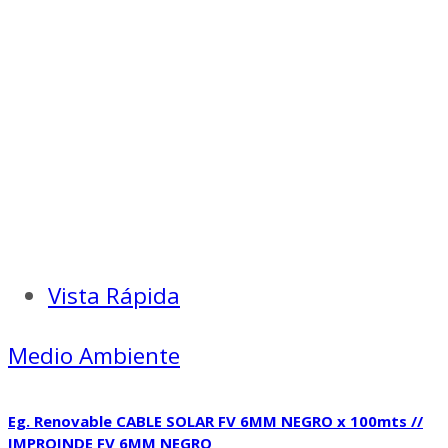
Vista Rápida
Medio Ambiente
Eg. Renovable CABLE SOLAR FV 6MM NEGRO x 100mts //
IMPROINDE FV 6MM NEGRO