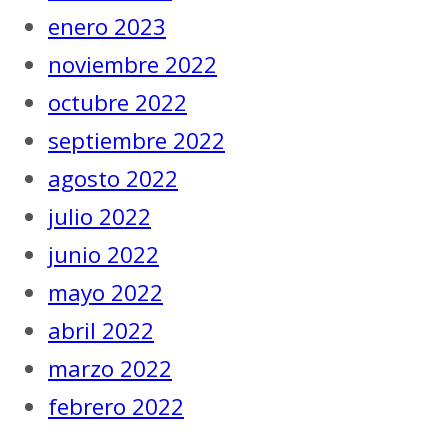
enero 2023
noviembre 2022
octubre 2022
septiembre 2022
agosto 2022
julio 2022
junio 2022
mayo 2022
abril 2022
marzo 2022
febrero 2022