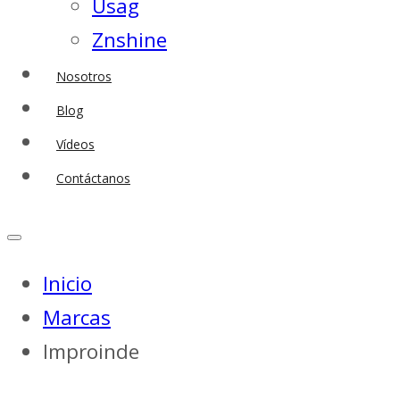
Usag
Znshine
Nosotros
Blog
Vídeos
Contáctanos
Inicio
Marcas
Improinde