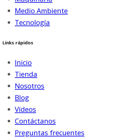
Medio Ambiente
Tecnología
Links rápidos
Inicio
Tienda
Nosotros
Blog
Vídeos
Contáctanos
Preguntas frecuentes