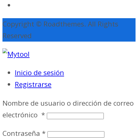
Copyright © Roadthemes. All Rights
Reserved
Inicio de sesión
Registrarse
Nombre de usuario o dirección de correo
electrónico
*
Contraseña
*