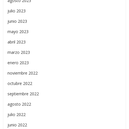
agosto 2023
julio 2023
junio 2023
mayo 2023
abril 2023
marzo 2023
enero 2023
noviembre 2022
octubre 2022
septiembre 2022
agosto 2022
julio 2022
junio 2022