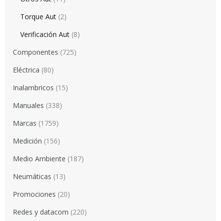
Torque Aut
(2)
Verificación Aut
(8)
Componentes
(725)
Eléctrica
(80)
Inalambricos
(15)
Manuales
(338)
Marcas
(1759)
Medición
(156)
Medio Ambiente
(187)
Neumáticas
(13)
Promociones
(20)
Redes y datacom
(220)