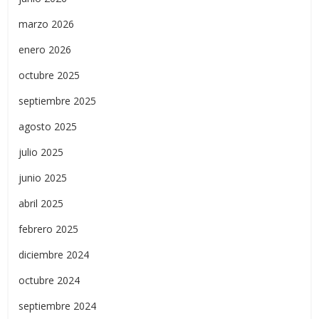
marzo 2026
enero 2026
octubre 2025
septiembre 2025
agosto 2025
julio 2025
junio 2025
abril 2025
febrero 2025
diciembre 2024
octubre 2024
septiembre 2024