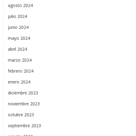
agosto 2024
julio 2024
junio 2024
mayo 2024
abril 2024
marzo 2024
febrero 2024
enero 2024
diciembre 2023
noviembre 2023
octubre 2023
septiembre 2023