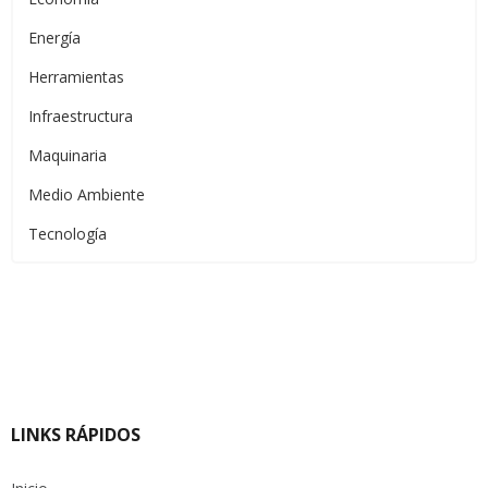
Energía
Herramientas
Infraestructura
Maquinaria
Medio Ambiente
Tecnología
LINKS RÁPIDOS