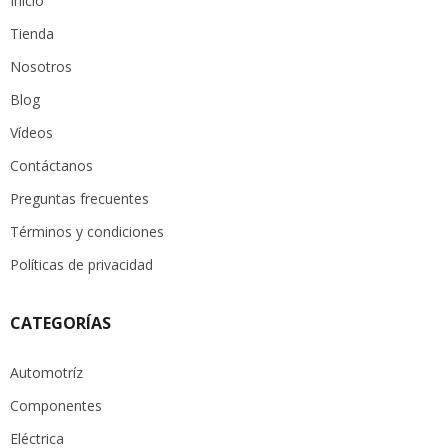
Inicio
Tienda
Nosotros
Blog
Vídeos
Contáctanos
Preguntas frecuentes
Términos y condiciones
Políticas de privacidad
CATEGORÍAS
Automotríz
Componentes
Eléctrica