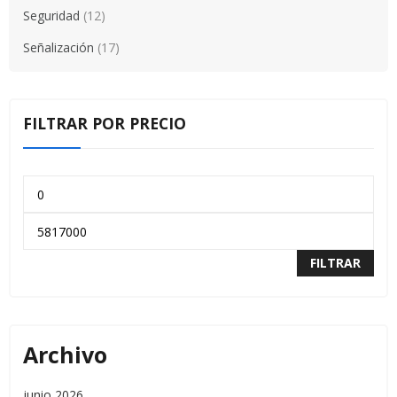
Seguridad
(12)
Señalización
(17)
FILTRAR POR PRECIO
FILTRAR
Archivo
junio 2026