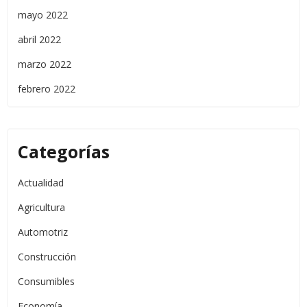
mayo 2022
abril 2022
marzo 2022
febrero 2022
Categorías
Actualidad
Agricultura
Automotriz
Construcción
Consumibles
Economía