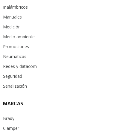
Inalámbricos
Manuales
Medición
Medio ambiente
Promociones
Neumáticas
Redes y datacom
Seguridad
Señalización
MARCAS
Brady
Clamper