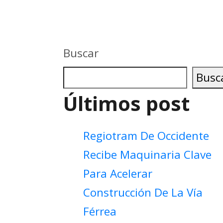
Buscar
Busc
Últimos post
Regiotram De Occidente
Recibe Maquinaria Clave
Para Acelerar
Construcción De La Vía
Férrea