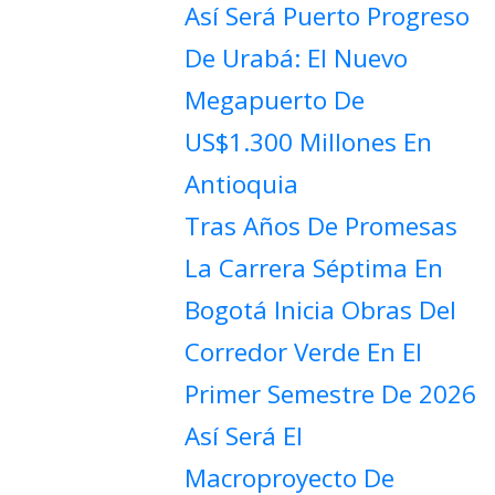
Así Será Puerto Progreso
De Urabá: El Nuevo
Megapuerto De
US$1.300 Millones En
Antioquia
Tras Años De Promesas
La Carrera Séptima En
Bogotá Inicia Obras Del
Corredor Verde En El
Primer Semestre De 2026
Así Será El
Macroproyecto De