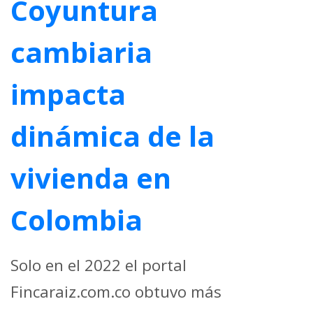
Coyuntura
cambiaria
impacta
dinámica de la
vivienda en
Colombia
Solo en el 2022 el portal
Fincaraiz.com.co obtuvo más