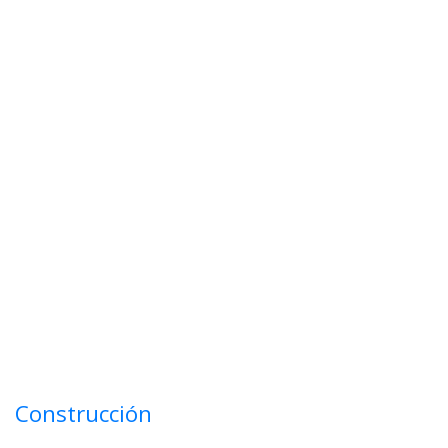
Construcción