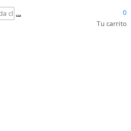
0
Tu carrito