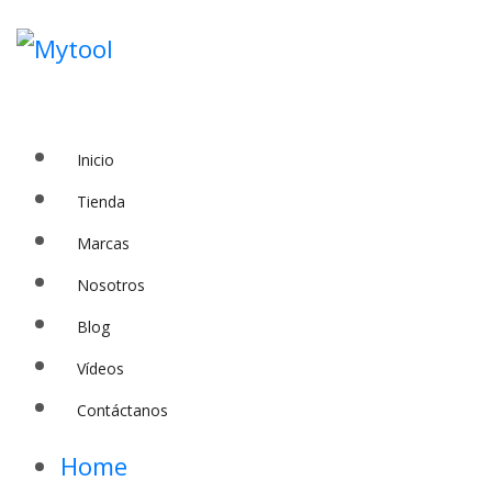
Inicio
Tienda
Marcas
Nosotros
Blog
Vídeos
Contáctanos
Home