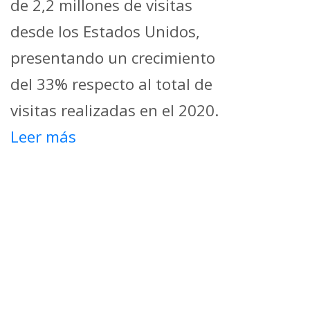
de 2,2 millones de visitas
desde los Estados Unidos,
presentando un crecimiento
del 33% respecto al total de
visitas realizadas en el 2020.
Leer más