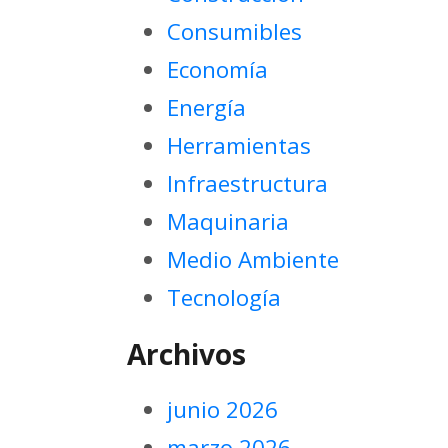
Consumibles
Economía
Energía
Herramientas
Infraestructura
Maquinaria
Medio Ambiente
Tecnología
Archivos
junio 2026
marzo 2026