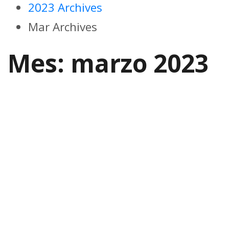
2023 Archives
Mar Archives
Mes:
marzo 2023