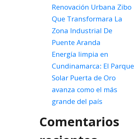
Renovación Urbana Zibo
Que Transformara La
Zona Industrial De
Puente Aranda
Energía limpia en
Cundinamarca: El Parque
Solar Puerta de Oro
avanza como el más
grande del país
Comentarios