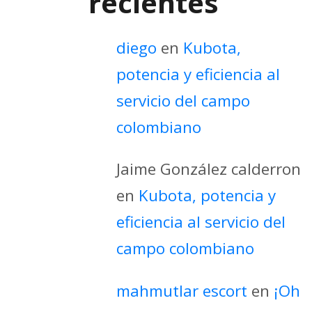
recientes
diego
en
Kubota,
potencia y eficiencia al
servicio del campo
colombiano
Jaime González calderron
en
Kubota, potencia y
eficiencia al servicio del
campo colombiano
mahmutlar escort
en
¡Oh