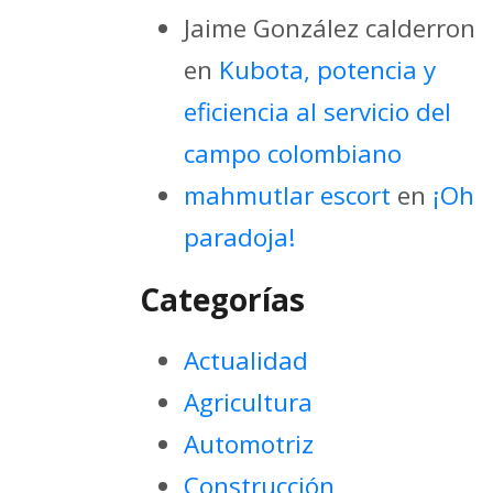
Jaime González calderron
en
Kubota, potencia y
eficiencia al servicio del
campo colombiano
mahmutlar escort
en
¡Oh
paradoja!
Categorías
Actualidad
Agricultura
Automotriz
Construcción