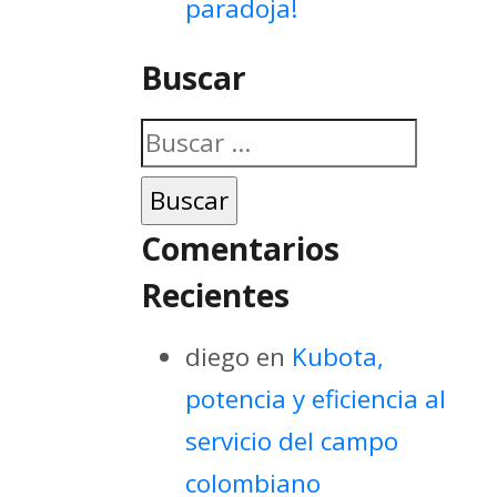
paradoja!
Buscar
Buscar:
Comentarios
Recientes
diego
en
Kubota,
potencia y eficiencia al
servicio del campo
colombiano