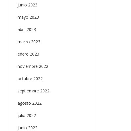
junio 2023
mayo 2023
abril 2023
marzo 2023
enero 2023
noviembre 2022
octubre 2022
septiembre 2022
agosto 2022
julio 2022
junio 2022