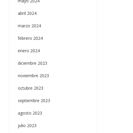
mayo 2024
abril 2024
marzo 2024
febrero 2024
enero 2024
diciembre 2023
noviembre 2023
octubre 2023
septiembre 2023
agosto 2023
julio 2023