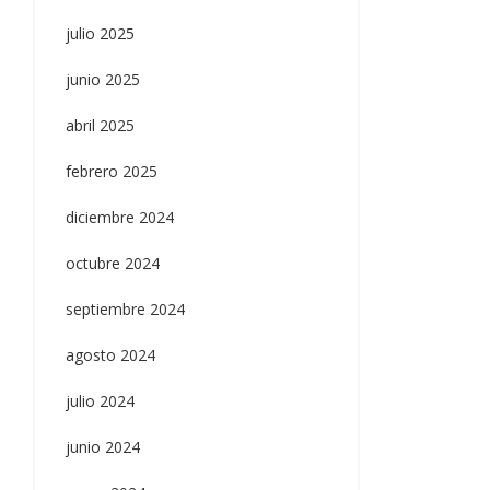
julio 2025
junio 2025
abril 2025
febrero 2025
diciembre 2024
octubre 2024
septiembre 2024
agosto 2024
julio 2024
junio 2024