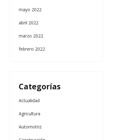
mayo 2022
abril 2022
marzo 2022
febrero 2022
Categorías
Actualidad
Agricultura
Automotriz
Construcción