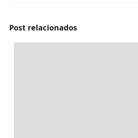
Post relacionados