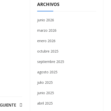
ARCHIVOS
junio 2026
marzo 2026
enero 2026
octubre 2025
septiembre 2025
agosto 2025
julio 2025
junio 2025
abril 2025
IGUIENTE