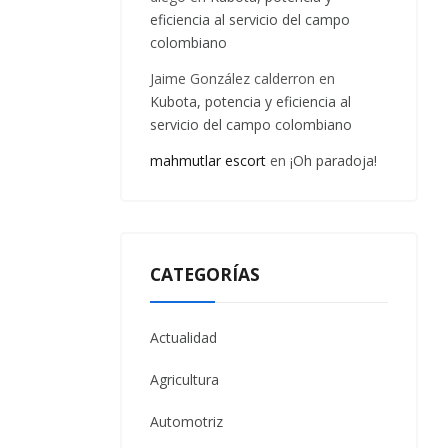
eficiencia al servicio del campo
colombiano
Jaime González calderron
en
Kubota, potencia y eficiencia al
servicio del campo colombiano
mahmutlar escort
en
¡Oh paradoja!
CATEGORÍAS
Actualidad
Agricultura
Automotriz