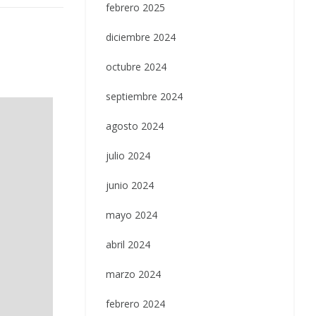
febrero 2025
diciembre 2024
octubre 2024
septiembre 2024
agosto 2024
julio 2024
junio 2024
mayo 2024
abril 2024
marzo 2024
febrero 2024