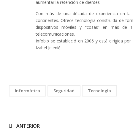
aumentar la retención de clientes.
Con más de una década de experiencia en la i
continentes. Ofrece tecnología construida de for
dispositivos móviles y “cosas” en más de 
telecomunicaciones.
Infobip se estableció en 2006 y está dirigida por 
Izabel Jelenić.
Informática
Seguridad
Tecnología
ANTERIOR