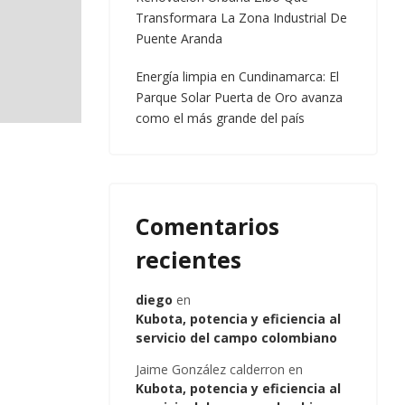
Transformara La Zona Industrial De
Puente Aranda
Energía limpia en Cundinamarca: El
Parque Solar Puerta de Oro avanza
como el más grande del país
Comentarios
recientes
diego
en
Kubota, potencia y eficiencia al
servicio del campo colombiano
Jaime González calderron
en
Kubota, potencia y eficiencia al