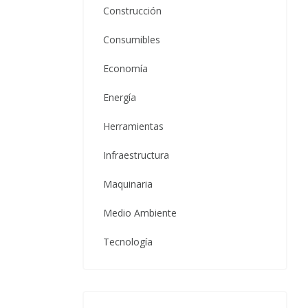
Construcción
Consumibles
Economía
Energía
Herramientas
Infraestructura
Maquinaria
Medio Ambiente
Tecnología