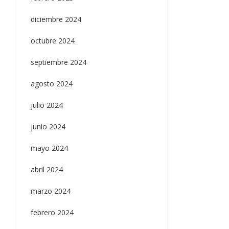
diciembre 2024
octubre 2024
septiembre 2024
agosto 2024
julio 2024
junio 2024
mayo 2024
abril 2024
marzo 2024
febrero 2024