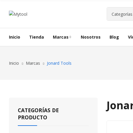
Inicio
Tienda
Marcas
Nosotros
Blog
Ví
Inicio
Marcas
Jonard Tools
Jona
CATEGORÍAS DE
PRODUCTO