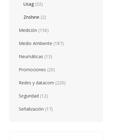
Usag
(32)
Znshine
(2)
Medición
(156)
Medio Ambiente
(187)
Neumáticas
(13)
Promociones
(20)
Redes y datacom
(220)
Seguridad
(12)
Señalización
(17)