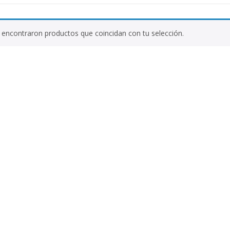
encontraron productos que coincidan con tu selección.