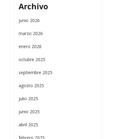
Archivo
junio 2026
marzo 2026
enero 2026
octubre 2025
septiembre 2025
agosto 2025
julio 2025
junio 2025
abril 2025
febrero 2025