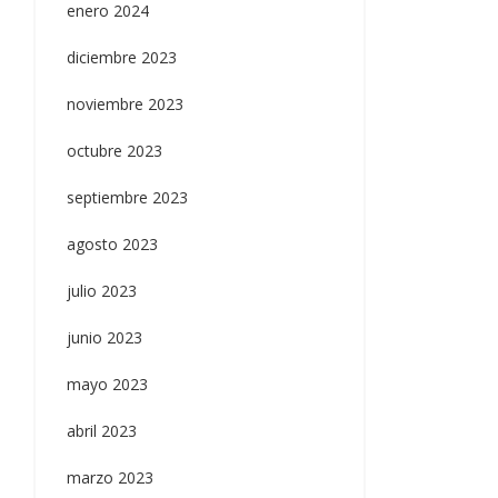
enero 2024
diciembre 2023
noviembre 2023
octubre 2023
septiembre 2023
agosto 2023
julio 2023
junio 2023
mayo 2023
abril 2023
marzo 2023