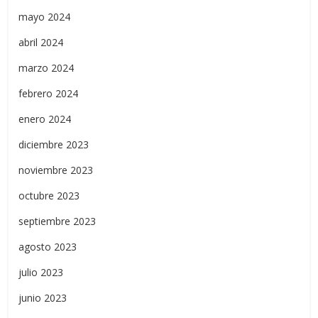
mayo 2024
abril 2024
marzo 2024
febrero 2024
enero 2024
diciembre 2023
noviembre 2023
octubre 2023
septiembre 2023
agosto 2023
julio 2023
junio 2023