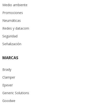
Medio ambiente
Promociones
Neumáticas
Redes y datacom
Seguridad
Señalización
MARCAS
Brady
Clamper
Epever
Generic Solutions
Goodwe