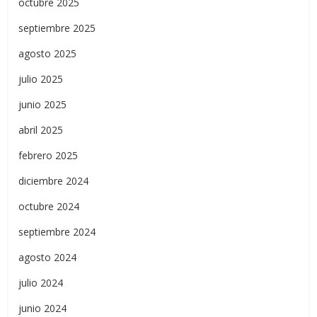
octubre 2025
septiembre 2025
agosto 2025
julio 2025
junio 2025
abril 2025
febrero 2025
diciembre 2024
octubre 2024
septiembre 2024
agosto 2024
julio 2024
junio 2024