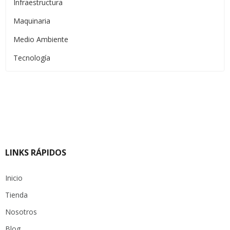
Infraestructura
Maquinaria
Medio Ambiente
Tecnología
LINKS RÁPIDOS
Inicio
Tienda
Nosotros
Blog