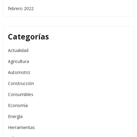
febrero 2022
Categorías
Actualidad
Agricultura
Automotriz
Construcción
Consumibles
Economía
Energía
Herramientas