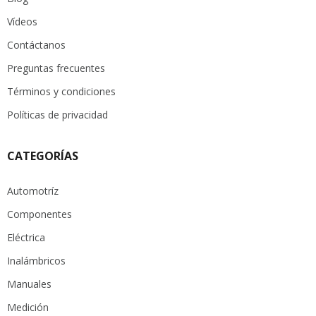
Vídeos
Contáctanos
Preguntas frecuentes
Términos y condiciones
Políticas de privacidad
CATEGORÍAS
Automotríz
Componentes
Eléctrica
Inalámbricos
Manuales
Medición