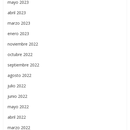
mayo 2023
abril 2023
marzo 2023
enero 2023
noviembre 2022
octubre 2022
septiembre 2022
agosto 2022
julio 2022
junio 2022
mayo 2022
abril 2022
marzo 2022