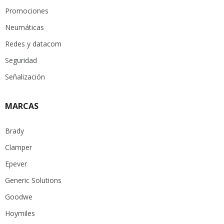
Promociones
Neumáticas
Redes y datacom
Seguridad
Señalización
MARCAS
Brady
Clamper
Epever
Generic Solutions
Goodwe
Hoymiles