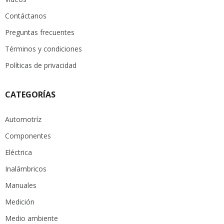
Contáctanos
Preguntas frecuentes
Términos y condiciones
Políticas de privacidad
CATEGORÍAS
Automotríz
Componentes
Eléctrica
Inalámbricos
Manuales
Medición
Medio ambiente