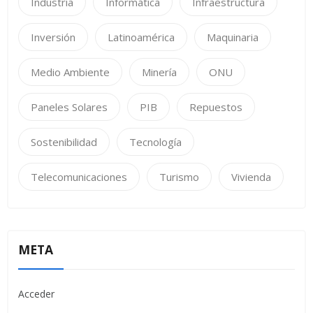
Industria
Informática
Infraestructura
Inversión
Latinoamérica
Maquinaria
Medio Ambiente
Minería
ONU
Paneles Solares
PIB
Repuestos
Sostenibilidad
Tecnología
Telecomunicaciones
Turismo
Vivienda
META
Acceder