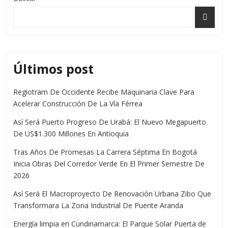
Últimos post
Regiotram De Occidente Recibe Maquinaria Clave Para
Acelerar Construcción De La Vía Férrea
Así Será Puerto Progreso De Urabá: El Nuevo Megapuerto
De US$1.300 Millones En Antioquia
Tras Años De Promesas La Carrera Séptima En Bogotá
Inicia Obras Del Corredor Verde En El Primer Semestre De
2026
Así Será El Macroproyecto De Renovación Urbana Zibo Que
Transformara La Zona Industrial De Puente Aranda
Energía limpia en Cundinamarca: El Parque Solar Puerta de