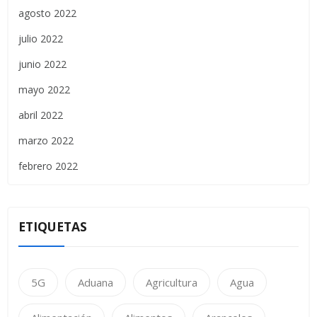
agosto 2022
julio 2022
junio 2022
mayo 2022
abril 2022
marzo 2022
febrero 2022
ETIQUETAS
5G
Aduana
Agricultura
Agua