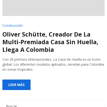
Construcción
Oliver Schütte, Creador De La
Multi-Premiada Casa Sin Huella,
Llega A Colombia
Con 28 premios internacionales, La Casa Sin Huella es un ícono
global. Los diferentes modelos aplicados, servirían para Colombia
en zonas tropicales.
LEER MÁS
Buscar