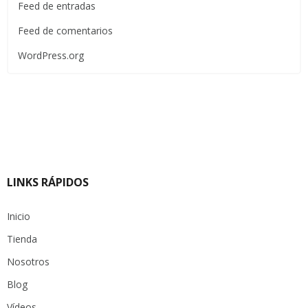
Feed de entradas
Feed de comentarios
WordPress.org
LINKS RÁPIDOS
Inicio
Tienda
Nosotros
Blog
Vídeos