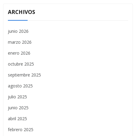
ARCHIVOS
junio 2026
marzo 2026
enero 2026
octubre 2025
septiembre 2025
agosto 2025
julio 2025
junio 2025
abril 2025
febrero 2025