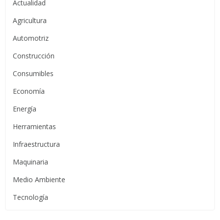
Actualidad
Agricultura
Automotriz
Construcción
Consumibles
Economía
Energía
Herramientas
Infraestructura
Maquinaria
Medio Ambiente
Tecnología