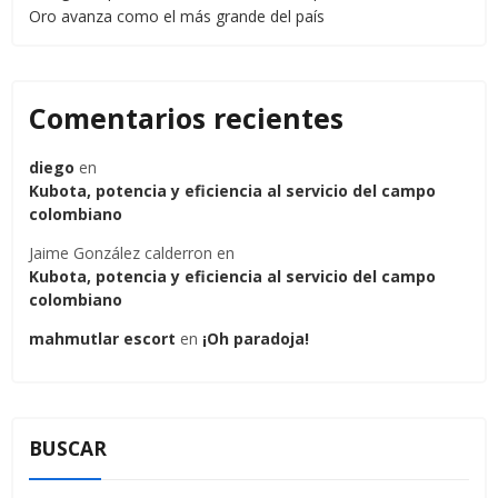
Oro avanza como el más grande del país
Comentarios recientes
diego
en
Kubota, potencia y eficiencia al servicio del campo
colombiano
Jaime González calderron
en
Kubota, potencia y eficiencia al servicio del campo
colombiano
mahmutlar escort
en
¡Oh paradoja!
BUSCAR