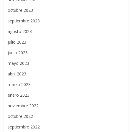
octubre 2023
septiembre 2023
agosto 2023
julio 2023
junio 2023
mayo 2023
abril 2023
marzo 2023
enero 2023
noviembre 2022
octubre 2022
septiembre 2022