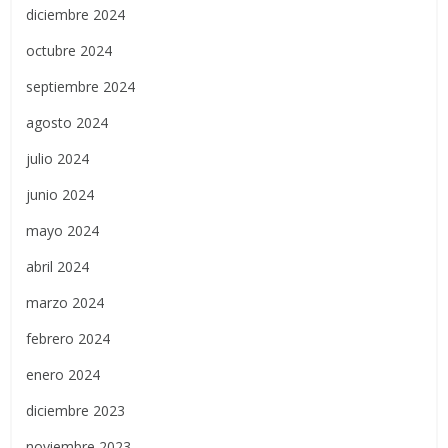
diciembre 2024
octubre 2024
septiembre 2024
agosto 2024
julio 2024
junio 2024
mayo 2024
abril 2024
marzo 2024
febrero 2024
enero 2024
diciembre 2023
noviembre 2023