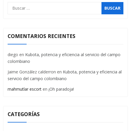
Buscar:
COMENTARIOS RECIENTES
diego
en
Kubota, potencia y eficiencia al servicio del campo
colombiano
Jaime González calderron
en
Kubota, potencia y eficiencia al
servicio del campo colombiano
mahmutlar escort
en
¡Oh paradoja!
CATEGORÍAS