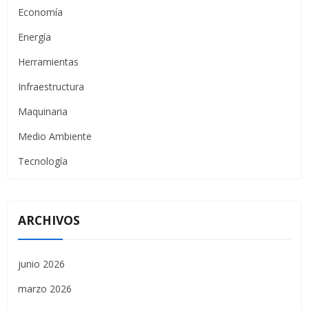
Economía
Energía
Herramientas
Infraestructura
Maquinaria
Medio Ambiente
Tecnología
ARCHIVOS
junio 2026
marzo 2026