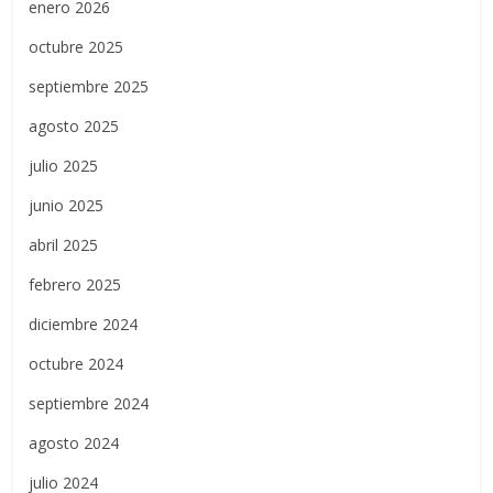
enero 2026
octubre 2025
septiembre 2025
agosto 2025
julio 2025
junio 2025
abril 2025
febrero 2025
diciembre 2024
octubre 2024
septiembre 2024
agosto 2024
julio 2024