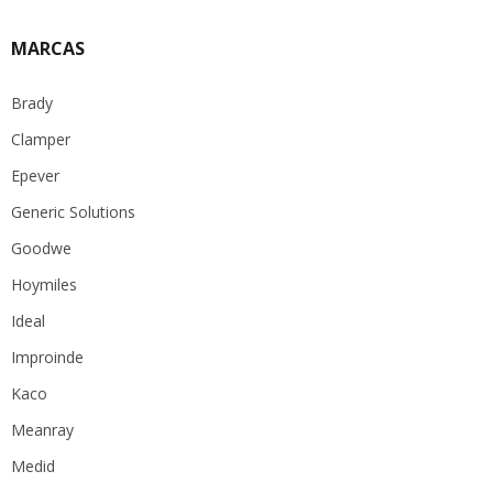
MARCAS
Brady
Clamper
Epever
Generic Solutions
Goodwe
Hoymiles
Ideal
Improinde
Kaco
Meanray
Medid