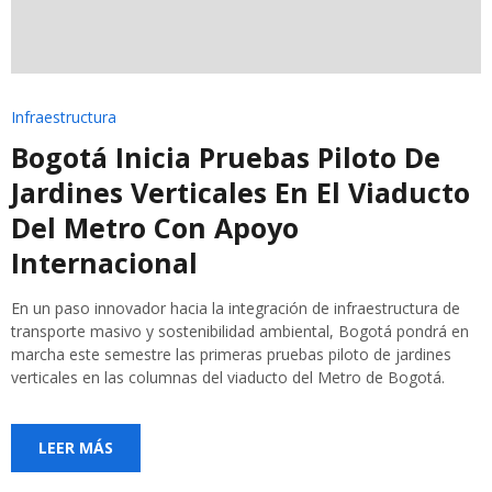
Infraestructura
Bogotá Inicia Pruebas Piloto De
Jardines Verticales En El Viaducto
Del Metro Con Apoyo
Internacional
En un paso innovador hacia la integración de infraestructura de
transporte masivo y sostenibilidad ambiental, Bogotá pondrá en
marcha este semestre las primeras pruebas piloto de jardines
verticales en las columnas del viaducto del Metro de Bogotá.
LEER MÁS