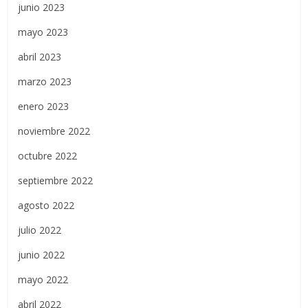
junio 2023
mayo 2023
abril 2023
marzo 2023
enero 2023
noviembre 2022
octubre 2022
septiembre 2022
agosto 2022
julio 2022
junio 2022
mayo 2022
abril 2022