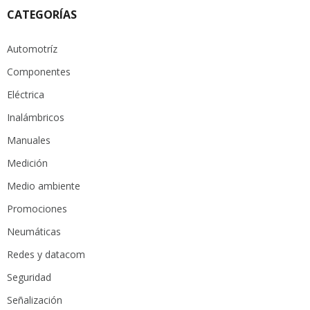
CATEGORÍAS
Automotríz
Componentes
Eléctrica
Inalámbricos
Manuales
Medición
Medio ambiente
Promociones
Neumáticas
Redes y datacom
Seguridad
Señalización