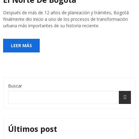
Después de más de 12 años de planeación y trámites, Bogotá
finalmente dio inicio a uno de los procesos de transformación
urbana más importantes de su historia reciente.
LEER MÁS
Buscar
Últimos post