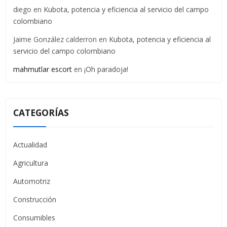
diego
en
Kubota, potencia y eficiencia al servicio del campo
colombiano
Jaime González calderron
en
Kubota, potencia y eficiencia al
servicio del campo colombiano
mahmutlar escort
en
¡Oh paradoja!
CATEGORÍAS
Actualidad
Agricultura
Automotriz
Construcción
Consumibles