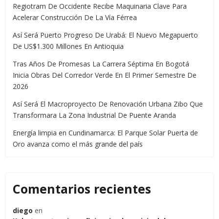
Regiotram De Occidente Recibe Maquinaria Clave Para
Acelerar Construcción De La Vía Férrea
Así Será Puerto Progreso De Urabá: El Nuevo Megapuerto
De US$1.300 Millones En Antioquia
Tras Años De Promesas La Carrera Séptima En Bogotá
Inicia Obras Del Corredor Verde En El Primer Semestre De
2026
Así Será El Macroproyecto De Renovación Urbana Zibo Que
Transformara La Zona Industrial De Puente Aranda
Energía limpia en Cundinamarca: El Parque Solar Puerta de
Oro avanza como el más grande del país
Comentarios recientes
diego
en