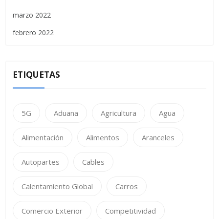
marzo 2022
febrero 2022
ETIQUETAS
5G
Aduana
Agricultura
Agua
Alimentación
Alimentos
Aranceles
Autopartes
Cables
Calentamiento Global
Carros
Comercio Exterior
Competitividad