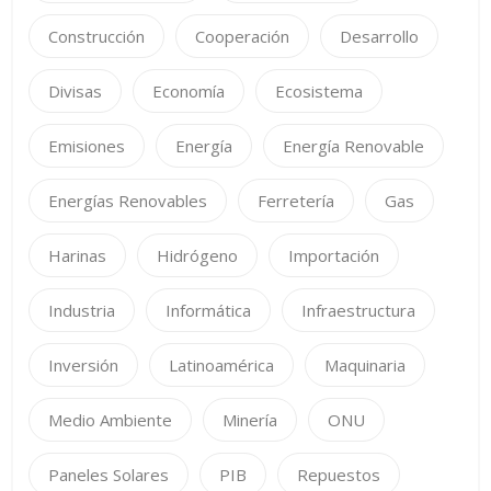
Construcción
Cooperación
Desarrollo
Divisas
Economía
Ecosistema
Emisiones
Energía
Energía Renovable
Energías Renovables
Ferretería
Gas
Harinas
Hidrógeno
Importación
Industria
Informática
Infraestructura
Inversión
Latinoamérica
Maquinaria
Medio Ambiente
Minería
ONU
Paneles Solares
PIB
Repuestos