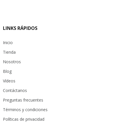
LINKS RÁPIDOS
Inicio
Tienda
Nosotros
Blog
Vídeos
Contáctanos
Preguntas frecuentes
Términos y condiciones
Políticas de privacidad