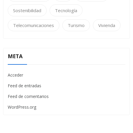
Sostenibilidad
Tecnología
Telecomunicaciones
Turismo
Vivienda
META
Acceder
Feed de entradas
Feed de comentarios
WordPress.org