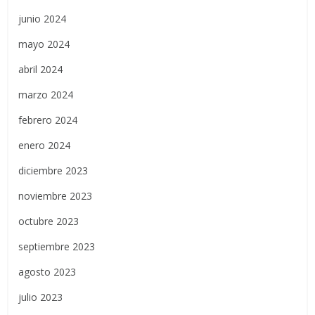
junio 2024
mayo 2024
abril 2024
marzo 2024
febrero 2024
enero 2024
diciembre 2023
noviembre 2023
octubre 2023
septiembre 2023
agosto 2023
julio 2023