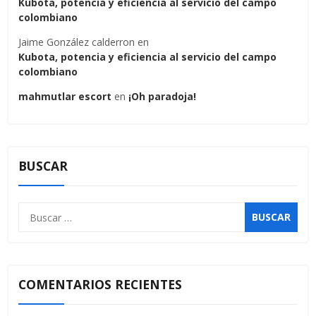
Kubota, potencia y eficiencia al servicio del campo
colombiano
Jaime González calderron
en
Kubota, potencia y eficiencia al servicio del campo
colombiano
mahmutlar escort
en
¡Oh paradoja!
BUSCAR
Buscar:
COMENTARIOS RECIENTES