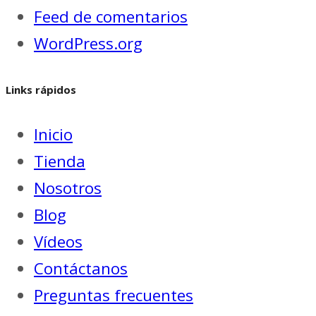
Feed de comentarios
WordPress.org
Links rápidos
Inicio
Tienda
Nosotros
Blog
Vídeos
Contáctanos
Preguntas frecuentes