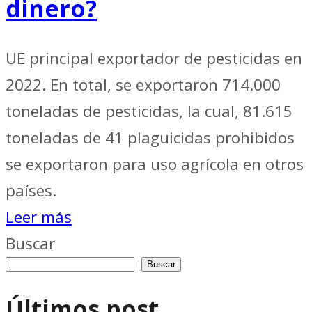
dinero?
UE principal exportador de pesticidas en
2022. En total, se exportaron 714.000
toneladas de pesticidas, la cual, 81.615
toneladas de 41 plaguicidas prohibidos
se exportaron para uso agrícola en otros
países.
Leer más
Buscar
Buscar
Últimos post