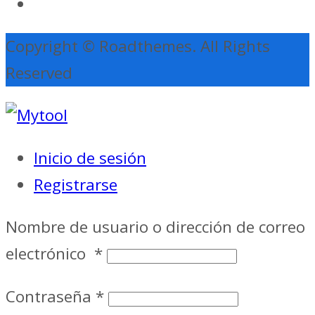
Copyright © Roadthemes. All Rights
Reserved
Inicio de sesión
Registrarse
Nombre de usuario o dirección de correo
electrónico
*
Contraseña
*