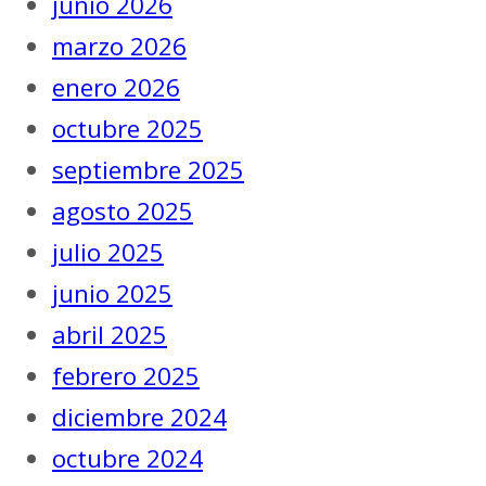
junio 2026
marzo 2026
enero 2026
octubre 2025
septiembre 2025
agosto 2025
julio 2025
junio 2025
abril 2025
febrero 2025
diciembre 2024
octubre 2024