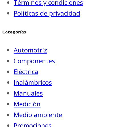
Términos y condiciones
Políticas de privacidad
Categorías
Automotríz
Componentes
Eléctrica
Inalámbricos
Manuales
Medición
Medio ambiente
Promociones