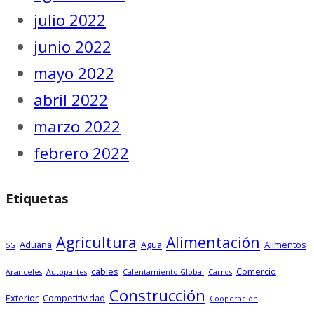
julio 2022
junio 2022
mayo 2022
abril 2022
marzo 2022
febrero 2022
Etiquetas
Agricultura
Alimentación
Aduana
Agua
Alimentos
5G
cables
Comercio
Aranceles
Autopartes
Calentamiento Global
Carros
Construcción
Exterior
Competitividad
Cooperación