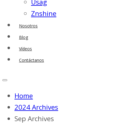
Usag
Znshine
Nosotros
Blog
Vídeos
Contáctanos
Home
2024 Archives
Sep Archives