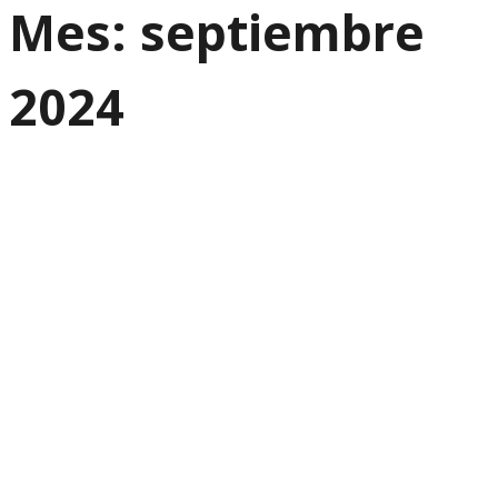
Mes:
septiembre
2024