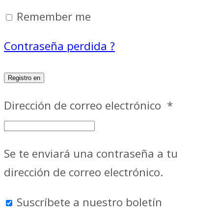
Remember me
Contraseña perdida ?
Registro en
Dirección de correo electrónico
*
Se te enviará una contraseña a tu
dirección de correo electrónico.
Suscríbete a nuestro boletín