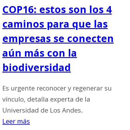
COP16: estos son los 4
caminos para que las
empresas se conecten
aún más con la
biodiversidad
Es urgente reconocer y regenerar su
vínculo, detalla experta de la
Universidad de Los Andes.
Leer más