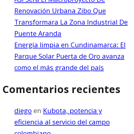
Renovación Urbana Zibo Que
Transformara La Zona Industrial De
Puente Aranda
Energía limpia en Cundinamarca: El
Parque Solar Puerta de Oro avanza
como el más grande del país
Comentarios recientes
diego
en
Kubota, potencia y
eficiencia al servicio del campo
colombiano