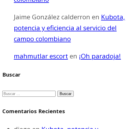
Jaime González calderron
en
Kubota,
potencia y eficiencia al servicio del
campo colombiano
mahmutlar escort
en
¡Oh paradoja!
Buscar
Buscar:
Comentarios Recientes