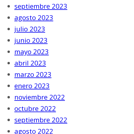
septiembre 2023
agosto 2023
julio 2023
junio 2023
mayo 2023
abril 2023
marzo 2023
enero 2023
noviembre 2022
octubre 2022
septiembre 2022
agosto 2022