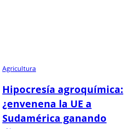
Agricultura
Hipocresía agroquímica:
¿envenena la UE a
Sudamérica ganando