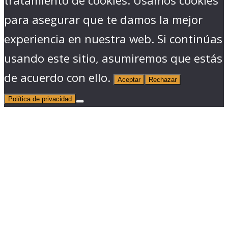
tratamiento de cookies. Usamos cookies
para asegurar que te damos la mejor
experiencia en nuestra web. Si continúas
usando este sitio, asumiremos que estás
de acuerdo con ello.
Aceptar
Rechazar
Política de privacidad