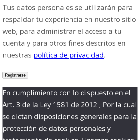
Tus datos personales se utilizarán para
respaldar tu experiencia en nuestro sitio
web, para administrar el acceso a tu
cuenta y para otros fines descritos en
nuestras
política de privacidad
.
Registrarse
En cumplimiento con lo dispuesto en el
Art. 3 de la Ley 1581 de 2012 , Por la cual
se dictan disposiciones generales para la
protección de datos personales y