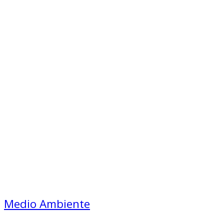
Medio Ambiente