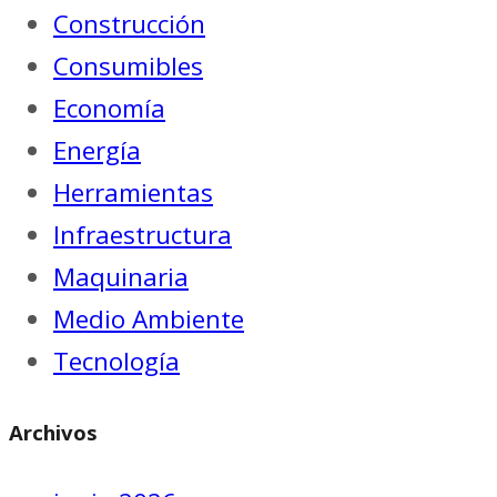
Construcción
Consumibles
Economía
Energía
Herramientas
Infraestructura
Maquinaria
Medio Ambiente
Tecnología
Archivos