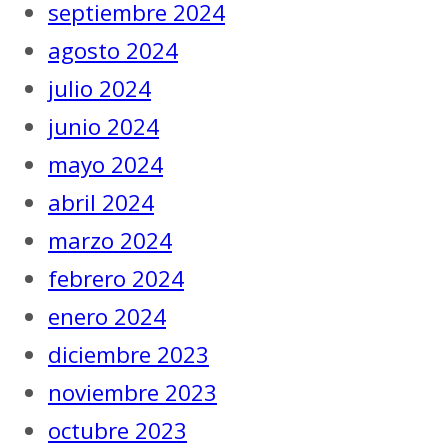
septiembre 2024
agosto 2024
julio 2024
junio 2024
mayo 2024
abril 2024
marzo 2024
febrero 2024
enero 2024
diciembre 2023
noviembre 2023
octubre 2023