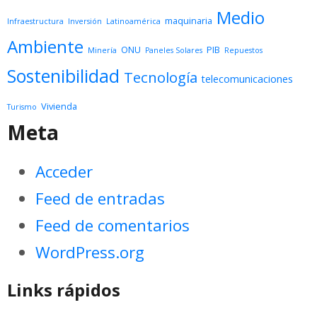
Medio
maquinaria
Infraestructura
Inversión
Latinoamérica
Ambiente
ONU
PIB
Minería
Paneles Solares
Repuestos
Sostenibilidad
Tecnología
telecomunicaciones
Vivienda
Turismo
Meta
Acceder
Feed de entradas
Feed de comentarios
WordPress.org
Links rápidos