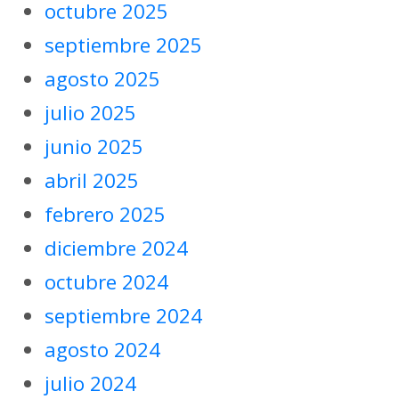
octubre 2025
septiembre 2025
agosto 2025
julio 2025
junio 2025
abril 2025
febrero 2025
diciembre 2024
octubre 2024
septiembre 2024
agosto 2024
julio 2024