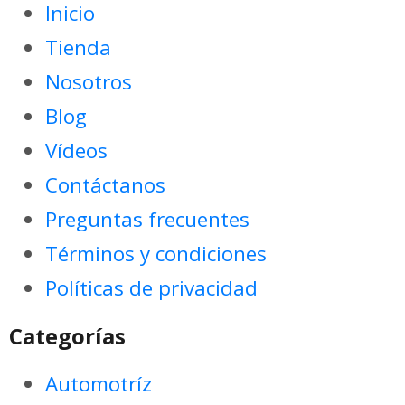
Inicio
Tienda
Nosotros
Blog
Vídeos
Contáctanos
Preguntas frecuentes
Términos y condiciones
Políticas de privacidad
Categorías
Automotríz