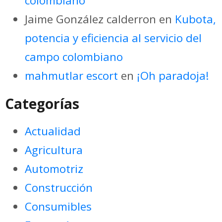
colombiano
Jaime González calderron
en
Kubota,
potencia y eficiencia al servicio del
campo colombiano
mahmutlar escort
en
¡Oh paradoja!
Categorías
Actualidad
Agricultura
Automotriz
Construcción
Consumibles