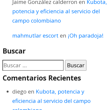
Jaime González calderron
en
Kubota,
potencia y eficiencia al servicio del
campo colombiano
mahmutlar escort
en
¡Oh paradoja!
Buscar
Buscar:
Comentarios Recientes
diego
en
Kubota, potencia y
eficiencia al servicio del campo