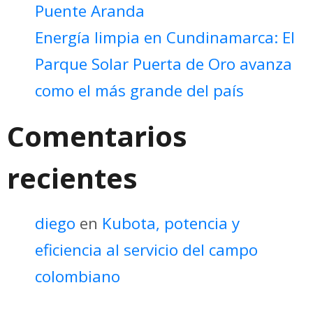
Puente Aranda
Energía limpia en Cundinamarca: El
Parque Solar Puerta de Oro avanza
como el más grande del país
Comentarios
recientes
diego
en
Kubota, potencia y
eficiencia al servicio del campo
colombiano