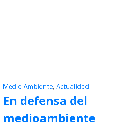
Medio Ambiente
,
Actualidad
En defensa del
medioambiente