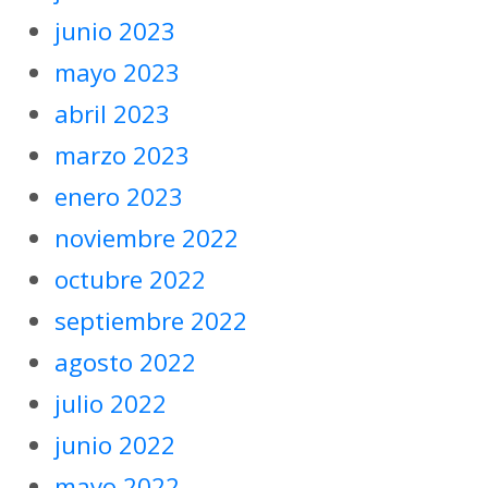
junio 2023
mayo 2023
abril 2023
marzo 2023
enero 2023
noviembre 2022
octubre 2022
septiembre 2022
agosto 2022
julio 2022
junio 2022
mayo 2022