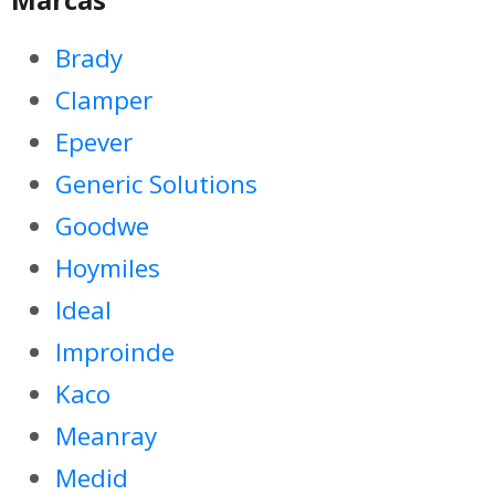
Brady
Clamper
Epever
Generic Solutions
Goodwe
Hoymiles
Ideal
Improinde
Kaco
Meanray
Medid