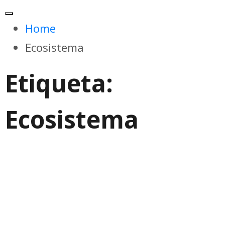
Home
Ecosistema
Etiqueta:
Ecosistema