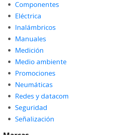
Componentes
Eléctrica
Inalámbricos
Manuales
Medición
Medio ambiente
Promociones
Neumáticas
Redes y datacom
Seguridad
Señalización
Marcas