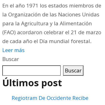
En el año 1971 los estados miembros de
la Organización de las Naciones Unidas
para la Agricultura y la Alimentación
(FAO) acordaron celebrar el 21 de marzo
de cada año el Día mundial forestal.
Leer más
Buscar
Buscar
Últimos post
Regiotram De Occidente Recibe