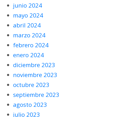
junio 2024
mayo 2024
abril 2024
marzo 2024
febrero 2024
enero 2024
diciembre 2023
noviembre 2023
octubre 2023
septiembre 2023
agosto 2023
julio 2023