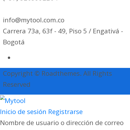
info@mytool.com.co
Carrera 73a, 63f - 49, Piso 5 / Engativá -
Bogotá
Copyright © Roadthemes. All Rights
Reserved
Inicio de sesión
Registrarse
Nombre de usuario o dirección de correo