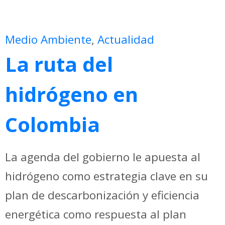
Medio Ambiente
,
Actualidad
La ruta del
hidrógeno en
Colombia
La agenda del gobierno le apuesta al
hidrógeno como estrategia clave en su
plan de descarbonización y eficiencia
energética como respuesta al plan