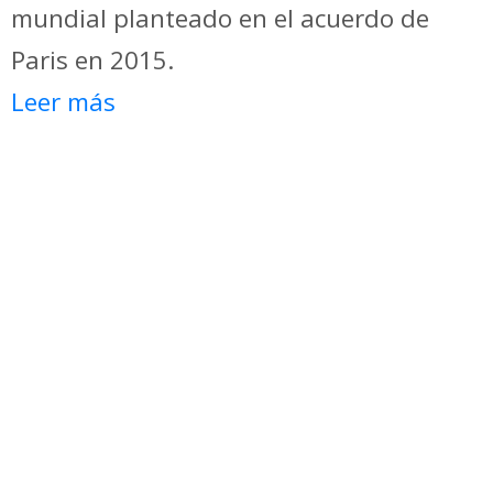
mundial planteado en el acuerdo de
Paris en 2015.
Leer más