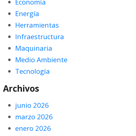
Economía
Energía
Herramientas
Infraestructura
Maquinaria
Medio Ambiente
Tecnología
Archivos
junio 2026
marzo 2026
enero 2026