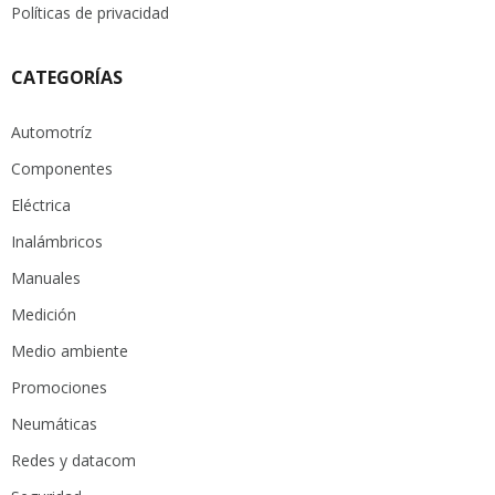
Políticas de privacidad
CATEGORÍAS
Automotríz
Componentes
Eléctrica
Inalámbricos
Manuales
Medición
Medio ambiente
Promociones
Neumáticas
Redes y datacom