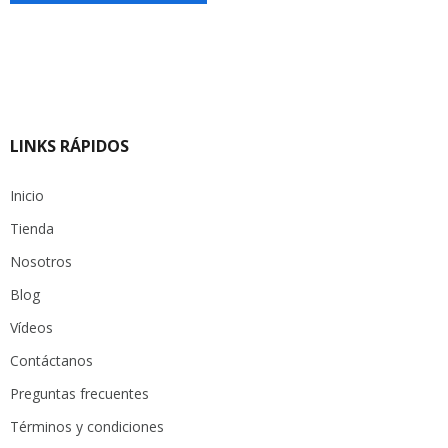
LINKS RÁPIDOS
Inicio
Tienda
Nosotros
Blog
Vídeos
Contáctanos
Preguntas frecuentes
Términos y condiciones