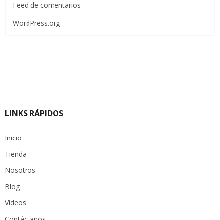
Feed de comentarios
WordPress.org
LINKS RÁPIDOS
Inicio
Tienda
Nosotros
Blog
Vídeos
Contáctanos