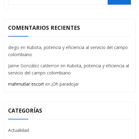
COMENTARIOS RECIENTES
diego
en
Kubota, potencia y eficiencia al servicio del campo
colombiano
Jaime González calderron
en
Kubota, potencia y eficiencia al
servicio del campo colombiano
mahmutlar escort
en
¡Oh paradoja!
CATEGORÍAS
Actualidad