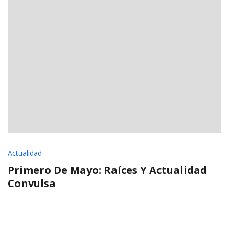
Actualidad
Primero De Mayo: Raíces Y Actualidad
Convulsa