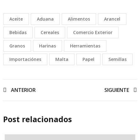
Aceite
Aduana
Alimentos
Arancel
Bebidas
Cereales
Comercio Exterior
Granos
Harinas
Herramientas
Importaciónes
Malta
Papel
Semillas
ANTERIOR
SIGUIENTE
Post relacionados