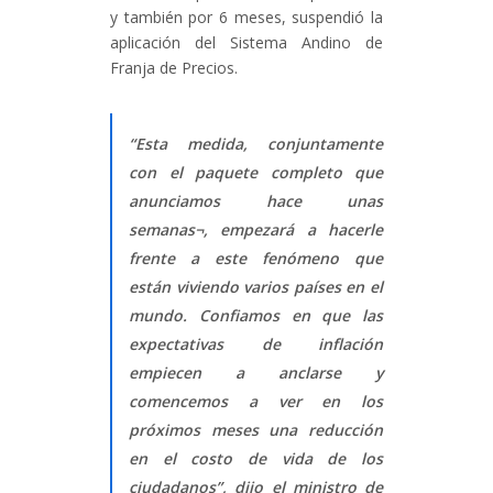
y también por 6 meses, suspendió la
aplicación del Sistema Andino de
Franja de Precios.
“Esta medida, conjuntamente
con el paquete completo que
anunciamos hace unas
semanas¬, empezará a hacerle
frente a este fenómeno que
están viviendo varios países en el
mundo. Confiamos en que las
expectativas de inflación
empiecen a anclarse y
comencemos a ver en los
próximos meses una reducción
en el costo de vida de los
ciudadanos”, dijo el ministro de