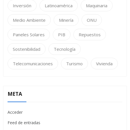
Inversión
Latinoamérica
Maquinaria
Medio Ambiente
Minería
ONU
Paneles Solares
PIB
Repuestos
Sostenibilidad
Tecnología
Telecomunicaciones
Turismo
Vivienda
META
Acceder
Feed de entradas