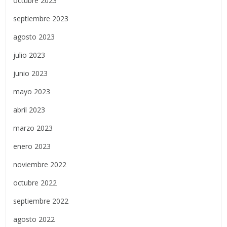
octubre 2023
septiembre 2023
agosto 2023
julio 2023
junio 2023
mayo 2023
abril 2023
marzo 2023
enero 2023
noviembre 2022
octubre 2022
septiembre 2022
agosto 2022