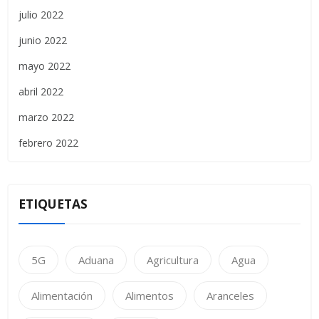
julio 2022
junio 2022
mayo 2022
abril 2022
marzo 2022
febrero 2022
ETIQUETAS
5G
Aduana
Agricultura
Agua
Alimentación
Alimentos
Aranceles