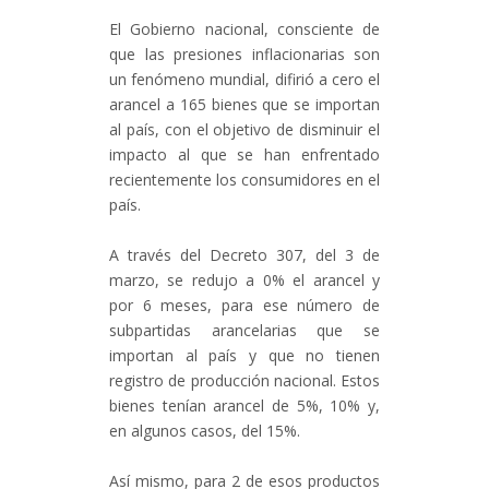
El Gobierno nacional, consciente de
que las presiones inflacionarias son
un fenómeno mundial, difirió a cero el
arancel a 165 bienes que se importan
al país, con el objetivo de disminuir el
impacto al que se han enfrentado
recientemente los consumidores en el
país.
A través del Decreto 307, del 3 de
marzo, se redujo a 0% el arancel y
por 6 meses, para ese número de
subpartidas arancelarias que se
importan al país y que no tienen
registro de producción nacional. Estos
bienes tenían arancel de 5%, 10% y,
en algunos casos, del 15%.
Así mismo, para 2 de esos productos