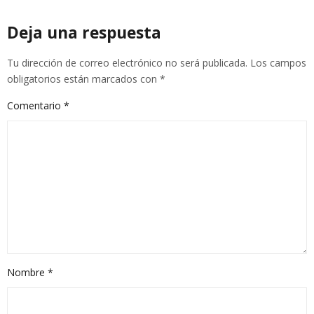
Deja una respuesta
Tu dirección de correo electrónico no será publicada.
Los campos
obligatorios están marcados con
*
Comentario
*
Nombre
*