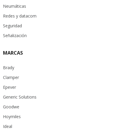
Neumáticas
Redes y datacom
Seguridad
Señalización
MARCAS
Brady
Clamper
Epever
Generic Solutions
Goodwe
Hoymiles
Ideal