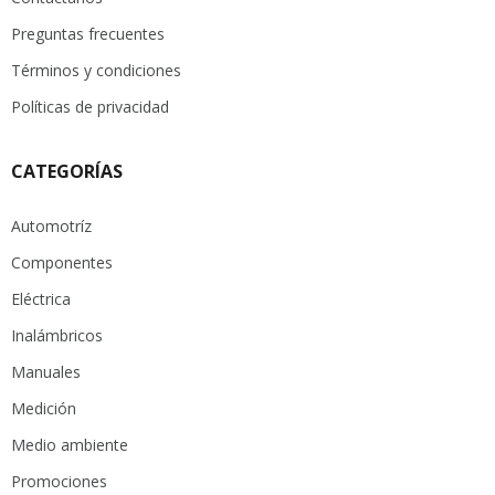
Preguntas frecuentes
Términos y condiciones
Políticas de privacidad
CATEGORÍAS
Automotríz
Componentes
Eléctrica
Inalámbricos
Manuales
Medición
Medio ambiente
Promociones