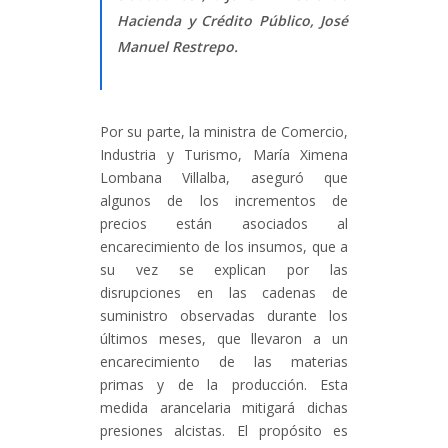
Hacienda y Crédito Público, José
Manuel Restrepo.
Por su parte, la ministra de Comercio,
Industria y Turismo, María Ximena
Lombana Villalba, aseguró que
algunos de los incrementos de
precios están asociados al
encarecimiento de los insumos, que a
su vez se explican por las
disrupciones en las cadenas de
suministro observadas durante los
últimos meses, que llevaron a un
encarecimiento de las materias
primas y de la producción. Esta
medida arancelaria mitigará dichas
presiones alcistas. El propósito es