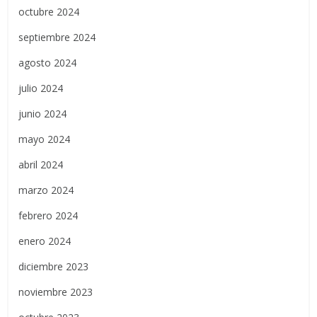
octubre 2024
septiembre 2024
agosto 2024
julio 2024
junio 2024
mayo 2024
abril 2024
marzo 2024
febrero 2024
enero 2024
diciembre 2023
noviembre 2023