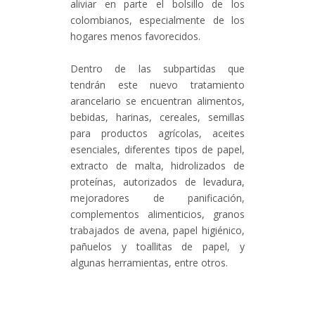
aliviar en parte el bolsillo de los
colombianos, especialmente de los
hogares menos favorecidos.
Dentro de las subpartidas que
tendrán este nuevo tratamiento
arancelario se encuentran alimentos,
bebidas, harinas, cereales, semillas
para productos agrícolas, aceites
esenciales, diferentes tipos de papel,
extracto de malta, hidrolizados de
proteínas, autorizados de levadura,
mejoradores de panificación,
complementos alimenticios, granos
trabajados de avena, papel higiénico,
pañuelos y toallitas de papel, y
algunas herramientas, entre otros.