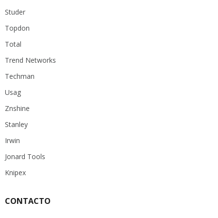
Studer
Topdon
Total
Trend Networks
Techman
Usag
Znshine
Stanley
Irwin
Jonard Tools
Knipex
CONTACTO