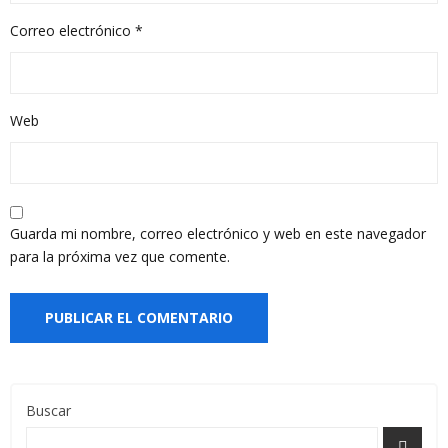
Correo electrónico
*
Web
Guarda mi nombre, correo electrónico y web en este navegador
para la próxima vez que comente.
Buscar