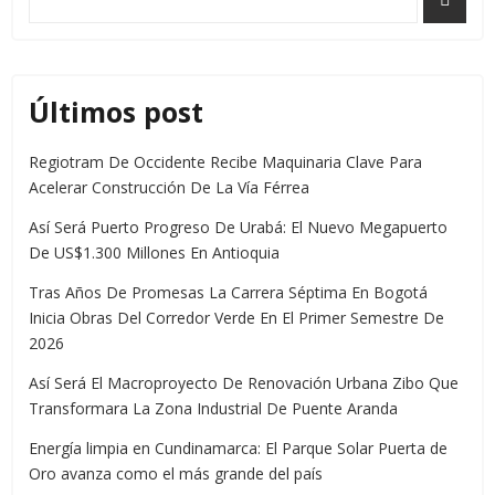
Últimos post
Regiotram De Occidente Recibe Maquinaria Clave Para
Acelerar Construcción De La Vía Férrea
Así Será Puerto Progreso De Urabá: El Nuevo Megapuerto
De US$1.300 Millones En Antioquia
Tras Años De Promesas La Carrera Séptima En Bogotá
Inicia Obras Del Corredor Verde En El Primer Semestre De
2026
Así Será El Macroproyecto De Renovación Urbana Zibo Que
Transformara La Zona Industrial De Puente Aranda
Energía limpia en Cundinamarca: El Parque Solar Puerta de
Oro avanza como el más grande del país