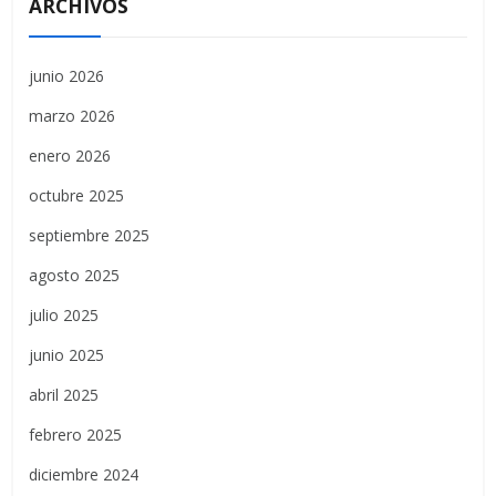
ARCHIVOS
junio 2026
marzo 2026
enero 2026
octubre 2025
septiembre 2025
agosto 2025
julio 2025
junio 2025
abril 2025
febrero 2025
diciembre 2024