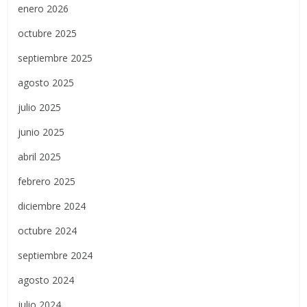
enero 2026
octubre 2025
septiembre 2025
agosto 2025
julio 2025
junio 2025
abril 2025
febrero 2025
diciembre 2024
octubre 2024
septiembre 2024
agosto 2024
julio 2024