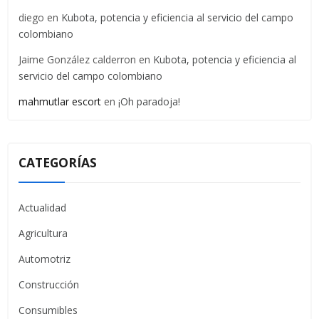
diego
en
Kubota, potencia y eficiencia al servicio del campo
colombiano
Jaime González calderron
en
Kubota, potencia y eficiencia al
servicio del campo colombiano
mahmutlar escort
en
¡Oh paradoja!
CATEGORÍAS
Actualidad
Agricultura
Automotriz
Construcción
Consumibles