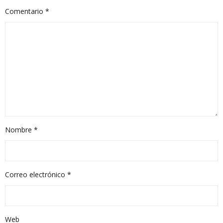
Comentario
*
Nombre
*
Correo electrónico
*
Web