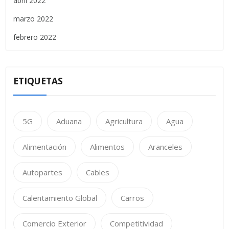
abril 2022
marzo 2022
febrero 2022
ETIQUETAS
5G
Aduana
Agricultura
Agua
Alimentación
Alimentos
Aranceles
Autopartes
Cables
Calentamiento Global
Carros
Comercio Exterior
Competitividad