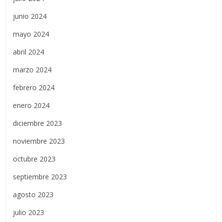
junio 2024
mayo 2024
abril 2024
marzo 2024
febrero 2024
enero 2024
diciembre 2023
noviembre 2023
octubre 2023
septiembre 2023
agosto 2023
julio 2023