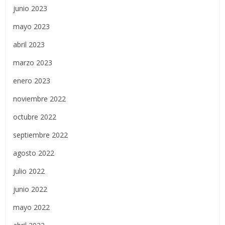
junio 2023
mayo 2023
abril 2023
marzo 2023
enero 2023
noviembre 2022
octubre 2022
septiembre 2022
agosto 2022
julio 2022
junio 2022
mayo 2022