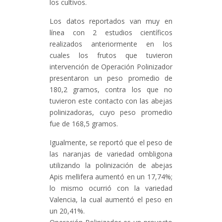
los cultivos.
Los datos reportados van muy en
línea con 2 estudios científicos
realizados anteriormente en los
cuales los frutos que tuvieron
intervención de Operación Polinizador
presentaron un peso promedio de
180,2 gramos, contra los que no
tuvieron este contacto con las abejas
polinizadoras, cuyo peso promedio
fue de 168,5 gramos.
Igualmente, se reportó que el peso de
las naranjas de variedad ombligona
utilizando la polinización de abejas
Apis mellifera aumentó en un 17,74%;
lo mismo ocurrió con la variedad
Valencia, la cual aumentó el peso en
un 20,41%.