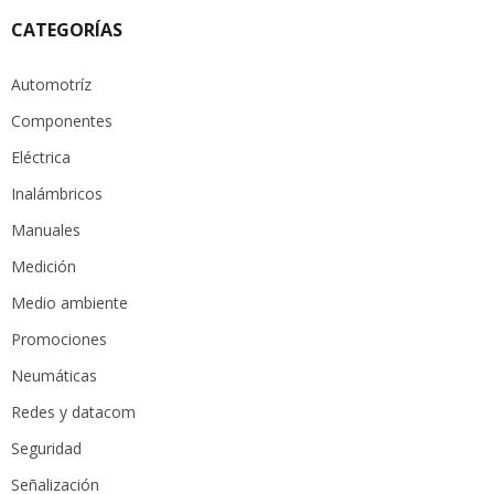
CATEGORÍAS
Automotríz
Componentes
Eléctrica
Inalámbricos
Manuales
Medición
Medio ambiente
Promociones
Neumáticas
Redes y datacom
Seguridad
Señalización