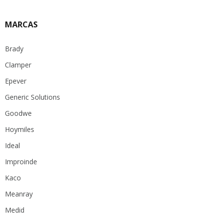
MARCAS
Brady
Clamper
Epever
Generic Solutions
Goodwe
Hoymiles
Ideal
Improinde
Kaco
Meanray
Medid