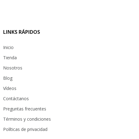
LINKS RÁPIDOS
Inicio
Tienda
Nosotros
Blog
Vídeos
Contáctanos
Preguntas frecuentes
Términos y condiciones
Políticas de privacidad