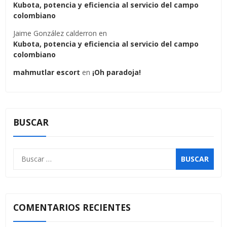
Kubota, potencia y eficiencia al servicio del campo
colombiano
Jaime González calderron
en
Kubota, potencia y eficiencia al servicio del campo
colombiano
mahmutlar escort
en
¡Oh paradoja!
BUSCAR
COMENTARIOS RECIENTES