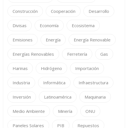
Construcción
Cooperación
Desarrollo
Divisas
Economía
Ecosistema
Emisiones
Energía
Energía Renovable
Energías Renovables
Ferretería
Gas
Harinas
Hidrógeno
Importación
Industria
Informática
Infraestructura
Inversión
Latinoamérica
Maquinaria
Medio Ambiente
Minería
ONU
Paneles Solares
PIB
Repuestos