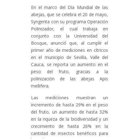
En el marco del Día Mundial de las
abejas, que se celebra el 20 de mayo,
Syngenta con su programa Operación
Polinizador, el cual trabaja en
conjunto con la Universidad del
Bosque, anunció que, al cumplir el
primer año de mediciones en cítricos
en el municipio de Sevilla, Valle del
Cauca, se reporta un aumento en el
peso del fruto, gracias a la
polinización de las abejas Apis
mellifera.
Las mediciones muestran un
incremento de hasta 29% en el peso
del fruto, un aumento de hasta 32%
en la riqueza de la biodiversidad y un
crecimiento de hasta 26% en la
cantidad de insectos benéficos para