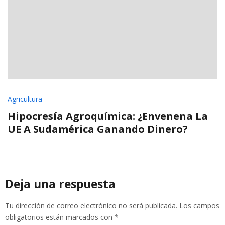
Agricultura
Hipocresía Agroquímica: ¿envenena La
UE A Sudamérica Ganando Dinero?
Deja una respuesta
Tu dirección de correo electrónico no será publicada.
Los campos
obligatorios están marcados con
*