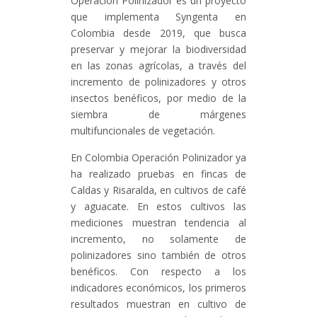
Operación Polinizador es un proyecto
que implementa Syngenta en
Colombia desde 2019, que busca
preservar y mejorar la biodiversidad
en las zonas agrícolas, a través del
incremento de polinizadores y otros
insectos benéficos, por medio de la
siembra de márgenes
multifuncionales de vegetación.
En Colombia Operación Polinizador ya
ha realizado pruebas en fincas de
Caldas y Risaralda, en cultivos de café
y aguacate. En estos cultivos las
mediciones muestran tendencia al
incremento, no solamente de
polinizadores sino también de otros
benéficos. Con respecto a los
indicadores económicos, los primeros
resultados muestran en cultivo de