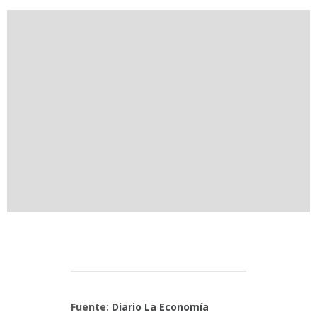
Fuente:
Diario La Economía