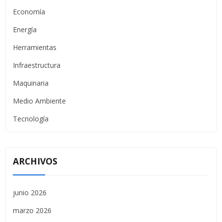
Economía
Energía
Herramientas
Infraestructura
Maquinaria
Medio Ambiente
Tecnología
ARCHIVOS
junio 2026
marzo 2026