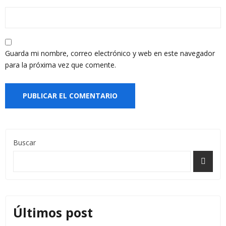
Guarda mi nombre, correo electrónico y web en este navegador
para la próxima vez que comente.
Buscar
Últimos post