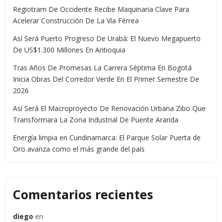
Regiotram De Occidente Recibe Maquinaria Clave Para
Acelerar Construcción De La Vía Férrea
Así Será Puerto Progreso De Urabá: El Nuevo Megapuerto
De US$1.300 Millones En Antioquia
Tras Años De Promesas La Carrera Séptima En Bogotá
Inicia Obras Del Corredor Verde En El Primer Semestre De
2026
Así Será El Macroproyecto De Renovación Urbana Zibo Que
Transformara La Zona Industrial De Puente Aranda
Energía limpia en Cundinamarca: El Parque Solar Puerta de
Oro avanza como el más grande del país
Comentarios recientes
diego
en