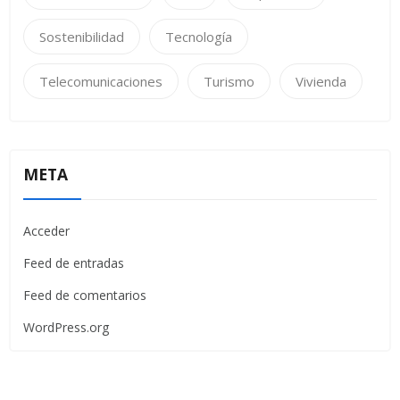
Sostenibilidad
Tecnología
Telecomunicaciones
Turismo
Vivienda
META
Acceder
Feed de entradas
Feed de comentarios
WordPress.org