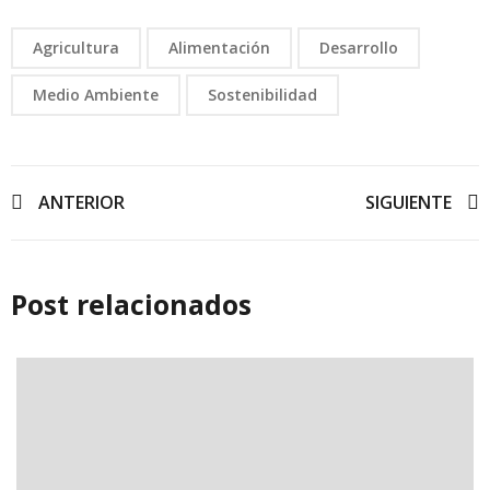
Agricultura
Alimentación
Desarrollo
Medio Ambiente
Sostenibilidad
ANTERIOR
SIGUIENTE
Post relacionados