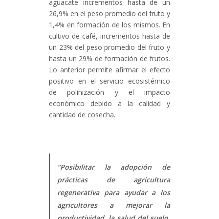
aguacate incrementos hasta de un
26,9% en el peso promedio del fruto y
1,4% en formación de los mismos. En
cultivo de café, incrementos hasta de
un 23% del peso promedio del fruto y
hasta un 29% de formación de frutos.
Lo anterior permite afirmar el efecto
positivo en el servicio ecosistémico
de polinización y el impacto
económico debido a la calidad y
cantidad de cosecha.
“Posibilitar la adopción de
prácticas de agricultura
regenerativa para ayudar a los
agricultores a mejorar la
productividad, la salud del suelo,