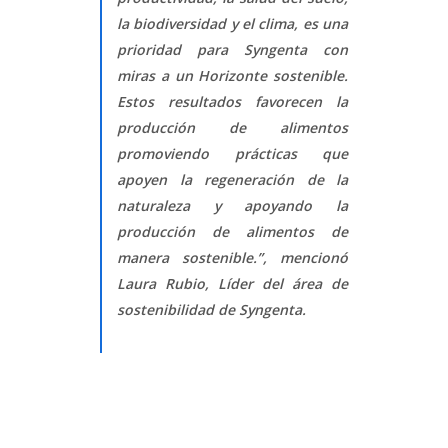
la biodiversidad y el clima, es una
prioridad para Syngenta con
miras a un Horizonte sostenible.
Estos resultados favorecen la
producción de alimentos
promoviendo prácticas que
apoyen la regeneración de la
naturaleza y apoyando la
producción de alimentos de
manera sostenible.”, mencionó
Laura Rubio, Líder del área de
sostenibilidad de Syngenta.