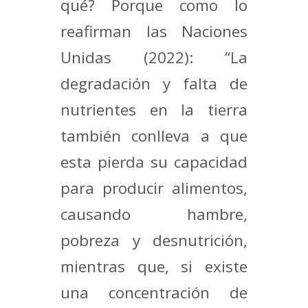
qué? Porque como lo
reafirman las Naciones
Unidas (2022): “La
degradación y falta de
nutrientes en la tierra
también conlleva a que
esta pierda su capacidad
para producir alimentos,
causando hambre,
pobreza y desnutrición,
mientras que, si existe
una concentración de