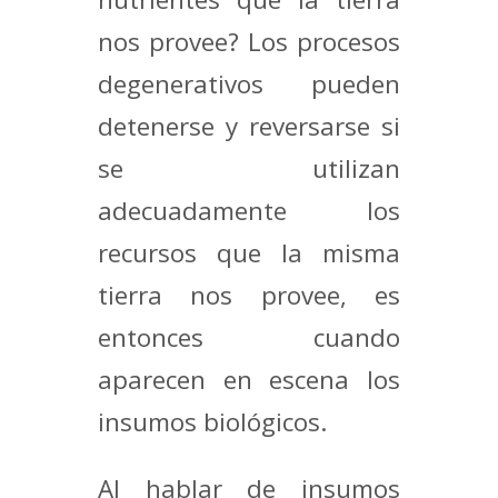
nos provee? Los procesos
degenerativos pueden
detenerse y reversarse si
se utilizan
adecuadamente los
recursos que la misma
tierra nos provee, es
entonces cuando
aparecen en escena los
insumos biológicos.
Al hablar de insumos