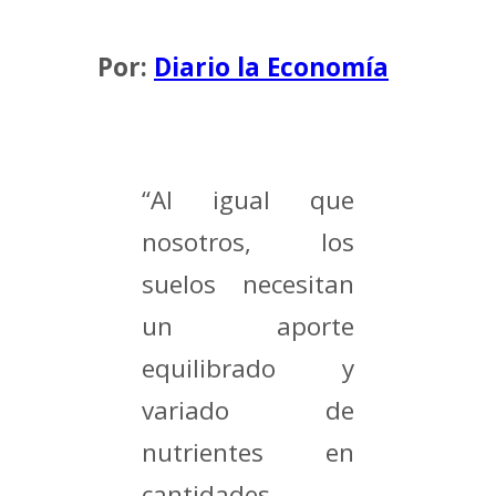
Por:
Diario la Economía
“Al igual que
nosotros, los
suelos necesitan
un aporte
equilibrado y
variado de
nutrientes en
cantidades