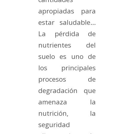
apropiadas para
estar saludable…
La pérdida de
nutrientes del
suelo es uno de
los principales
procesos de
degradación que
amenaza la
nutrición, la
seguridad