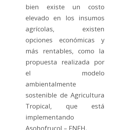
bien existe un costo
elevado en los insumos
agrícolas, existen
opciones económicas y
más rentables, como la
propuesta realizada por
el modelo
ambientalmente
sostenible de Agricultura
Tropical, que está
implementando
Asohofrucol – FNFH.