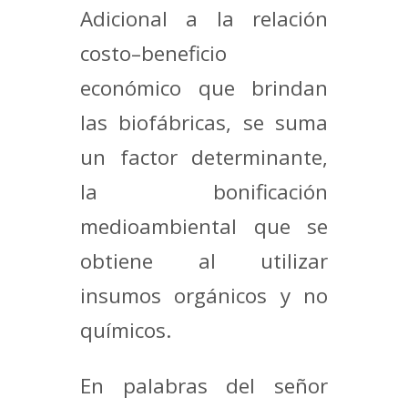
Adicional a la relación
costo–beneficio
económico que brindan
las biofábricas, se suma
un factor determinante,
la bonificación
medioambiental que se
obtiene al utilizar
insumos orgánicos y no
químicos.
En palabras del señor