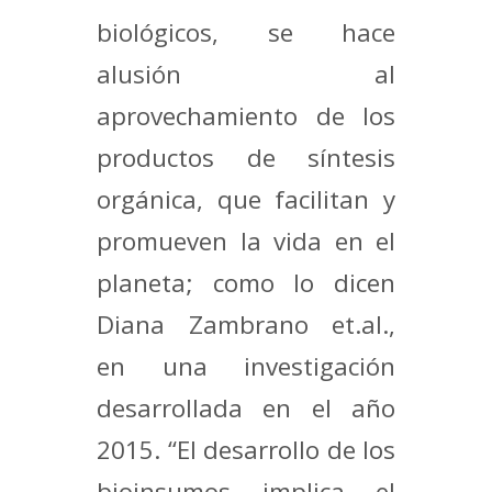
biológicos, se hace
alusión al
aprovechamiento de los
productos de síntesis
orgánica, que facilitan y
promueven la vida en el
planeta; como lo dicen
Diana Zambrano et.al.,
en una investigación
desarrollada en el año
2015. “El desarrollo de los
bioinsumos implica el