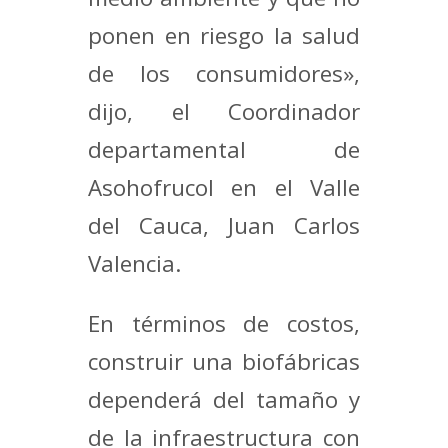
ponen en riesgo la salud
de los consumidores»,
dijo, el Coordinador
departamental de
Asohofrucol en el Valle
del Cauca, Juan Carlos
Valencia.
En términos de costos,
construir una biofábricas
dependerá del tamaño y
de la infraestructura con