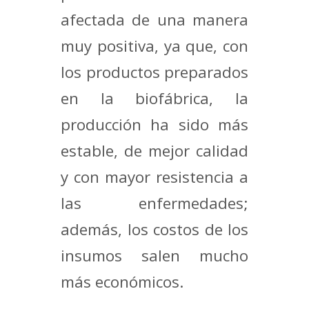
afectada de una manera
muy positiva, ya que, con
los productos preparados
en la biofábrica, la
producción ha sido más
estable, de mejor calidad
y con mayor resistencia a
las enfermedades;
además, los costos de los
insumos salen mucho
más económicos.