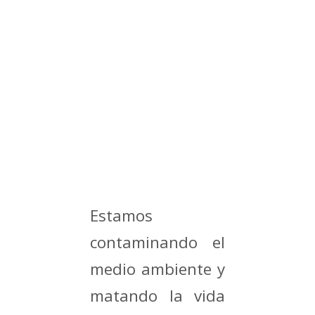
Estamos
contaminando el
medio ambiente y
matando la vida