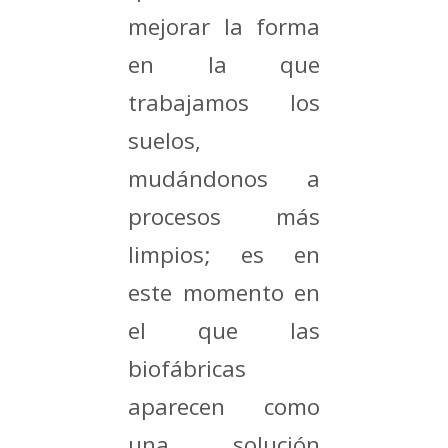
mejorar la forma
en la que
trabajamos los
suelos,
mudándonos a
procesos más
limpios; es en
este momento en
el que las
biofábricas
aparecen como
una solución