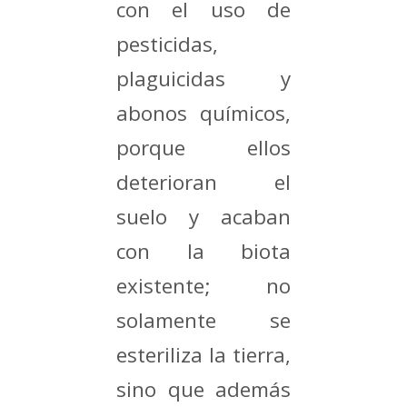
con el uso de
pesticidas,
plaguicidas y
abonos químicos,
porque ellos
deterioran el
suelo y acaban
con la biota
existente; no
solamente se
esteriliza la tierra,
sino que además