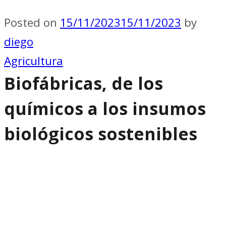
Posted on
15/11/2023
15/11/2023
by
diego
Agricultura
Biofábricas, de los
químicos a los insumos
biológicos sostenibles