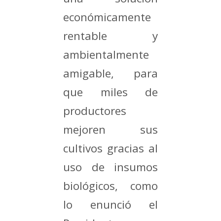
económicamente
rentable y
ambientalmente
amigable, para
que miles de
productores
mejoren sus
cultivos gracias al
uso de insumos
biológicos, como
lo enunció el