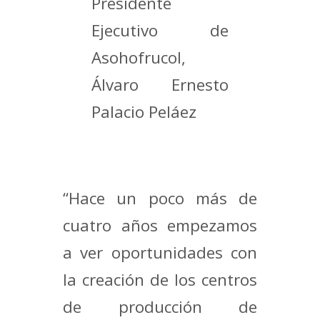
Presidente
Ejecutivo de
Asohofrucol,
Álvaro Ernesto
Palacio Peláez
“Hace un poco más de
cuatro años empezamos
a ver oportunidades con
la creación de los centros
de producción de