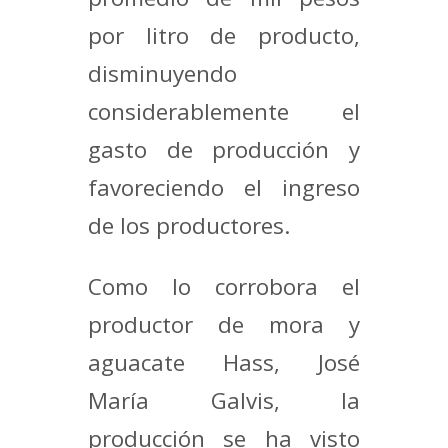
por litro de producto,
disminuyendo
considerablemente el
gasto de producción y
favoreciendo el ingreso
de los productores.
Como lo corrobora el
productor de mora y
aguacate Hass, José
María Galvis, la
producción se ha visto