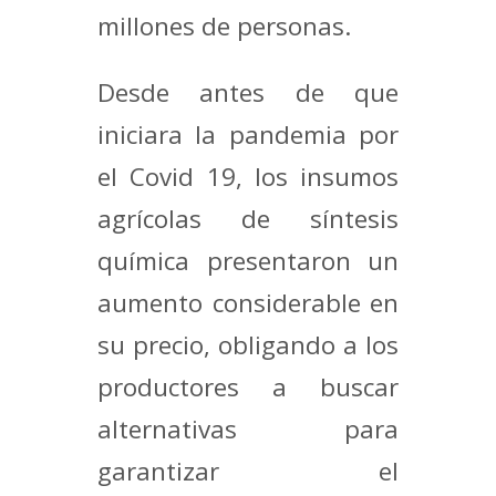
millones de personas.
Desde antes de que
iniciara la pandemia por
el Covid 19, los insumos
agrícolas de síntesis
química presentaron un
aumento considerable en
su precio, obligando a los
productores a buscar
alternativas para
garantizar el