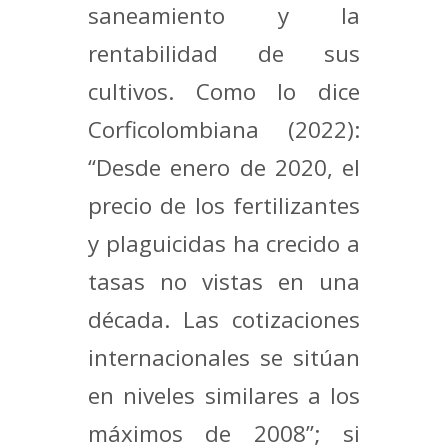
saneamiento y la
rentabilidad de sus
cultivos. Como lo dice
Corficolombiana (2022):
“Desde enero de 2020, el
precio de los fertilizantes
y plaguicidas ha crecido a
tasas no vistas en una
década. Las cotizaciones
internacionales se sitúan
en niveles similares a los
máximos de 2008”; si