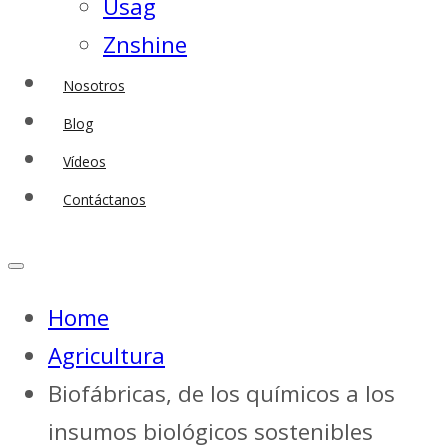
Usag
Znshine
Nosotros
Blog
Vídeos
Contáctanos
Home
Agricultura
Biofábricas, de los químicos a los
insumos biológicos sostenibles