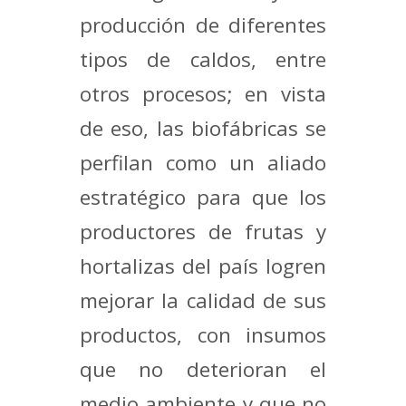
producción de diferentes
tipos de caldos, entre
otros procesos; en vista
de eso, las biofábricas se
perfilan como un aliado
estratégico para que los
productores de frutas y
hortalizas del país logren
mejorar la calidad de sus
productos, con insumos
que no deterioran el
medio ambiente y que no