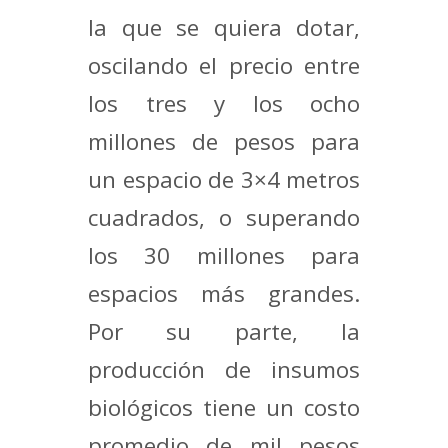
la que se quiera dotar,
oscilando el precio entre
los tres y los ocho
millones de pesos para
un espacio de 3×4 metros
cuadrados, o superando
los 30 millones para
espacios más grandes.
Por su parte, la
producción de insumos
biológicos tiene un costo
promedio de mil pesos