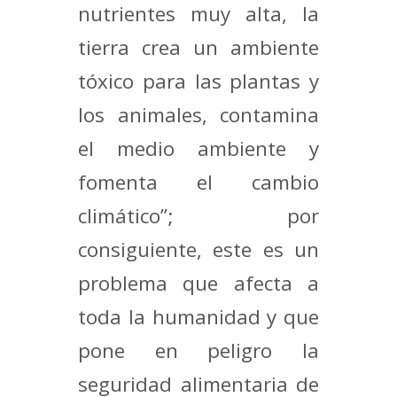
nutrientes muy alta, la
tierra crea un ambiente
tóxico para las plantas y
los animales, contamina
el medio ambiente y
fomenta el cambio
climático”; por
consiguiente, este es un
problema que afecta a
toda la humanidad y que
pone en peligro la
seguridad alimentaria de