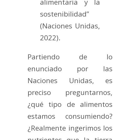
alimentaria y la
sostenibilidad”
(Naciones Unidas,
2022).
Partiendo de lo
enunciado por las
Naciones Unidas, es
preciso preguntarnos,
¿qué tipo de alimentos
estamos consumiendo?
¿Realmente ingerimos los
nutrientes que la tierra