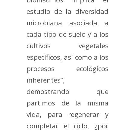
estudio de la diversidad
microbiana asociada a
cada tipo de suelo y a los
cultivos vegetales
específicos, así como a los
procesos ecológicos
inherentes”,
demostrando que
partimos de la misma
vida, para regenerar y
completar el ciclo, ¿por