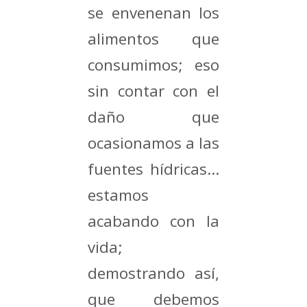
se envenenan los
alimentos que
consumimos; eso
sin contar con el
daño que
ocasionamos a las
fuentes hídricas…
estamos
acabando con la
vida;
demostrando así,
que debemos