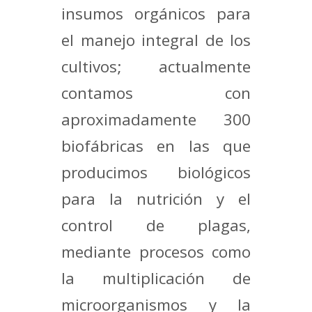
insumos orgánicos para
el manejo integral de los
cultivos; actualmente
contamos con
aproximadamente 300
biofábricas en las que
producimos biológicos
para la nutrición y el
control de plagas,
mediante procesos como
la multiplicación de
microorganismos y la