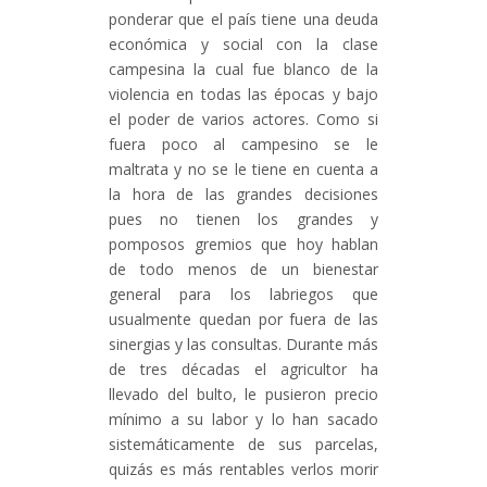
ponderar que el país tiene una deuda
económica y social con la clase
campesina la cual fue blanco de la
violencia en todas las épocas y bajo
el poder de varios actores. Como si
fuera poco al campesino se le
maltrata y no se le tiene en cuenta a
la hora de las grandes decisiones
pues no tienen los grandes y
pomposos gremios que hoy hablan
de todo menos de un bienestar
general para los labriegos que
usualmente quedan por fuera de las
sinergias y las consultas. Durante más
de tres décadas el agricultor ha
llevado del bulto, le pusieron precio
mínimo a su labor y lo han sacado
sistemáticamente de sus parcelas,
quizás es más rentables verlos morir