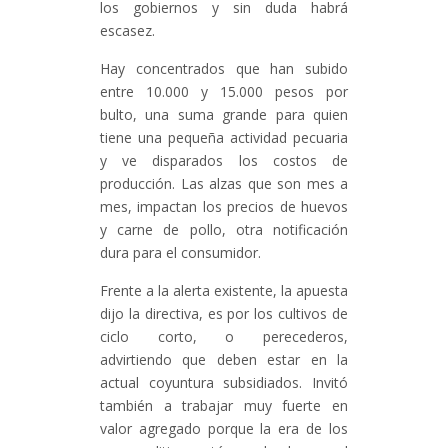
los gobiernos y sin duda habrá
escasez.
Hay concentrados que han subido
entre 10.000 y 15.000 pesos por
bulto, una suma grande para quien
tiene una pequeña actividad pecuaria
y ve disparados los costos de
producción. Las alzas que son mes a
mes, impactan los precios de huevos
y carne de pollo, otra notificación
dura para el consumidor.
Frente a la alerta existente, la apuesta
dijo la directiva, es por los cultivos de
ciclo corto, o perecederos,
advirtiendo que deben estar en la
actual coyuntura subsidiados. Invitó
también a trabajar muy fuerte en
valor agregado porque la era de los