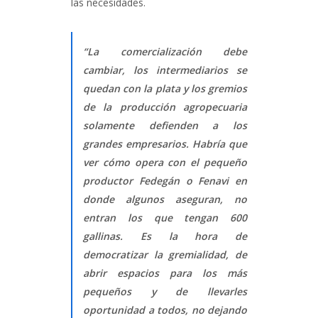
las necesidades.
“La comercialización debe
cambiar, los intermediarios se
quedan con la plata y los gremios
de la producción agropecuaria
solamente defienden a los
grandes empresarios. Habría que
ver cómo opera con el pequeño
productor Fedegán o Fenavi en
donde algunos aseguran, no
entran los que tengan 600
gallinas. Es la hora de
democratizar la gremialidad, de
abrir espacios para los más
pequeños y de llevarles
oportunidad a todos, no dejando