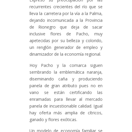
recurrentes crecientes del río que se
lleva la carretera por la vía a la Palma,
dejando incomunicada a la Provincia
de Rionegro que deja de sacar
inclusive flores de Pacho, muy
apetecidas por su belleza y colorido,
un renglón generador de empleo y
dinamizador de la economía regional.
Hoy Pacho y la comarca siguen
sembrando la emblemática naranja,
diseminando caña y produciendo
panela de gran atributo pues no en
vano se están certificando las
enramadas para llevar al mercado
panela de incuestionable calidad. Igual
hay oferta más amplia de cítricos,
ganado y flores exóticas.
Un modelo de economía familiar se