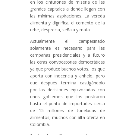
en los cinturones de miseria de las
grandes capitales a donde llegan con
las mínimas aspiraciones. La vereda
alimenta y dignifica, el cemento de la
urbe, desprecia, señala y mata.
Actualmente el campesinado
solamente es necesario para las
campañas presidenciales y a futuro
las otras convocatorias democráticas
ya que produce buenos votos, los que
aporta con inocencia y anhelo, pero
que después termina castigándolo
por las decisiones equivocadas con
unos gobiernos que los postraron
hasta el punto de importarles cerca
de 15 millones de toneladas de
alimentos, muchos con alta oferta en
Colombia.