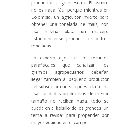
producción a gran escala. El asunto
no es nada fácil porque mientras en
Colombia, un agricultor invierte para
obtener una tonelada de maíz, con
esa misma plata un maicero
estadounidense produce dos o tres
toneladas.
La experta dijo que los recursos
parafiscales que canalizan los
gremios agropecuarios deberían
llegar también al pequeño productor
del subsector que sea pues a la fecha
esas unidades productivas de menor
tamaño no reciben nada, todo se
queda en el bolsillo de los grandes, un
tema a revisar para propender por
mayor equidad en el campo.