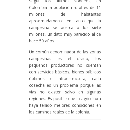
Según los últimos sondeos, en
Colombia la población rural es de 11
millones de habitantes
aproximadamente en tanto que la
campesina se acerca a los siete
millones, un dato muy parecido al de
hace 50 años.
Un común denominador de las zonas
campesinas es el olvido, los
pequeños productores no cuentan
con servicios básicos, bienes públicos
óptimos e infraestructura, cada
cosecha es un problema porque las
vías no existen salvo en algunas
regiones. Es posible que la agricultura
haya tenido mejores condiciones en
los caminos reales de la colonia.