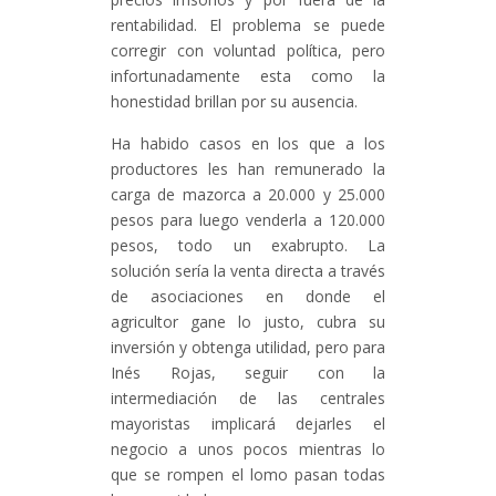
rentabilidad. El problema se puede
corregir con voluntad política, pero
infortunadamente esta como la
honestidad brillan por su ausencia.
Ha habido casos en los que a los
productores les han remunerado la
carga de mazorca a 20.000 y 25.000
pesos para luego venderla a 120.000
pesos, todo un exabrupto. La
solución sería la venta directa a través
de asociaciones en donde el
agricultor gane lo justo, cubra su
inversión y obtenga utilidad, pero para
Inés Rojas, seguir con la
intermediación de las centrales
mayoristas implicará dejarles el
negocio a unos pocos mientras lo
que se rompen el lomo pasan todas