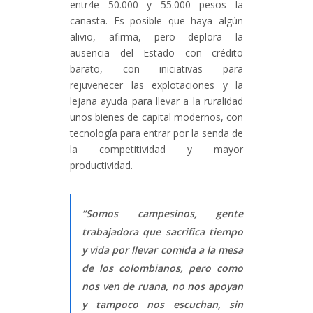
entr4e 50.000 y 55.000 pesos la
canasta. Es posible que haya algún
alivio, afirma, pero deplora la
ausencia del Estado con crédito
barato, con iniciativas para
rejuvenecer las explotaciones y la
lejana ayuda para llevar a la ruralidad
unos bienes de capital modernos, con
tecnología para entrar por la senda de
la competitividad y mayor
productividad.
“Somos campesinos, gente
trabajadora que sacrifica tiempo
y vida por llevar comida a la mesa
de los colombianos, pero como
nos ven de ruana, no nos apoyan
y tampoco nos escuchan, sin