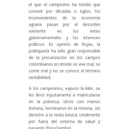
el que el campesino ha tenido que
convivir por décadas o siglos, los
inconvenientes de la economía
agraria pasan por el desorden
existente en los entes
gubernamentales y los intereses
políticos. En opinión de Rojas, la
politiquería ha sido gran responsable
de la precarización en los campos
colombianos en donde se vive mal, se
come mal y no se conoce el término
rentabilidad.
A los campesinos, expuso la líder, se
les llevó injustamente a matricularse
en la pobreza, otros con menos
fortuna, terminaron en la miseria, sin
derecho a la renta básica, totalmente
por fuera del sistema de salud y
pasando física hambre.