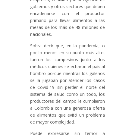
gobiernos y otros sectores que deben
encadenarse con el productor
primario para llevar alimentos a las
mesas de los más de 48 millones de
nacionales.
Sobra decir que, en la pandemia, o
por lo menos en su punto más alto,
fueron los campesinos junto a los
médicos quienes se echaron el país al
hombro porque mientras los galenos
se la jugaban por atender los casos
de Covid-19 sin perder el norte del
sistema de salud como un todo, los
productores del campo le cumplieron
a Colombia con una generosa oferta
de alimentos que evitó un problema
de mayor complejidad.
Puede expresarse sin temor a