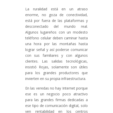
La ruralidad está en un atraso
enorme, no goza de conectividad,
está por fuera de las plataformas y
desconectado del mundo real.
Algunos lugareños con un modesto
teléfono celular deben caminar hasta
una hora por las montañas hasta
lograr señal y así poderse comunicar
con sus familiares y con algunos
clientes. Las salidas tecnológicas,
insistió Rojas, solamente son útiles
para los grandes productores que
invierten en su propia infraestructura.
En las veredas no hay Internet porque
ese es un negocio poco atractivo
para las grandes firmas dedicadas a
ese tipo de comunicación digital, solo
ven rentabilidad en los centros