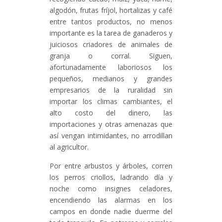
algodón, frutas fríjol, hortalizas y café
entre tantos productos, no menos
importante es la tarea de ganaderos y
juiciosos criadores de animales de
granja o corral. Siguen,
afortunadamente laboriosos los
pequeños, medianos y grandes
empresarios de la ruralidad sin
importar los climas cambiantes, el
alto costo del dinero, las
importaciones y otras amenazas que
así vengan intimidantes, no arrodillan
al agricultor.
Por entre arbustos y árboles, corren
los perros criollos, ladrando día y
noche como insignes celadores,
encendiendo las alarmas en los
campos en donde nadie duerme del