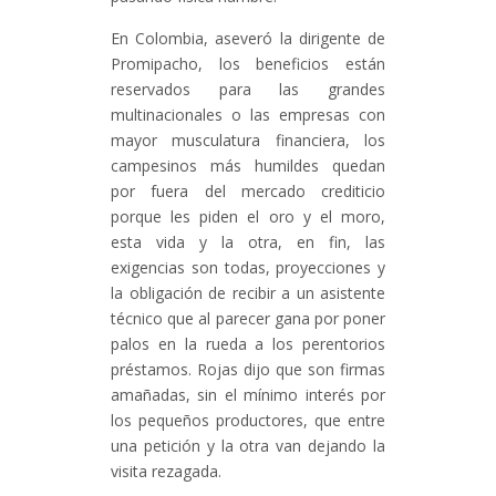
En Colombia, aseveró la dirigente de
Promipacho, los beneficios están
reservados para las grandes
multinacionales o las empresas con
mayor musculatura financiera, los
campesinos más humildes quedan
por fuera del mercado crediticio
porque les piden el oro y el moro,
esta vida y la otra, en fin, las
exigencias son todas, proyecciones y
la obligación de recibir a un asistente
técnico que al parecer gana por poner
palos en la rueda a los perentorios
préstamos. Rojas dijo que son firmas
amañadas, sin el mínimo interés por
los pequeños productores, que entre
una petición y la otra van dejando la
visita rezagada.