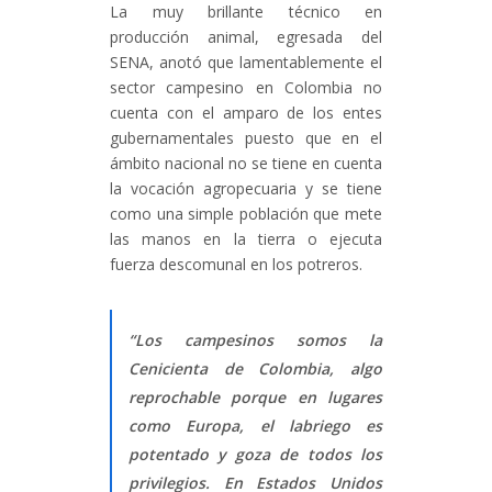
La muy brillante técnico en
producción animal, egresada del
SENA, anotó que lamentablemente el
sector campesino en Colombia no
cuenta con el amparo de los entes
gubernamentales puesto que en el
ámbito nacional no se tiene en cuenta
la vocación agropecuaria y se tiene
como una simple población que mete
las manos en la tierra o ejecuta
fuerza descomunal en los potreros.
“Los campesinos somos la
Cenicienta de Colombia, algo
reprochable porque en lugares
como Europa, el labriego es
potentado y goza de todos los
privilegios. En Estados Unidos