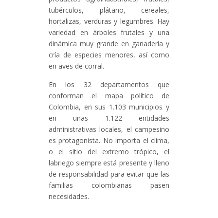
tubérculos, plátano, cereales,
hortalizas, verduras y legumbres. Hay
variedad en árboles frutales y una
dinámica muy grande en ganadería y
cría de especies menores, así como
en aves de corral.
En los 32 departamentos que
conforman el mapa político de
Colombia, en sus 1.103 municipios y
en unas 1.122 entidades
administrativas locales, el campesino
es protagonista. No importa el clima,
o el sitio del extremo trópico, el
labriego siempre está presente y lleno
de responsabilidad para evitar que las
familias colombianas pasen
necesidades.