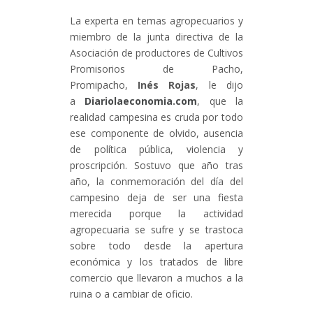
La experta en temas agropecuarios y
miembro de la junta directiva de la
Asociación de productores de Cultivos
Promisorios de Pacho,
Promipacho,
Inés Rojas
, le dijo
a
Diariolaeconomia.com
, que la
realidad campesina es cruda por todo
ese componente de olvido, ausencia
de política pública, violencia y
proscripción. Sostuvo que año tras
año, la conmemoración del día del
campesino deja de ser una fiesta
merecida porque la actividad
agropecuaria se sufre y se trastoca
sobre todo desde la apertura
económica y los tratados de libre
comercio que llevaron a muchos a la
ruina o a cambiar de oficio.