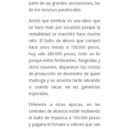
parte de las grandes asociaciones, las
de los recursos parafiscales.
Anotó que sembrar es una labor que
se hace más por vocación porque la
rentabilidad se marchitó hace mucho
rato. El bulto de abono que compró
hace unos meses a 150.000 pesos,
hoy vale 280.000 pesos, todo un lío
porque entre fertilizantes, fungicidas y
otros insumos, dispararon los costos
de producción en desmedro de quien
madruga y se acuesta tarde labrando
o criando vacas sin las ganancias
esperadas.
Diferente a otras épocas, en las
centrales de abastos están recibiendo
el bulto de mazorca a 100.000 pesos
y pagana el tomate a valores que van