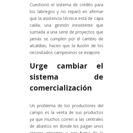
Cuestionó el sistema de crédito para
los labriegos y no reparó en afirmar
que la asistencia técnica está de capa
caída, una gestión inexistente que
sumada a una serie de proyectos que
jamás se cumplen por el cambio de
alcaldías, hacen que la ilusión de los
necesitados campesinos se evapore.
Urge cambiar el
sistema de
comercialización
Un problema de los productores del
campo es la venta de sus productos
ya que muchos corren a las centrales
de abastos en donde les pagan unos
precios irrisorios y por fuera de la