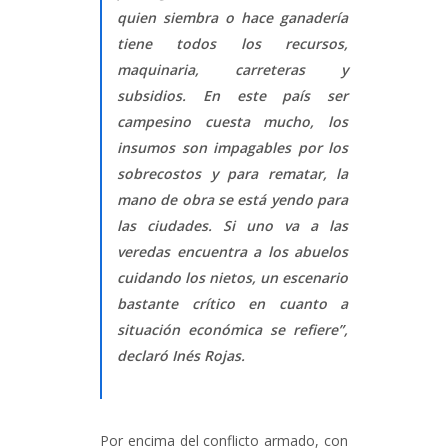
quien siembra o hace ganadería
tiene todos los recursos,
maquinaria, carreteras y
subsidios. En este país ser
campesino cuesta mucho, los
insumos son impagables por los
sobrecostos y para rematar, la
mano de obra se está yendo para
las ciudades. Si uno va a las
veredas encuentra a los abuelos
cuidando los nietos, un escenario
bastante crítico en cuanto a
situación económica se refiere”,
declaró Inés Rojas.
Por encima del conflicto armado, con