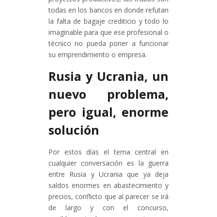
todas en los bancos en donde refutan
la falta de bagaje crediticio y todo lo
imaginable para que ese profesional o
técnico no pueda poner a funcionar
su emprendimiento o empresa.
Rusia y Ucrania, un
nuevo problema,
pero igual, enorme
solución
Por estos días el tema central en
cualquier conversación es la guerra
entre Rusia y Ucrania que ya deja
saldos enormes en abastecimiento y
precios, conflicto que al parecer se irá
de largo y con el concurso,