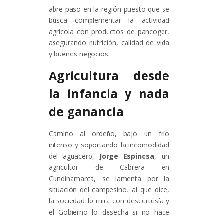
abre paso en la región puesto que se
busca complementar la actividad
agrícola con productos de pancoger,
asegurando nutrición, calidad de vida
y buenos negocios.
Agricultura desde
la infancia y nada
de ganancia
Camino al ordeño, bajo un frío
intenso y soportando la incomodidad
del aguacero,
Jorge Espinosa
, un
agricultor de Cabrera en
Cundinamarca, se lamenta por la
situación del campesino, al que dice,
la sociedad lo mira con descortesía y
el Gobierno lo desecha si no hace