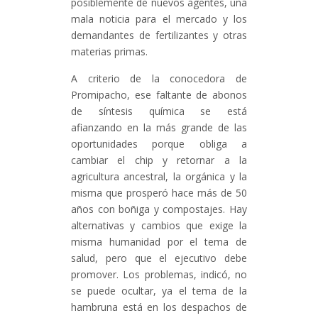
posiblemente de nuevos agentes, una
mala noticia para el mercado y los
demandantes de fertilizantes y otras
materias primas.
A criterio de la conocedora de
Promipacho, ese faltante de abonos
de síntesis química se está
afianzando en la más grande de las
oportunidades porque obliga a
cambiar el chip y retornar a la
agricultura ancestral, la orgánica y la
misma que prosperó hace más de 50
años con boñiga y compostajes. Hay
alternativas y cambios que exige la
misma humanidad por el tema de
salud, pero que el ejecutivo debe
promover. Los problemas, indicó, no
se puede ocultar, ya el tema de la
hambruna está en los despachos de