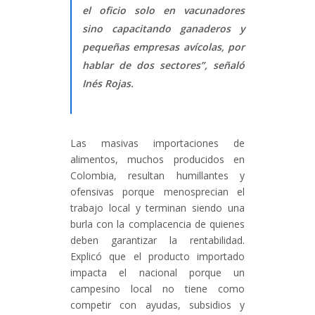
el oficio solo en vacunadores
sino capacitando ganaderos y
pequeñas empresas avícolas, por
hablar de dos sectores”, señaló
Inés Rojas.
Las masivas importaciones de
alimentos, muchos producidos en
Colombia, resultan humillantes y
ofensivas porque menosprecian el
trabajo local y terminan siendo una
burla con la complacencia de quienes
deben garantizar la rentabilidad.
Explicó que el producto importado
impacta el nacional porque un
campesino local no tiene como
competir con ayudas, subsidios y