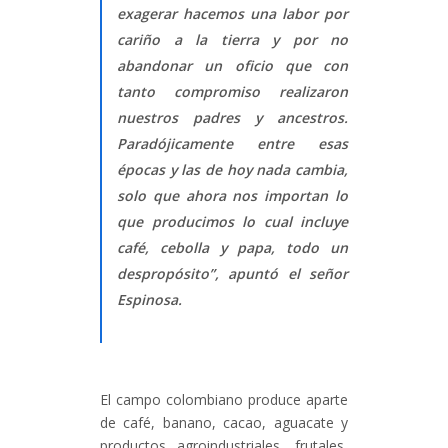
exagerar hacemos una labor por
cariño a la tierra y por no
abandonar un oficio que con
tanto compromiso realizaron
nuestros padres y ancestros.
Paradójicamente entre esas
épocas y las de hoy nada cambia,
solo que ahora nos importan lo
que producimos lo cual incluye
café, cebolla y papa, todo un
despropósito”, apuntó el señor
Espinosa.
El campo colombiano produce aparte
de café, banano, cacao, aguacate y
productos agroindustriales, frutales,