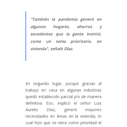
“También la pandemia generó en
algunos hogares, ahorros y
excedentes que la gente invirtió,
como un tema prioritario, en
vivienda”, señaló Díaz.
En segundo lugar, porque gracias al
trabajo en casa en algunas industrias
quedó establecido parcial y/o de manera
definitiva. Eso, explicó el señor Luis
Aurelio Díaz, generó mayores
necesidades en áreas en la vivienda, lo
cual hizo que se viera como prioridad el