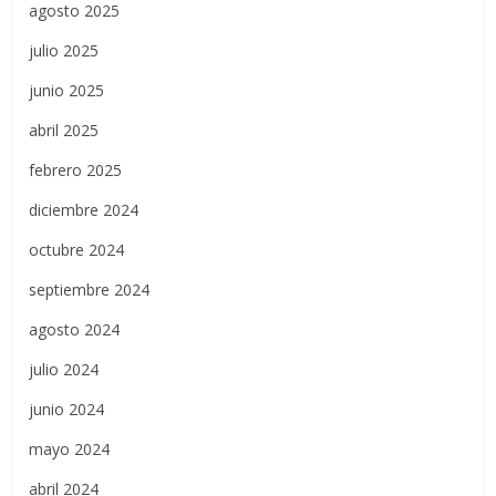
agosto 2025
julio 2025
junio 2025
abril 2025
febrero 2025
diciembre 2024
octubre 2024
septiembre 2024
agosto 2024
julio 2024
junio 2024
mayo 2024
abril 2024