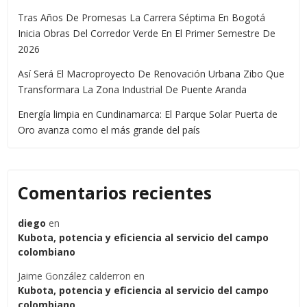
Tras Años De Promesas La Carrera Séptima En Bogotá
Inicia Obras Del Corredor Verde En El Primer Semestre De
2026
Así Será El Macroproyecto De Renovación Urbana Zibo Que
Transformara La Zona Industrial De Puente Aranda
Energía limpia en Cundinamarca: El Parque Solar Puerta de
Oro avanza como el más grande del país
Comentarios recientes
diego
en
Kubota, potencia y eficiencia al servicio del campo
colombiano
Jaime González calderron
en
Kubota, potencia y eficiencia al servicio del campo
colombiano