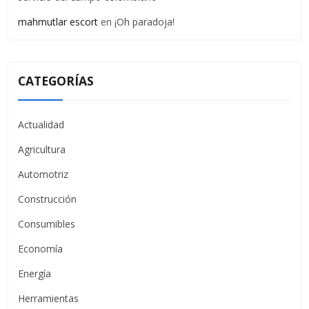
mahmutlar escort
en
¡Oh paradoja!
CATEGORÍAS
Actualidad
Agricultura
Automotriz
Construcción
Consumibles
Economía
Energía
Herramientas