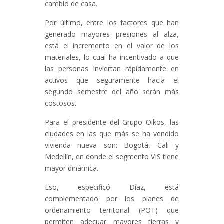
cambio de casa.
Por último, entre los factores que han
generado mayores presiones al alza,
está el incremento en el valor de los
materiales, lo cual ha incentivado a que
las personas inviertan rápidamente en
activos que seguramente hacia el
segundo semestre del año serán más
costosos.
Para el presidente del Grupo Oikos, las
ciudades en las que más se ha vendido
vivienda nueva son: Bogotá, Cali y
Medellín, en donde el segmento VIS tiene
mayor dinámica.
Eso, especificó Díaz, está
complementado por los planes de
ordenamiento territorial (POT) que
permiten adecuar mayores tierras y