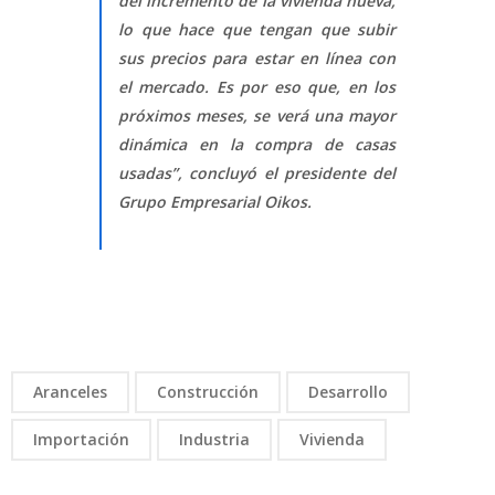
del incremento de la vivienda nueva,
lo que hace que tengan que subir
sus precios para estar en línea con
el mercado. Es por eso que, en los
próximos meses, se verá una mayor
dinámica en la compra de casas
usadas”, concluyó el presidente del
Grupo Empresarial Oikos.
Aranceles
Construcción
Desarrollo
Importación
Industria
Vivienda