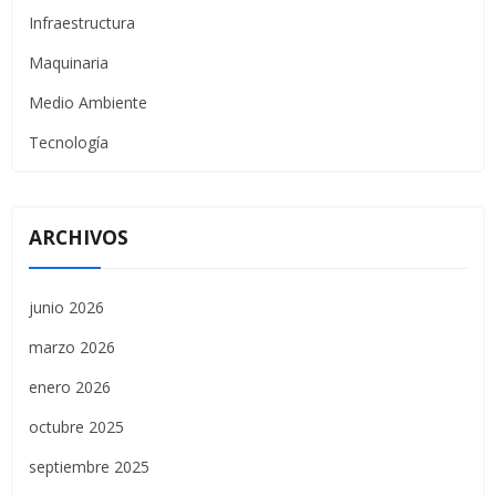
Infraestructura
Maquinaria
Medio Ambiente
Tecnología
ARCHIVOS
junio 2026
marzo 2026
enero 2026
octubre 2025
septiembre 2025