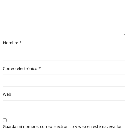
Nombre
*
Correo electrónico
*
Web
Guarda mi nombre, correo electrónico y web en este navegador