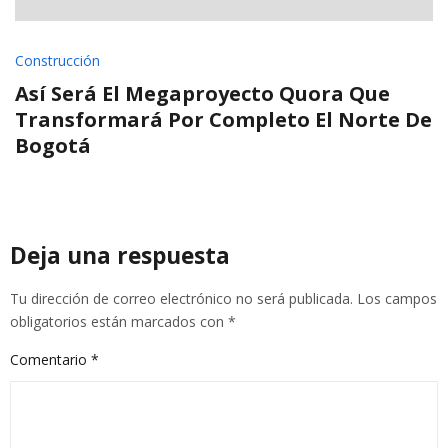
Construcción
Así Será El Megaproyecto Quora Que
Transformará Por Completo El Norte De
Bogotá
Deja una respuesta
Tu dirección de correo electrónico no será publicada.
Los campos
obligatorios están marcados con
*
Comentario
*