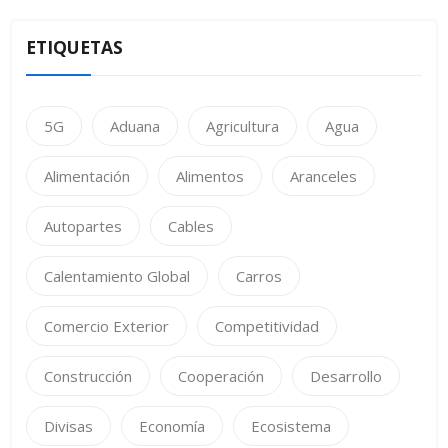
ETIQUETAS
5G
Aduana
Agricultura
Agua
Alimentación
Alimentos
Aranceles
Autopartes
Cables
Calentamiento Global
Carros
Comercio Exterior
Competitividad
Construcción
Cooperación
Desarrollo
Divisas
Economía
Ecosistema