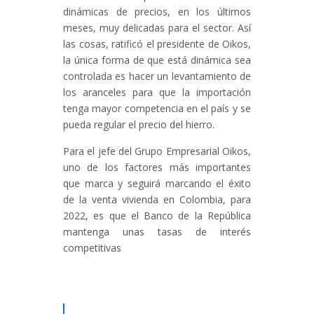
dinámicas de precios, en los últimos
meses, muy delicadas para el sector. Así
las cosas, ratificó el presidente de Oikos,
la única forma de que está dinámica sea
controlada es hacer un levantamiento de
los aranceles para que la importación
tenga mayor competencia en el país y se
pueda regular el precio del hierro.
Para el jefe del Grupo Empresarial Oikos,
uno de los factores más importantes
que marca y seguirá marcando el éxito
de la venta vivienda en Colombia, para
2022, es que el Banco de la República
mantenga unas tasas de interés
competitivas