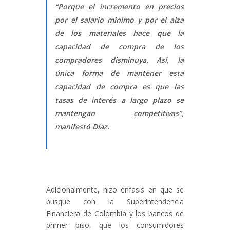
“Porque el incremento en precios
por el salario mínimo y por el alza
de los materiales hace que la
capacidad de compra de los
compradores disminuya. Así, la
única forma de mantener esta
capacidad de compra es que las
tasas de interés a largo plazo se
mantengan competitivas”,
manifestó Díaz.
Adicionalmente, hizo énfasis en que se
busque con la Superintendencia
Financiera de Colombia y los bancos de
primer piso, que los consumidores