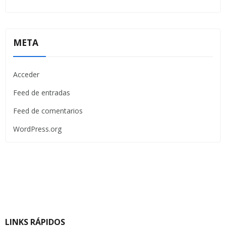
META
Acceder
Feed de entradas
Feed de comentarios
WordPress.org
LINKS RÁPIDOS