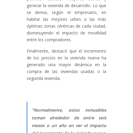
generar la vivienda de desarrollo. Lo que
se deriva, según el empresario, en
habitar las mejores urbes o las más
óptimas zonas céntricas de cada ciudad,
disminuyendo el impacto de movilidad
entre los compradores.
Finalmente, destacó que el incremento
de los precios en la vivienda nueva ha
generado una mayor dinámica en la
compra de las viviendas usadas o la
segunda vivienda.
“Normalmente, estos inmuebles
toman alrededor de entre seis
meses o un año en ver el impacto