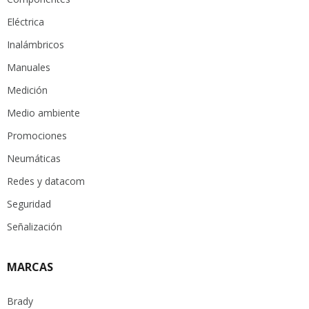
Eléctrica
Inalámbricos
Manuales
Medición
Medio ambiente
Promociones
Neumáticas
Redes y datacom
Seguridad
Señalización
MARCAS
Brady