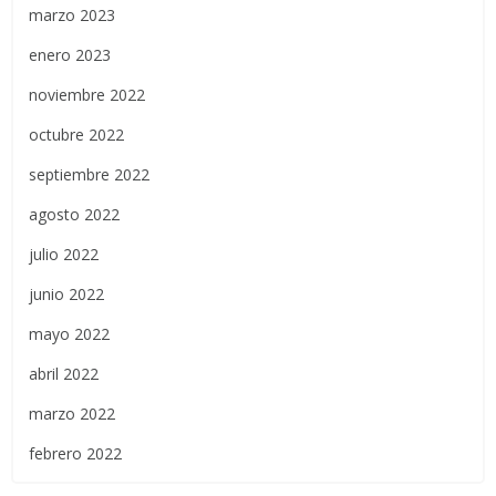
marzo 2023
enero 2023
noviembre 2022
octubre 2022
septiembre 2022
agosto 2022
julio 2022
junio 2022
mayo 2022
abril 2022
marzo 2022
febrero 2022