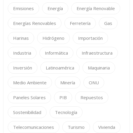
Emisiones
Energía
Energía Renovable
Energías Renovables
Ferretería
Gas
Harinas
Hidrógeno
Importación
Industria
Informática
Infraestructura
Inversión
Latinoamérica
Maquinaria
Medio Ambiente
Minería
ONU
Paneles Solares
PIB
Repuestos
Sostenibilidad
Tecnología
Telecomunicaciones
Turismo
Vivienda