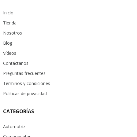
Inicio
Tienda
Nosotros
Blog
Vídeos
Contáctanos
Preguntas frecuentes
Términos y condiciones
Políticas de privacidad
CATEGORÍAS
Automotríz
Componentes