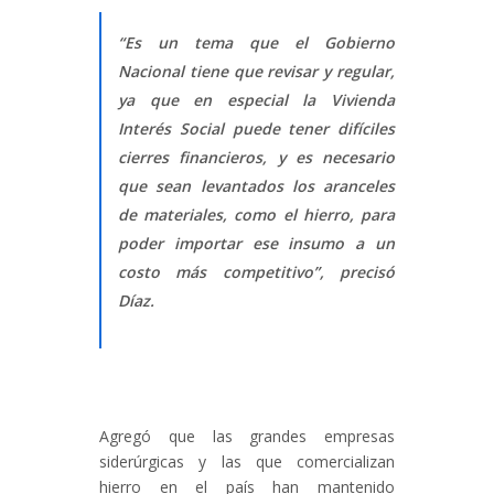
“Es un tema que el Gobierno
Nacional tiene que revisar y regular,
ya que en especial la Vivienda
Interés Social puede tener difíciles
cierres financieros, y es necesario
que sean levantados los aranceles
de materiales, como el hierro, para
poder importar ese insumo a un
costo más competitivo”, precisó
Díaz.
Agregó que las grandes empresas
siderúrgicas y las que comercializan
hierro en el país han mantenido