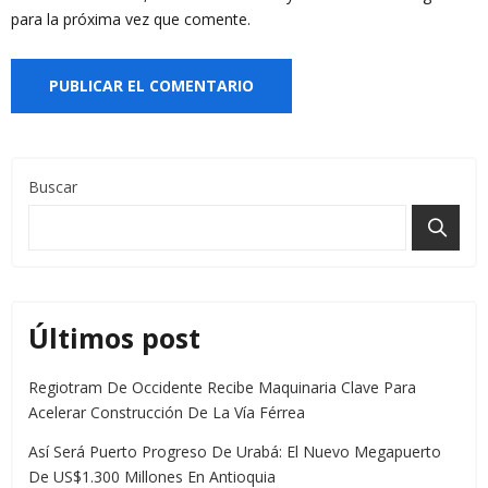
para la próxima vez que comente.
Buscar
Últimos post
Regiotram De Occidente Recibe Maquinaria Clave Para
Acelerar Construcción De La Vía Férrea
Así Será Puerto Progreso De Urabá: El Nuevo Megapuerto
De US$1.300 Millones En Antioquia