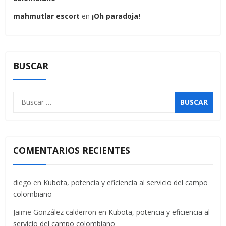
mahmutlar escort
en
¡Oh paradoja!
BUSCAR
Buscar:
COMENTARIOS RECIENTES
diego
en
Kubota, potencia y eficiencia al servicio del campo
colombiano
Jaime González calderron
en
Kubota, potencia y eficiencia al
servicio del campo colombiano