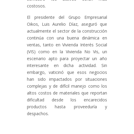
costosos.
El presidente del Grupo Empresarial
Oikos, Luis Aurelio Díaz, aseguró que
actualmente el sector de la construcción
continúa con una buena dinámica en
ventas, tanto en Vivienda Interés Social
(VIS) como en la Vivienda No Vis, un
escenario apto para proyectar un año
interesante en dicha actividad. Sin
embargo, vaticinó que esos negocios
han sido impactados por situaciones
complejas y de difícil manejo como los
altos costos de materiales que reportan
dificultad desde los encarecidos
productos hasta proveeduría y
despachos.