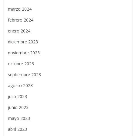
marzo 2024
febrero 2024
enero 2024
diciembre 2023
noviembre 2023
octubre 2023
septiembre 2023
agosto 2023
julio 2023
junio 2023
mayo 2023
abril 2023