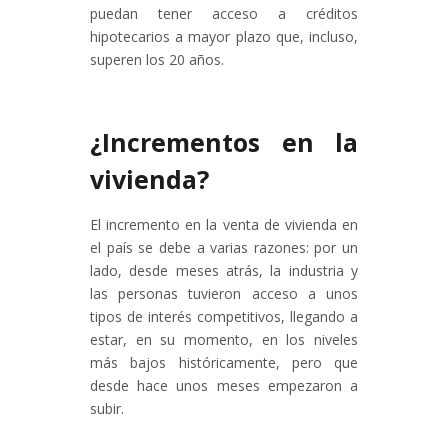
puedan tener acceso a créditos
hipotecarios a mayor plazo que, incluso,
superen los 20 años.
¿Incrementos en la
vivienda?
El incremento en la venta de vivienda en
el país se debe a varias razones: por un
lado, desde meses atrás, la industria y
las personas tuvieron acceso a unos
tipos de interés competitivos, llegando a
estar, en su momento, en los niveles
más bajos históricamente, pero que
desde hace unos meses empezaron a
subir.