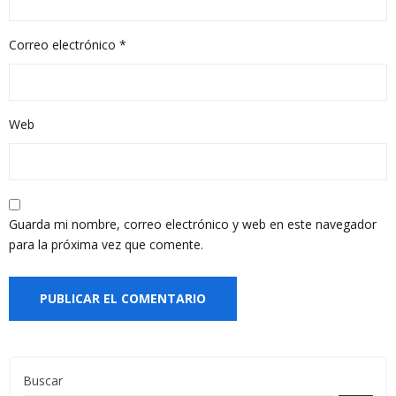
Correo electrónico
*
Web
Guarda mi nombre, correo electrónico y web en este navegador
para la próxima vez que comente.
Buscar