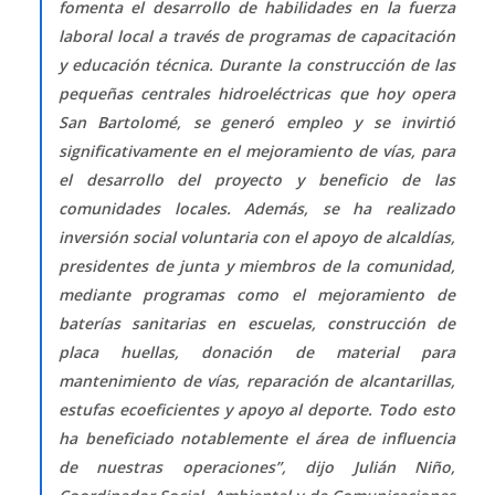
fomenta el desarrollo de habilidades en la fuerza
laboral local a través de programas de capacitación
y educación técnica. Durante la construcción de las
pequeñas centrales hidroeléctricas que hoy opera
San Bartolomé, se generó empleo y se invirtió
significativamente en el mejoramiento de vías, para
el desarrollo del proyecto y beneficio de las
comunidades locales. Además, se ha realizado
inversión social voluntaria con el apoyo de alcaldías,
presidentes de junta y miembros de la comunidad,
mediante programas como el mejoramiento de
baterías sanitarias en escuelas, construcción de
placa huellas, donación de material para
mantenimiento de vías, reparación de alcantarillas,
estufas ecoeficientes y apoyo al deporte. Todo esto
ha beneficiado notablemente el área de influencia
de nuestras operaciones”, dijo Julián Niño,