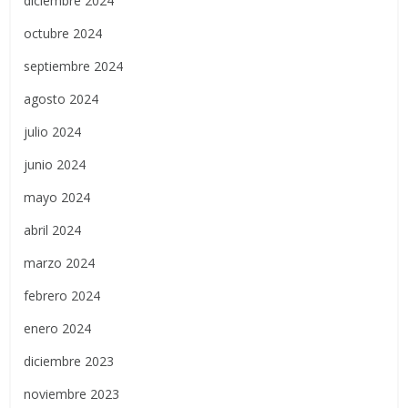
diciembre 2024
octubre 2024
septiembre 2024
agosto 2024
julio 2024
junio 2024
mayo 2024
abril 2024
marzo 2024
febrero 2024
enero 2024
diciembre 2023
noviembre 2023