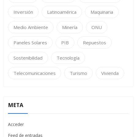
Inversión
Latinoamérica
Maquinaria
Medio Ambiente
Minería
ONU
Paneles Solares
PIB
Repuestos
Sostenibilidad
Tecnología
Telecomunicaciones
Turismo
Vivienda
META
Acceder
Feed de entradas