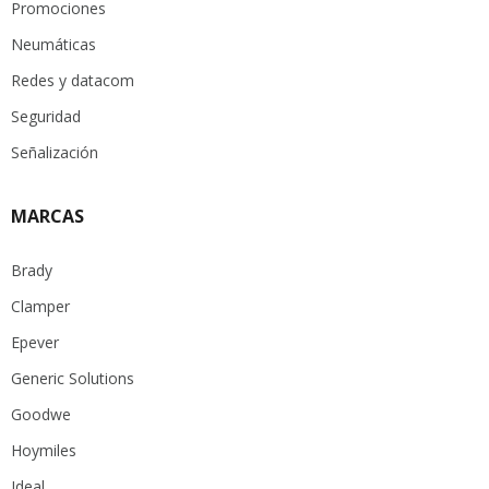
Promociones
Neumáticas
Redes y datacom
Seguridad
Señalización
MARCAS
Brady
Clamper
Epever
Generic Solutions
Goodwe
Hoymiles
Ideal