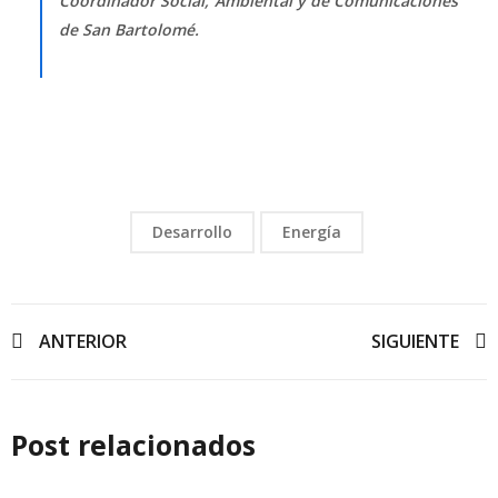
Coordinador Social, Ambiental y de Comunicaciones
de San Bartolomé.
Desarrollo
Energía
ANTERIOR
SIGUIENTE
Post relacionados