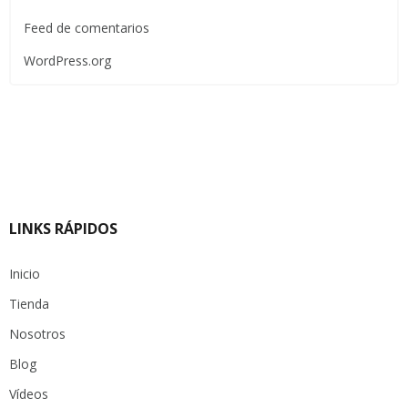
Feed de comentarios
WordPress.org
LINKS RÁPIDOS
Inicio
Tienda
Nosotros
Blog
Vídeos