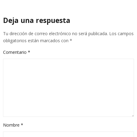
Deja una respuesta
Tu dirección de correo electrónico no será publicada.
Los campos
obligatorios están marcados con
*
Comentario
*
Nombre
*