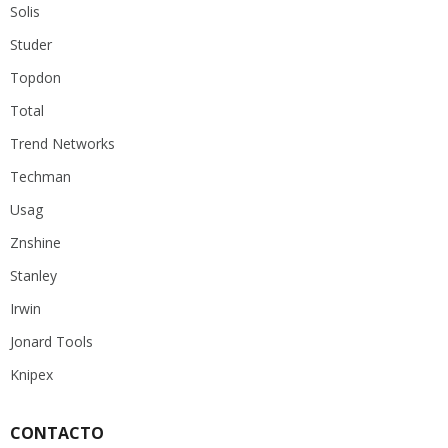
Solis
Studer
Topdon
Total
Trend Networks
Techman
Usag
Znshine
Stanley
Irwin
Jonard Tools
Knipex
CONTACTO