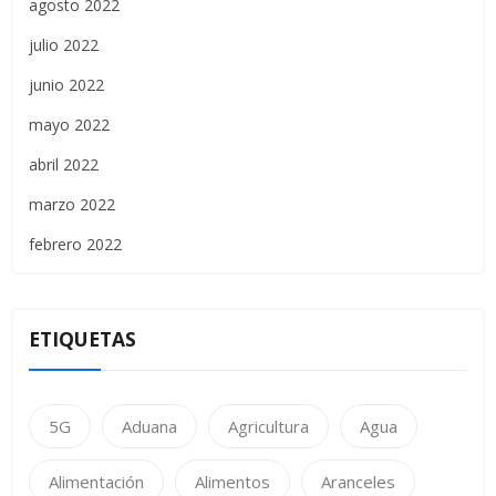
agosto 2022
julio 2022
junio 2022
mayo 2022
abril 2022
marzo 2022
febrero 2022
ETIQUETAS
5G
Aduana
Agricultura
Agua
Alimentación
Alimentos
Aranceles