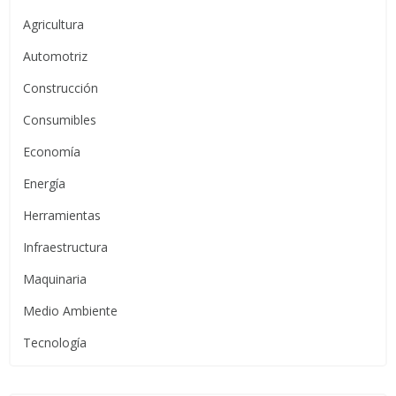
Agricultura
Automotriz
Construcción
Consumibles
Economía
Energía
Herramientas
Infraestructura
Maquinaria
Medio Ambiente
Tecnología