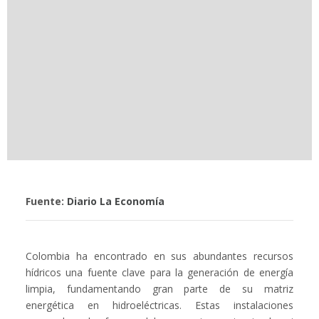
Fuente:
Diario La Economía
Colombia ha encontrado en sus abundantes recursos
hídricos una fuente clave para la generación de energía
limpia, fundamentando gran parte de su matriz
energética en hidroeléctricas. Estas instalaciones