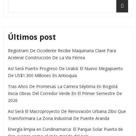
Últimos post
Regiotram De Occidente Recibe Maquinaria Clave Para
Acelerar Construcción De La Vía Férrea
Así Será Puerto Progreso De Urabá: El Nuevo Megapuerto
De US$1.300 Millones En Antioquia
Tras Años De Promesas La Carrera Séptima En Bogotá
Inicia Obras Del Corredor Verde En El Primer Semestre De
2026
Así Será El Macroproyecto De Renovación Urbana Zibo Que
Transformara La Zona Industrial De Puente Aranda
Energía limpia en Cundinamarca: El Parque Solar Puerta de