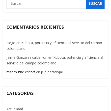
COMENTARIOS RECIENTES
diego
en
Kubota, potencia y eficiencia al servicio del campo
colombiano
Jaime González calderron
en
Kubota, potencia y eficiencia al
servicio del campo colombiano
mahmutlar escort
en
¡Oh paradoja!
CATEGORÍAS
Actualidad