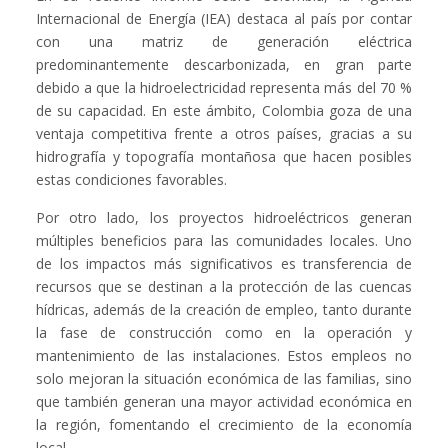
Internacional de Energía (IEA) destaca al país por contar
con una matriz de generación eléctrica
predominantemente descarbonizada, en gran parte
debido a que la hidroelectricidad representa más del 70 %
de su capacidad. En este ámbito, Colombia goza de una
ventaja competitiva frente a otros países, gracias a su
hidrografía y topografía montañosa que hacen posibles
estas condiciones favorables.
Por otro lado, los proyectos hidroeléctricos generan
múltiples beneficios para las comunidades locales. Uno
de los impactos más significativos es transferencia de
recursos que se destinan a la protección de las cuencas
hídricas, además de la creación de empleo, tanto durante
la fase de construcción como en la operación y
mantenimiento de las instalaciones. Estos empleos no
solo mejoran la situación económica de las familias, sino
que también generan una mayor actividad económica en
la región, fomentando el crecimiento de la economía
local.