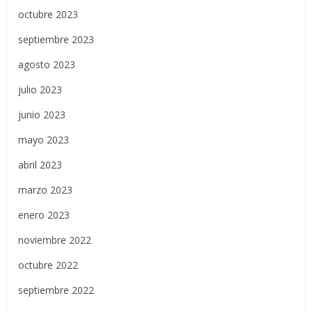
octubre 2023
septiembre 2023
agosto 2023
julio 2023
junio 2023
mayo 2023
abril 2023
marzo 2023
enero 2023
noviembre 2022
octubre 2022
septiembre 2022