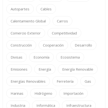
Autopartes
Cables
Calentamiento Global
Carros
Comercio Exterior
Competitividad
Construcción
Cooperación
Desarrollo
Divisas
Economía
Ecosistema
Emisiones
Energía
Energía Renovable
Energías Renovables
Ferretería
Gas
Harinas
Hidrógeno
Importación
Industria
Informática
Infraestructura