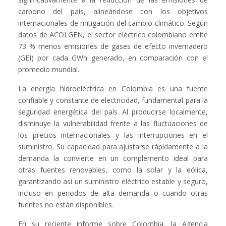
carbono del país, alineándose con los objetivos
internacionales de mitigación del cambio climático. Según
datos de ACOLGEN, el sector eléctrico colombiano emite
73 % menos emisiones de gases de efecto invernadero
(GEI) por cada GWh generado, en comparación con el
promedio mundial.
La energía hidroeléctrica en Colombia es una fuente
confiable y constante de electricidad, fundamental para la
seguridad energética del país. Al producirse localmente,
disminuye la vulnerabilidad frente a las fluctuaciones de
los precios internacionales y las interrupciones en el
suministro. Su capacidad para ajustarse rápidamente a la
demanda la convierte en un complemento ideal para
otras fuentes renovables, como la solar y la eólica,
garantizando así un suministro eléctrico estable y seguro,
incluso en periodos de alta demanda o cuando otras
fuentes no están disponibles.
En su reciente informe sobre Colombia, la Agencia