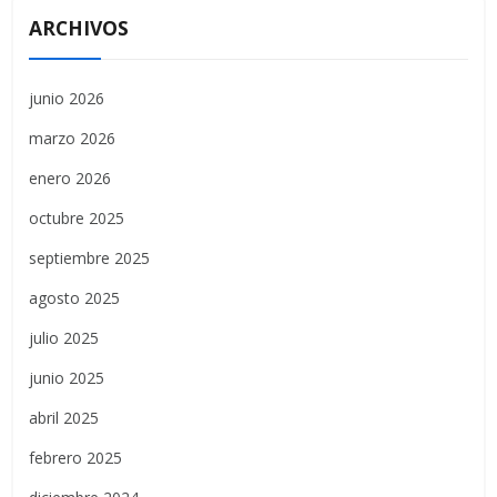
ARCHIVOS
junio 2026
marzo 2026
enero 2026
octubre 2025
septiembre 2025
agosto 2025
julio 2025
junio 2025
abril 2025
febrero 2025