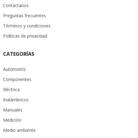
Contáctanos
Preguntas frecuentes
Términos y condiciones
Políticas de privacidad
CATEGORÍAS
Automotríz
Componentes
Eléctrica
Inalámbricos
Manuales
Medición
Medio ambiente