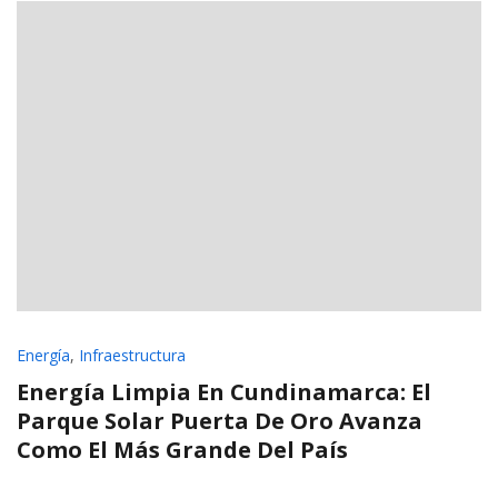
Energía
,
Infraestructura
Energía Limpia En Cundinamarca: El
Parque Solar Puerta De Oro Avanza
Como El Más Grande Del País