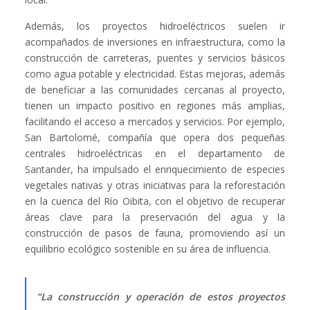
Además, los proyectos hidroeléctricos suelen ir
acompañados de inversiones en infraestructura, como la
construcción de carreteras, puentes y servicios básicos
como agua potable y electricidad. Estas mejoras, además
de beneficiar a las comunidades cercanas al proyecto,
tienen un impacto positivo en regiones más amplias,
facilitando el acceso a mercados y servicios. Por ejemplo,
San Bartolomé, compañía que opera dos pequeñas
centrales hidroeléctricas en el departamento de
Santander, ha impulsado el enriquecimiento de especies
vegetales nativas y otras iniciativas para la reforestación
en la cuenca del Río Oibita, con el objetivo de recuperar
áreas clave para la preservación del agua y la
construcción de pasos de fauna, promoviendo así un
equilibrio ecológico sostenible en su área de influencia.
“La construcción y operación de estos proyectos