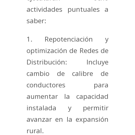
actividades puntuales a
saber:
1. Repotenciación y
optimización de Redes de
Distribución: Incluye
cambio de calibre de
conductores para
aumentar la capacidad
instalada y permitir
avanzar en la expansión
rural.