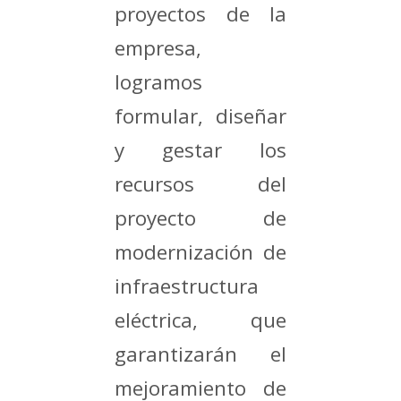
proyectos de la
empresa,
logramos
formular, diseñar
y gestar los
recursos del
proyecto de
modernización de
infraestructura
eléctrica, que
garantizarán el
mejoramiento de