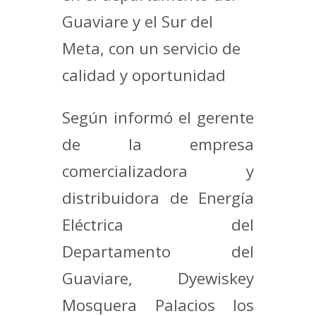
Guaviare y el Sur del
Meta, con un servicio de
calidad y oportunidad
Según informó el gerente
de la empresa
comercializadora y
distribuidora de Energía
Eléctrica del
Departamento del
Guaviare, Dyewiskey
Mosquera Palacios los