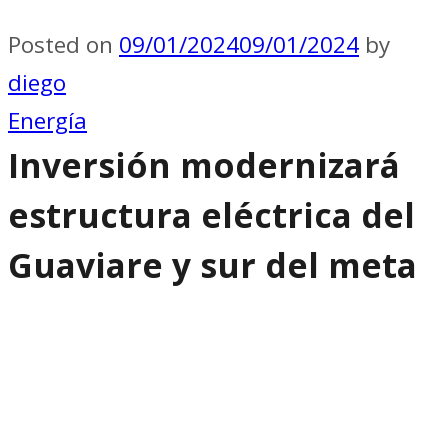
Posted on
09/01/2024
09/01/2024
by
diego
Energía
Inversión modernizará
estructura eléctrica del
Guaviare y sur del meta