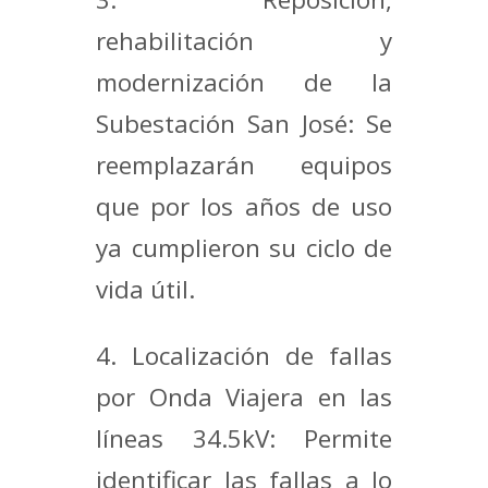
rehabilitación y
modernización de la
Subestación San José: Se
reemplazarán equipos
que por los años de uso
ya cumplieron su ciclo de
vida útil.
4. Localización de fallas
por Onda Viajera en las
líneas 34.5kV: Permite
identificar las fallas a lo