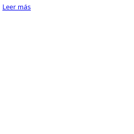
Leer más