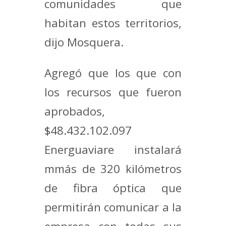
comunidades que
habitan estos territorios,
dijo Mosquera.
Agregó que los que con
los recursos que fueron
aprobados,
$48.432.102.097
Energuaviare instalará
mmás de 320 kilómetros
de fibra óptica que
permitirán comunicar a la