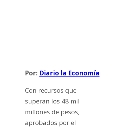
Por:
Diario la Economía
Con recursos que
superan los 48 mil
millones de pesos,
aprobados por el