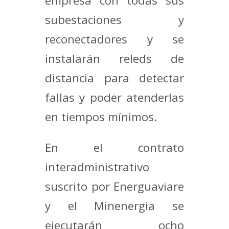
empresa con todas sus
subestaciones y
reconectadores y se
instalarán releds de
distancia para detectar
fallas y poder atenderlas
en tiempos mínimos.
En el contrato
interadministrativo
suscrito por Energuaviare
y el Minenergia se
ejecutarán ocho