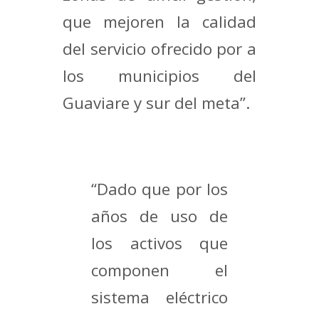
que mejoren la calidad
del servicio ofrecido por a
los municipios del
Guaviare y sur del meta”.
“Dado que por los
años de uso de
los activos que
componen el
sistema eléctrico