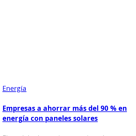
Energía
Empresas a ahorrar más del 90 % en
energía con paneles solares