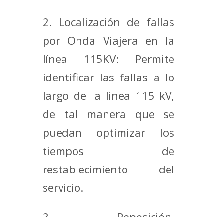
2. Localización de fallas
por Onda Viajera en la
línea 115KV: Permite
identificar las fallas a lo
largo de la linea 115 kV,
de tal manera que se
puedan optimizar los
tiempos de
restablecimiento del
servicio.
3. Reposición,