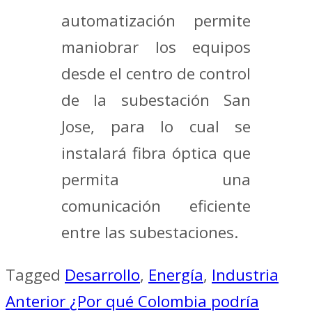
automatización permite
maniobrar los equipos
desde el centro de control
de la subestación San
Jose, para lo cual se
instalará fibra óptica que
permita una
comunicación eficiente
entre las subestaciones.
Tagged
Desarrollo
,
Energía
,
Industria
Navegación
Anterior
¿Por qué Colombia podría