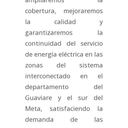
cobertura, mejoraremos
la calidad y
garantizaremos la
continuidad del servicio
de energía eléctrica en las
zonas del sistema
interconectado en el
departamento del
Guaviare y el sur del
Meta, satisfaciendo la
demanda de las