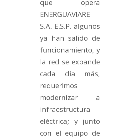
que opera
ENERGUAVIARE
S.A. E.S.P. algunos
ya han salido de
funcionamiento, y
la red se expande
cada día más,
requerimos
modernizar la
infraestructura
eléctrica; y junto
con el equipo de