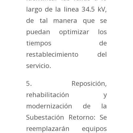
largo de la linea 34.5 kV,
de tal manera que se
puedan optimizar los
tiempos de
restablecimiento del
servicio.
5. Reposición,
rehabilitación y
modernización de la
Subestación Retorno: Se
reemplazarán equipos