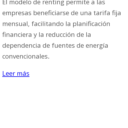
El modelo de renting permite a las
empresas beneficiarse de una tarifa fija
mensual, facilitando la planificación
financiera y la reducción de la
dependencia de fuentes de energía
convencionales.
Leer más