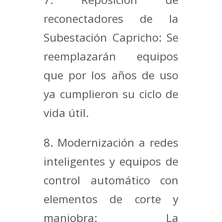
reconectadores de la
Subestación Capricho: Se
reemplazarán equipos
que por los años de uso
ya cumplieron su ciclo de
vida útil.
8. Modernización a redes
inteligentes y equipos de
control automático con
elementos de corte y
maniobra: La