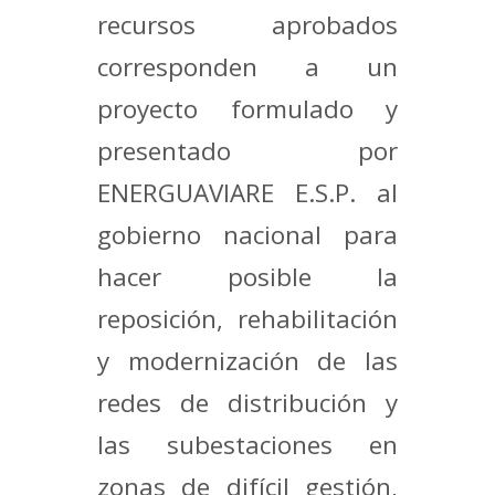
recursos aprobados
corresponden a un
proyecto formulado y
presentado por
ENERGUAVIARE E.S.P. al
gobierno nacional para
hacer posible la
reposición, rehabilitación
y modernización de las
redes de distribución y
las subestaciones en
zonas de difícil gestión,