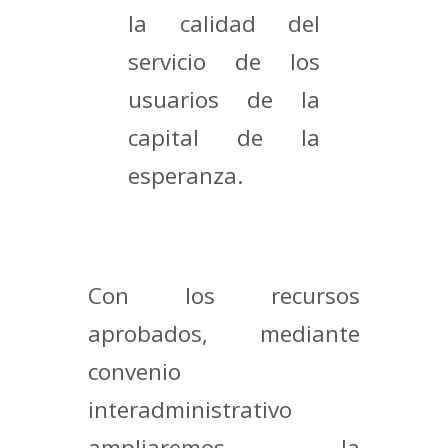
la calidad del
servicio de los
usuarios de la
capital de la
esperanza.
Con los recursos
aprobados, mediante
convenio
interadministrativo
ampliaremos la