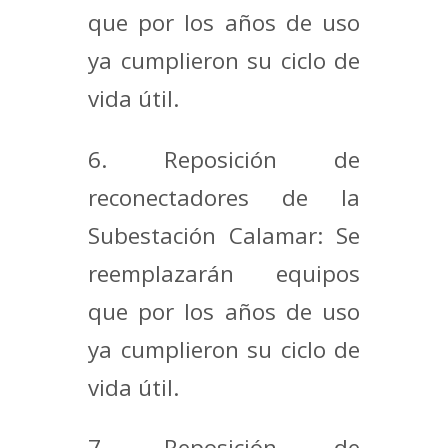
que por los años de uso
ya cumplieron su ciclo de
vida útil.
6. Reposición de
reconectadores de la
Subestación Calamar: Se
reemplazarán equipos
que por los años de uso
ya cumplieron su ciclo de
vida útil.
7. Reposición de