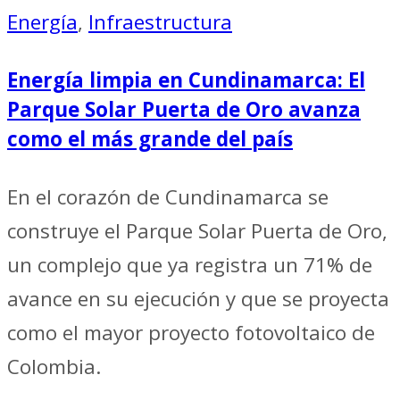
Energía
,
Infraestructura
Energía limpia en Cundinamarca: El
Parque Solar Puerta de Oro avanza
como el más grande del país
En el corazón de Cundinamarca se
construye el Parque Solar Puerta de Oro,
un complejo que ya registra un 71% de
avance en su ejecución y que se proyecta
como el mayor proyecto fotovoltaico de
Colombia.