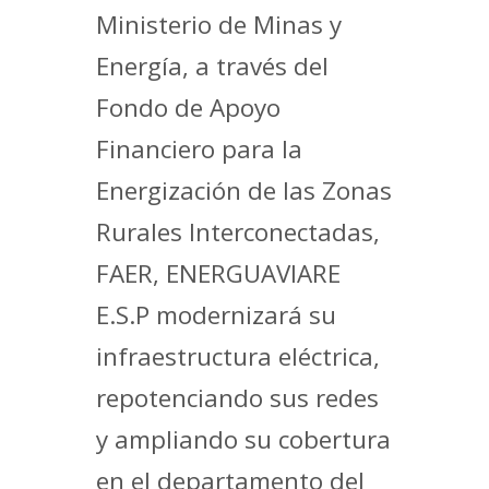
Ministerio de Minas y
Energía, a través del
Fondo de Apoyo
Financiero para la
Energización de las Zonas
Rurales Interconectadas,
FAER, ENERGUAVIARE
E.S.P modernizará su
infraestructura eléctrica,
repotenciando sus redes
y ampliando su cobertura
en el departamento del