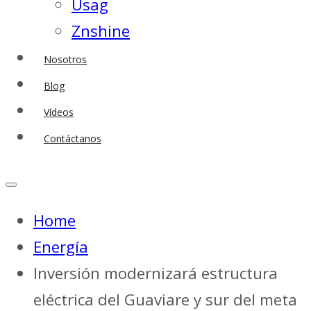
Usag
Znshine
Nosotros
Blog
Vídeos
Contáctanos
Home
Energía
Inversión modernizará estructura
eléctrica del Guaviare y sur del meta