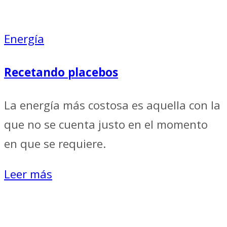
Energía
Recetando placebos
La energía más costosa es aquella con la
que no se cuenta justo en el momento
en que se requiere.
Leer más