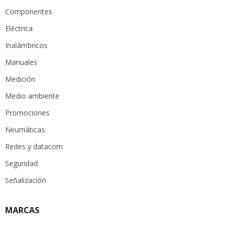
Componentes
Eléctrica
Inalámbricos
Manuales
Medición
Medio ambiente
Promociones
Neumáticas
Redes y datacom
Seguridad
Señalización
MARCAS