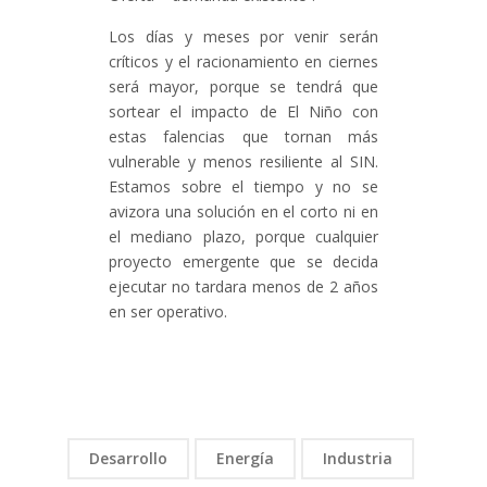
Los días y meses por venir serán
críticos y el racionamiento en ciernes
será mayor, porque se tendrá que
sortear el impacto de El Niño con
estas falencias que tornan más
vulnerable y menos resiliente al SIN.
Estamos sobre el tiempo y no se
avizora una solución en el corto ni en
el mediano plazo, porque cualquier
proyecto emergente que se decida
ejecutar no tardara menos de 2 años
en ser operativo.
Desarrollo
Energía
Industria