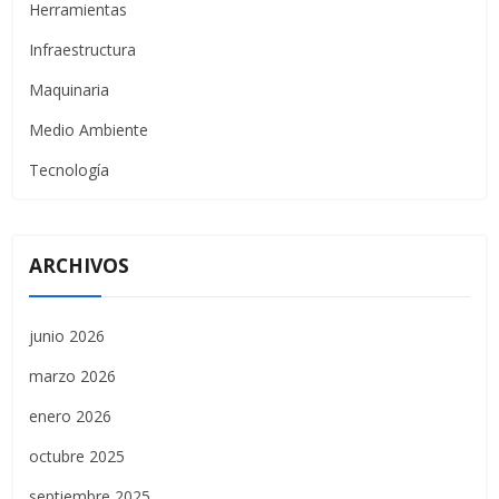
Herramientas
Infraestructura
Maquinaria
Medio Ambiente
Tecnología
ARCHIVOS
junio 2026
marzo 2026
enero 2026
octubre 2025
septiembre 2025