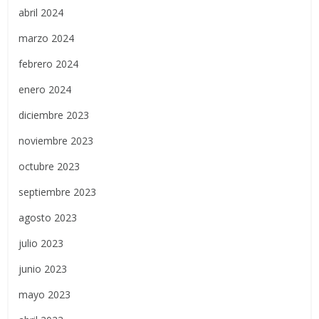
abril 2024
marzo 2024
febrero 2024
enero 2024
diciembre 2023
noviembre 2023
octubre 2023
septiembre 2023
agosto 2023
julio 2023
junio 2023
mayo 2023