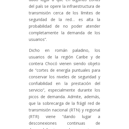
del país se opere la infraestructura de
transmisión cerca de los límites de
seguridad de la red… es alta la
probabilidad de no poder atender
completamente la demanda de los
usuarios”.
Dicho en román paladino, los
usuarios de la región Caribe y de
contera Chocó vienen siendo objeto
de “cortes de energía puntuales para
conservar los niveles de seguridad y
confiabilidad en la prestación del
servicio”, especialmente durante los
picos de demanda. Admite, además,
que la sobrecarga de la frágil red de
transmisión nacional (RTN) y regional
(RTR) viene “dando lugar a
desconexiones continuas de