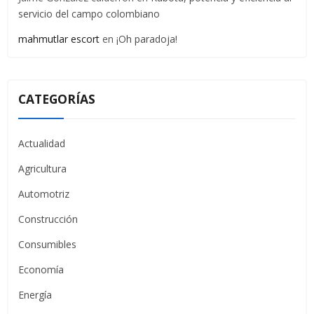
servicio del campo colombiano
mahmutlar escort
en
¡Oh paradoja!
CATEGORÍAS
Actualidad
Agricultura
Automotriz
Construcción
Consumibles
Economía
Energía