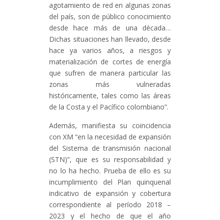
agotamiento de red en algunas zonas
del país, son de público conocimiento
desde hace más de una década…
Dichas situaciones han llevado, desde
hace ya varios años, a riesgos y
materialización de cortes de energía
que sufren de manera particular las
zonas más vulneradas
históricamente, tales como las áreas
de la Costa y el Pacífico colombiano”.
Además, manifiesta su coincidencia
con XM “en la necesidad de expansión
del Sistema de transmisión nacional
(STN)”, que es su responsabilidad y
no lo ha hecho. Prueba de ello es su
incumplimiento del Plan quinquenal
indicativo de expansión y cobertura
correspondiente al período 2018 –
2023 y el hecho de que el año