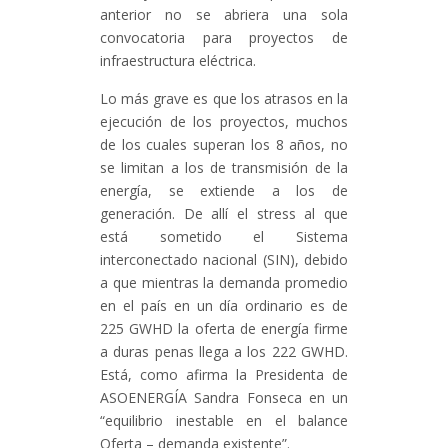
anterior no se abriera una sola
convocatoria para proyectos de
infraestructura eléctrica.
Lo más grave es que los atrasos en la
ejecución de los proyectos, muchos
de los cuales superan los 8 años, no
se limitan a los de transmisión de la
energía, se extiende a los de
generación. De allí el stress al que
está sometido el Sistema
interconectado nacional (SIN), debido
a que mientras la demanda promedio
en el país en un día ordinario es de
225 GWHD la oferta de energía firme
a duras penas llega a los 222 GWHD.
Está, como afirma la Presidenta de
ASOENERGÍA Sandra Fonseca en un
“equilibrio inestable en el balance
Oferta – demanda existente”.