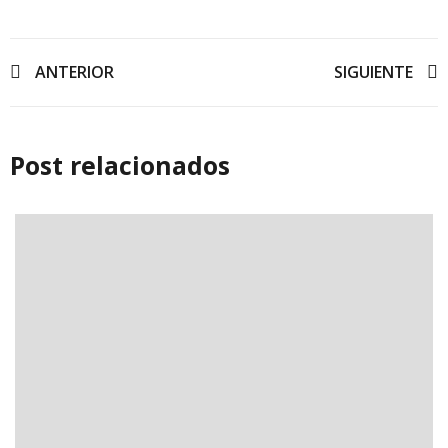
ANTERIOR
SIGUIENTE
Post relacionados