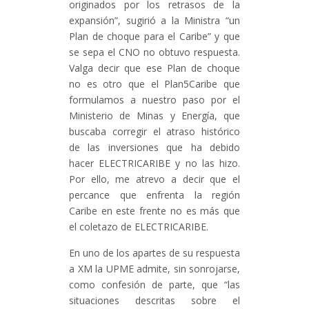
originados por los retrasos de la
expansión”, sugirió a la Ministra “un
Plan de choque para el Caribe” y que
se sepa el CNO no obtuvo respuesta.
Valga decir que ese Plan de choque
no es otro que el Plan5Caribe que
formulamos a nuestro paso por el
Ministerio de Minas y Energía, que
buscaba corregir el atraso histórico
de las inversiones que ha debido
hacer ELECTRICARIBE y no las hizo.
Por ello, me atrevo a decir que el
percance que enfrenta la región
Caribe en este frente no es más que
el coletazo de ELECTRICARIBE.
En uno de los apartes de su respuesta
a XM la UPME admite, sin sonrojarse,
como confesión de parte, que “las
situaciones descritas sobre el