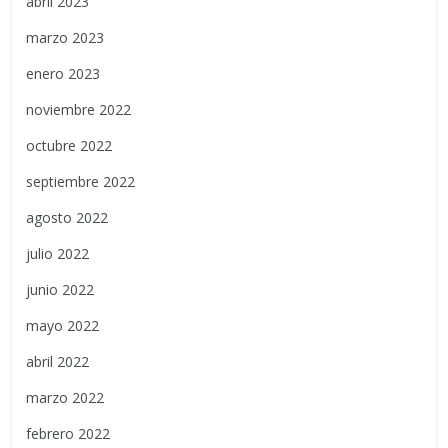
abril 2023
marzo 2023
enero 2023
noviembre 2022
octubre 2022
septiembre 2022
agosto 2022
julio 2022
junio 2022
mayo 2022
abril 2022
marzo 2022
febrero 2022