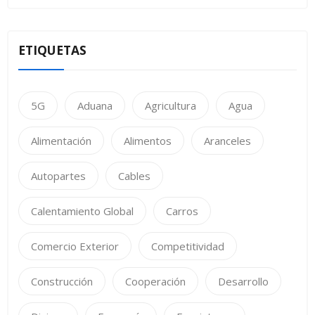
ETIQUETAS
5G
Aduana
Agricultura
Agua
Alimentación
Alimentos
Aranceles
Autopartes
Cables
Calentamiento Global
Carros
Comercio Exterior
Competitividad
Construcción
Cooperación
Desarrollo