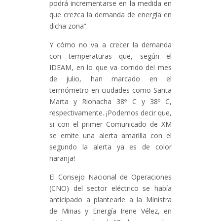
podrá incrementarse en la medida en
que crezca la demanda de energía en
dicha zona”.
Y cómo no va a crecer la demanda
con temperaturas que, según el
IDEAM, en lo que va corrido del mes
de julio, han marcado en el
termómetro en ciudades como Santa
Marta y Riohacha 38º C y 38º C,
respectivamente. ¡Podemos decir que,
si con el primer Comunicado de XM
se emite una alerta amarilla con el
segundo la alerta ya es de color
naranja!
El Consejo Nacional de Operaciones
(CNO) del sector eléctrico se había
anticipado a plantearle a la Ministra
de Minas y Energía Irene Vélez, en