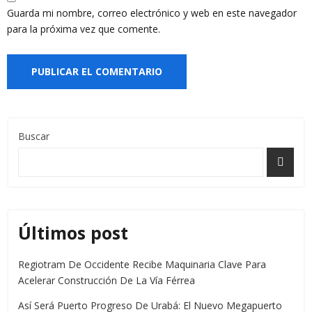
Guarda mi nombre, correo electrónico y web en este navegador
para la próxima vez que comente.
Buscar
Últimos post
Regiotram De Occidente Recibe Maquinaria Clave Para
Acelerar Construcción De La Vía Férrea
Así Será Puerto Progreso De Urabá: El Nuevo Megapuerto