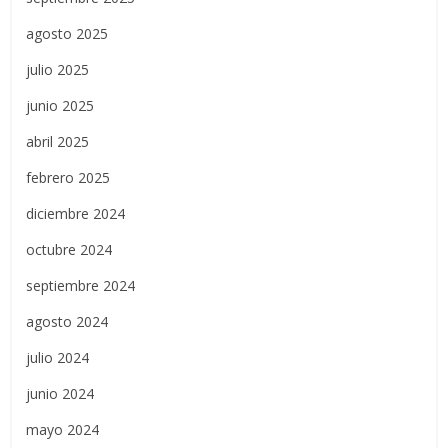
agosto 2025
julio 2025
junio 2025
abril 2025
febrero 2025
diciembre 2024
octubre 2024
septiembre 2024
agosto 2024
julio 2024
junio 2024
mayo 2024