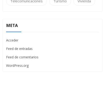
Telecomunicaciones
Turismo
Vivienda
META
Acceder
Feed de entradas
Feed de comentarios
WordPress.org