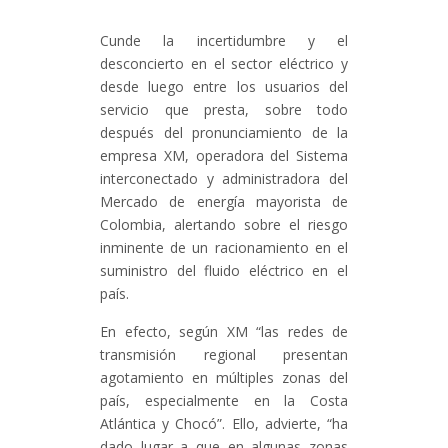
Cunde la incertidumbre y el
desconcierto en el sector eléctrico y
desde luego entre los usuarios del
servicio que presta, sobre todo
después del pronunciamiento de la
empresa XM, operadora del Sistema
interconectado y administradora del
Mercado de energía mayorista de
Colombia, alertando sobre el riesgo
inminente de un racionamiento en el
suministro del fluido eléctrico en el
país.
En efecto, según XM “las redes de
transmisión regional presentan
agotamiento en múltiples zonas del
país, especialmente en la Costa
Atlántica y Chocó”. Ello, advierte, “ha
dado lugar a que en algunas zonas