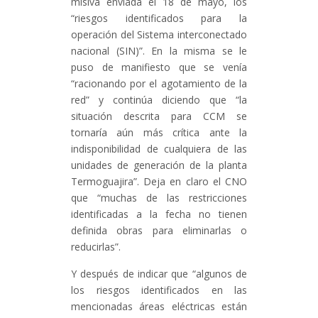
misiva enviada el 18 de mayo, los
“riesgos identificados para la
operación del Sistema interconectado
nacional (SIN)”. En la misma se le
puso de manifiesto que se venía
“racionando por el agotamiento de la
red” y continúa diciendo que “la
situación descrita para CCM se
tornaría aún más crítica ante la
indisponibilidad de cualquiera de las
unidades de generación de la planta
Termoguajira”. Deja en claro el CNO
que “muchas de las restricciones
identificadas a la fecha no tienen
definida obras para eliminarlas o
reducirlas”.
Y después de indicar que “algunos de
los riesgos identificados en las
mencionadas áreas eléctricas están