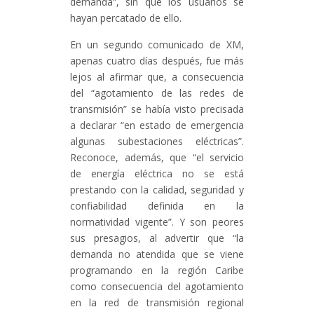
demanda”, sin que los usuarios se
hayan percatado de ello.
En un segundo comunicado de XM,
apenas cuatro días después, fue más
lejos al afirmar que, a consecuencia
del “agotamiento de las redes de
transmisión” se había visto precisada
a declarar “en estado de emergencia
algunas subestaciones eléctricas”.
Reconoce, además, que “el servicio
de energía eléctrica no se está
prestando con la calidad, seguridad y
confiabilidad definida en la
normatividad vigente”. Y son peores
sus presagios, al advertir que “la
demanda no atendida que se viene
programando en la región Caribe
como consecuencia del agotamiento
en la red de transmisión regional