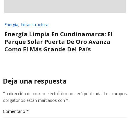
Energía
,
Infraestructura
Energía Limpia En Cundinamarca: El
Parque Solar Puerta De Oro Avanza
Como El Más Grande Del País
Deja una respuesta
Tu dirección de correo electrónico no será publicada.
Los campos
obligatorios están marcados con
*
Comentario
*