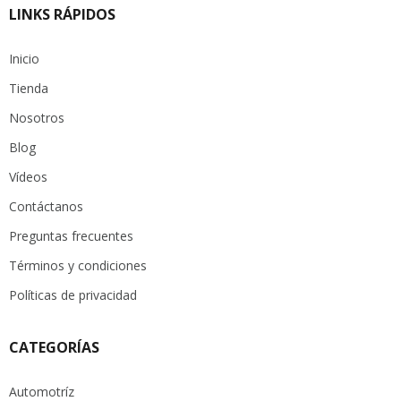
LINKS RÁPIDOS
Inicio
Tienda
Nosotros
Blog
Vídeos
Contáctanos
Preguntas frecuentes
Términos y condiciones
Políticas de privacidad
CATEGORÍAS
Automotríz