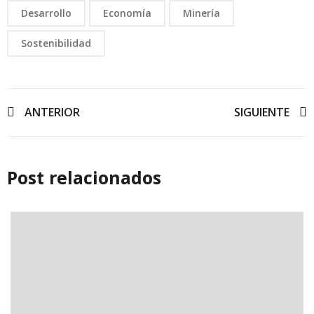
Desarrollo
Economía
Minería
Sostenibilidad
ANTERIOR
SIGUIENTE
Post relacionados