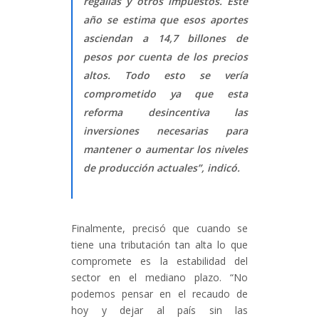
regalías y otros impuestos. Este
año se estima que esos aportes
asciendan a 14,7 billones de
pesos por cuenta de los precios
altos. Todo esto se vería
comprometido ya que esta
reforma desincentiva las
inversiones necesarias para
mantener o aumentar los niveles
de producción actuales”, indicó.
Finalmente, precisó que cuando se
tiene una tributación tan alta lo que
compromete es la estabilidad del
sector en el mediano plazo. “No
podemos pensar en el recaudo de
hoy y dejar al país sin las