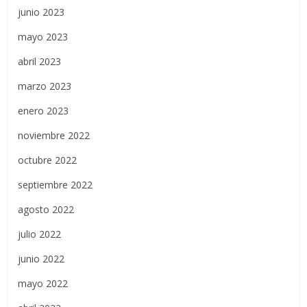
junio 2023
mayo 2023
abril 2023
marzo 2023
enero 2023
noviembre 2022
octubre 2022
septiembre 2022
agosto 2022
julio 2022
junio 2022
mayo 2022