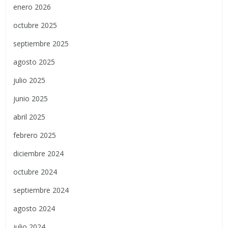
enero 2026
octubre 2025
septiembre 2025
agosto 2025
julio 2025
junio 2025
abril 2025
febrero 2025
diciembre 2024
octubre 2024
septiembre 2024
agosto 2024
julio 2024