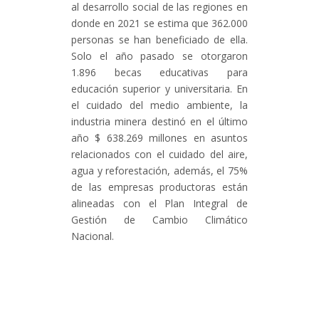
al desarrollo social de las regiones en
donde en 2021 se estima que 362.000
personas se han beneficiado de ella.
Solo el año pasado se otorgaron
1.896 becas educativas para
educación superior y universitaria. En
el cuidado del medio ambiente, la
industria minera destinó en el último
año $ 638.269 millones en asuntos
relacionados con el cuidado del aire,
agua y reforestación, además, el 75%
de las empresas productoras están
alineadas con el Plan Integral de
Gestión de Cambio Climático
Nacional.