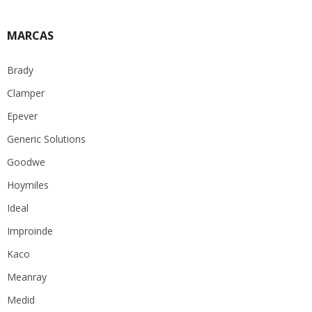
MARCAS
Brady
Clamper
Epever
Generic Solutions
Goodwe
Hoymiles
Ideal
Improinde
Kaco
Meanray
Medid