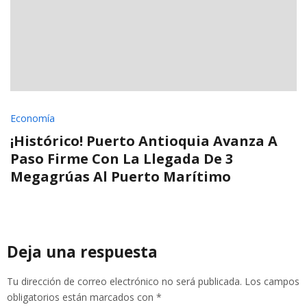
Economía
¡Histórico! Puerto Antioquia Avanza A
Paso Firme Con La Llegada De 3
Megagrúas Al Puerto Marítimo
Deja una respuesta
Tu dirección de correo electrónico no será publicada.
Los campos
obligatorios están marcados con
*