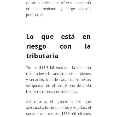
oportunidades que ofrece la minería
en el mediano y largo plazo”,
puntualizó.
Lo que está en
riesgo con la
tributaria
De los $13,3 billones que la industria
minera invierte anualmente en bienes
y servicios, tres de cada cuatro pesos
se quedan en el país y uno de cada
tres en sus áreas de influencia.
Así mismo, el gremio indicó que
adicional a los impuestos y regalías, el
sector invierte otros $180 mil millones