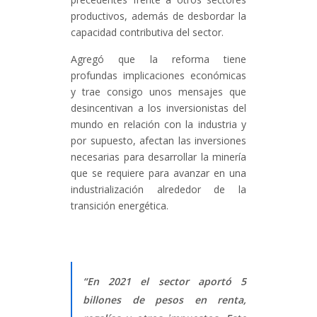
productivos, además de desbordar la
capacidad contributiva del sector.
Agregó que la reforma tiene
profundas implicaciones económicas
y trae consigo unos mensajes que
desincentivan a los inversionistas del
mundo en relación con la industria y
por supuesto, afectan las inversiones
necesarias para desarrollar la
minería
que se requiere para avanzar en una
industrialización alrededor de la
transición energética.
“En 2021 el sector aportó 5
billones de pesos en renta,