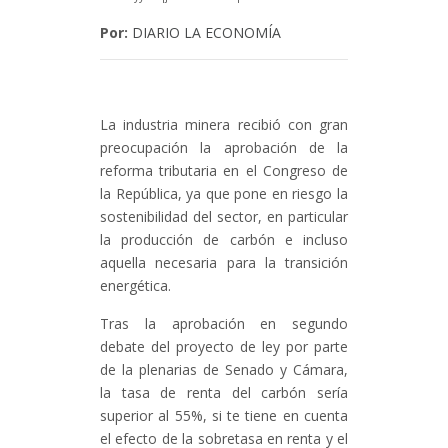
Por:
DIARIO LA ECONOMÍA
La industria minera recibió con gran
preocupación la aprobación de la
reforma tributaria en el Congreso de
la República, ya que pone en riesgo la
sostenibilidad del sector, en particular
la producción de carbón e incluso
aquella necesaria para la transición
energética.
Tras la aprobación en segundo
debate del proyecto de ley por parte
de la plenarias de Senado y Cámara,
la tasa de renta del carbón sería
superior al 55%, si te tiene en cuenta
el efecto de la sobretasa en renta y el