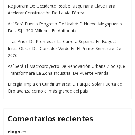
Regiotram De Occidente Recibe Maquinaria Clave Para
Acelerar Construcción De La Vía Férrea
Así Será Puerto Progreso De Urabá: El Nuevo Megapuerto
De US$1.300 Millones En Antioquia
Tras Años De Promesas La Carrera Séptima En Bogotá
Inicia Obras Del Corredor Verde En El Primer Semestre De
2026
Así Será El Macroproyecto De Renovación Urbana Zibo Que
Transformara La Zona Industrial De Puente Aranda
Energía limpia en Cundinamarca: El Parque Solar Puerta de
Oro avanza como el más grande del país
Comentarios recientes
diego
en