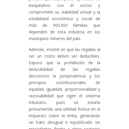
inequitativo con el sector y
compromete su viabilidad actual y la
estabilidad económica y social de
más de 900.000 familias que
dependen de esta industria en los
municipios mineros del país.
Además, insistió en que las regalías al
ser un costo deben ser deducibles.
Expuso que la prohibición de la
deducibilidad de las regalías
desconoce la jurisprudencia y los
principios constitucionales de
equidad, igualdad, proporcionalidad y
razonabilidad que rigen el sistema
tributario, pues se estaría
presumiendo una utilidad ficticia en el
impuesto sobre la renta, generando
un trato desigual e injustificado sin
precedentes frente a otros sectores