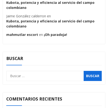
Kubota, potencia y eficiencia al servicio del campo
colombiano
Jaime González calderron
en
Kubota, potencia y eficiencia al servicio del campo
colombiano
mahmutlar escort
en
¡Oh paradoja!
BUSCAR
COMENTARIOS RECIENTES