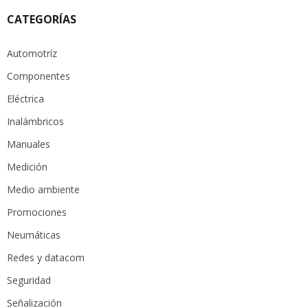
CATEGORÍAS
Automotríz
Componentes
Eléctrica
Inalámbricos
Manuales
Medición
Medio ambiente
Promociones
Neumáticas
Redes y datacom
Seguridad
Señalización