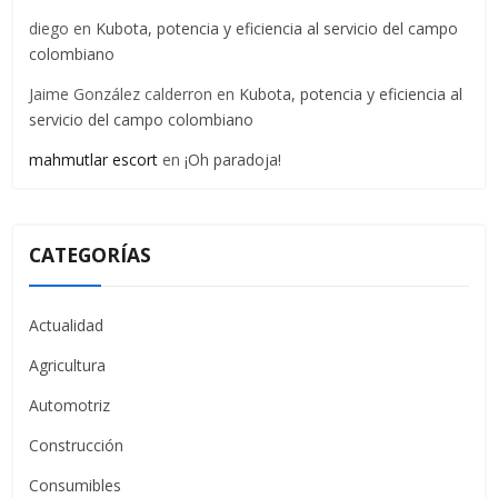
diego
en
Kubota, potencia y eficiencia al servicio del campo
colombiano
Jaime González calderron
en
Kubota, potencia y eficiencia al
servicio del campo colombiano
mahmutlar escort
en
¡Oh paradoja!
CATEGORÍAS
Actualidad
Agricultura
Automotriz
Construcción
Consumibles