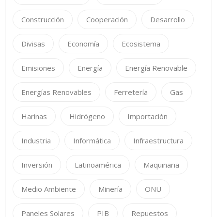
Construcción
Cooperación
Desarrollo
Divisas
Economía
Ecosistema
Emisiones
Energía
Energía Renovable
Energías Renovables
Ferretería
Gas
Harinas
Hidrógeno
Importación
Industria
Informática
Infraestructura
Inversión
Latinoamérica
Maquinaria
Medio Ambiente
Minería
ONU
Paneles Solares
PIB
Repuestos