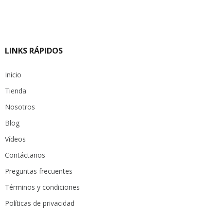
LINKS RÁPIDOS
Inicio
Tienda
Nosotros
Blog
Vídeos
Contáctanos
Preguntas frecuentes
Términos y condiciones
Políticas de privacidad