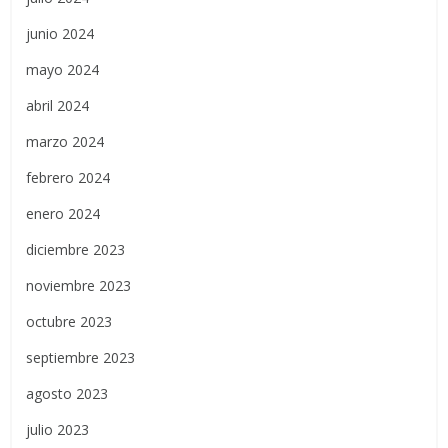
junio 2024
mayo 2024
abril 2024
marzo 2024
febrero 2024
enero 2024
diciembre 2023
noviembre 2023
octubre 2023
septiembre 2023
agosto 2023
julio 2023