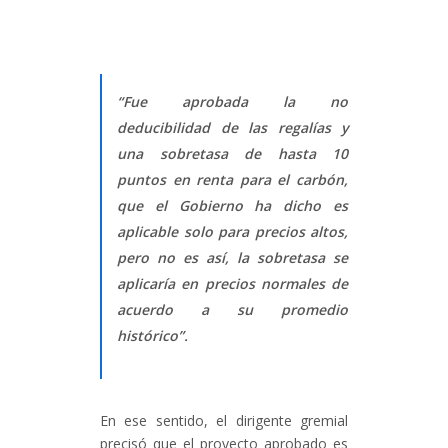
“Fue aprobada la no
deducibilidad de las regalías y
una sobretasa de hasta 10
puntos en renta para el carbón,
que el Gobierno ha dicho es
aplicable solo para precios altos,
pero no es así, la sobretasa se
aplicaría en precios normales de
acuerdo a su promedio
histórico”.
En ese sentido, el dirigente gremial
precisó que el proyecto aprobado es