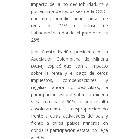
impacto de la no deducibilidad, muy
por encima de los países de la OCDE
que en promedio tiene tarifas de
renta de 21% e incluso de
Latinoamérica donde el promedio es
26%.
Juan Camilo Nariño, presidente de la
Asociación Colombiana de Minería
(ACM), explicó que, con el impacto
sobre la renta y el pago de otros
impuestos, compensaciones y
regalías, ahora no deducibles, la
participación estatal sobre la minería
sería cercana al 90%, lo que resulta
absolutamente desproporcionado
frente a otras actividades del país y
frente a otros países mineros en
donde la participación estatal no llega
al 70%.