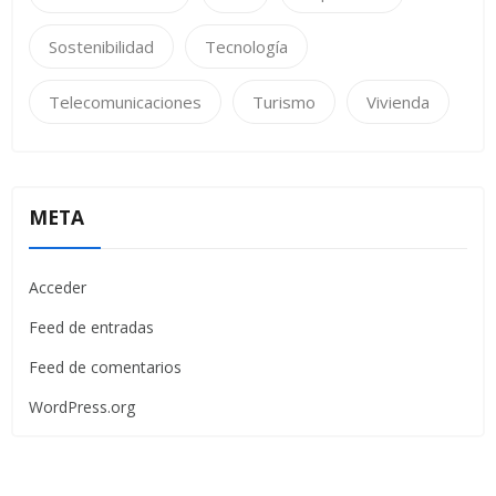
Sostenibilidad
Tecnología
Telecomunicaciones
Turismo
Vivienda
META
Acceder
Feed de entradas
Feed de comentarios
WordPress.org