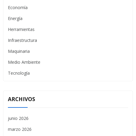
Economía
Energía
Herramientas
Infraestructura
Maquinaria
Medio Ambiente
Tecnología
ARCHIVOS
junio 2026
marzo 2026