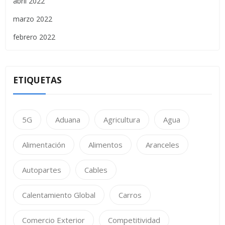
abril 2022
marzo 2022
febrero 2022
ETIQUETAS
5G
Aduana
Agricultura
Agua
Alimentación
Alimentos
Aranceles
Autopartes
Cables
Calentamiento Global
Carros
Comercio Exterior
Competitividad