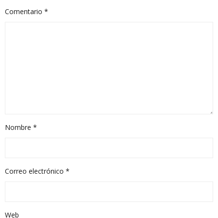
Comentario
*
Nombre
*
Correo electrónico
*
Web