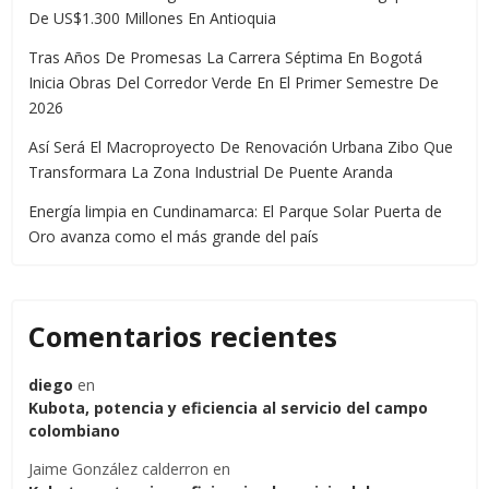
De US$1.300 Millones En Antioquia
Tras Años De Promesas La Carrera Séptima En Bogotá
Inicia Obras Del Corredor Verde En El Primer Semestre De
2026
Así Será El Macroproyecto De Renovación Urbana Zibo Que
Transformara La Zona Industrial De Puente Aranda
Energía limpia en Cundinamarca: El Parque Solar Puerta de
Oro avanza como el más grande del país
Comentarios recientes
diego
en
Kubota, potencia y eficiencia al servicio del campo
colombiano
Jaime González calderron
en