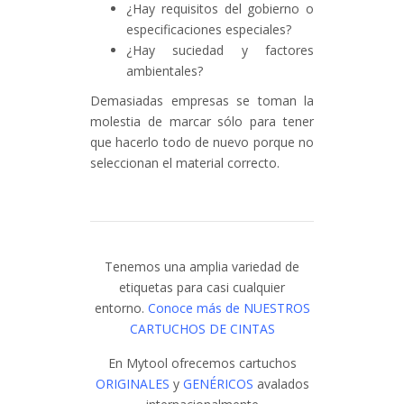
¿Hay requisitos del gobierno o
especificaciones especiales?
¿Hay suciedad y factores
ambientales?
Demasiadas empresas se toman la
molestia de marcar sólo para tener
que hacerlo todo de nuevo porque no
seleccionan el material correcto.
Tenemos una amplia variedad de
etiquetas para casi cualquier
entorno.
Conoce más de NUESTROS
CARTUCHOS DE CINTAS
En Mytool ofrecemos cartuchos
ORIGINALES
y
GENÉRICOS
avalados