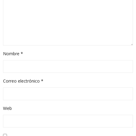
Nombre
*
Correo electrónico
*
Web