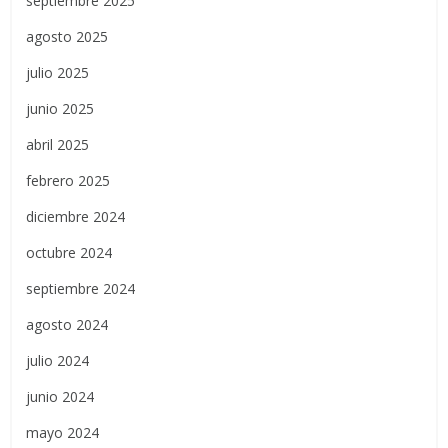
septiembre 2025
agosto 2025
julio 2025
junio 2025
abril 2025
febrero 2025
diciembre 2024
octubre 2024
septiembre 2024
agosto 2024
julio 2024
junio 2024
mayo 2024