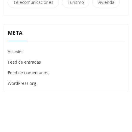
Telecomunicaciones
Turismo
Vivienda
META
Acceder
Feed de entradas
Feed de comentarios
WordPress.org