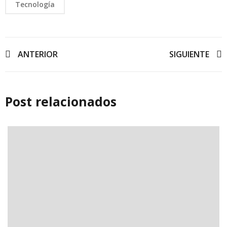
Tecnología
ANTERIOR
SIGUIENTE
Post relacionados