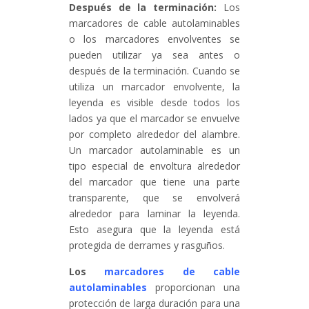
Después de la terminación:
Los
marcadores de cable autolaminables
o los marcadores envolventes se
pueden utilizar ya sea antes o
después de la terminación. Cuando se
utiliza un marcador envolvente, la
leyenda es visible desde todos los
lados ya que el marcador se envuelve
por completo alrededor del alambre.
Un marcador autolaminable es un
tipo especial de envoltura alrededor
del marcador que tiene una parte
transparente, que se envolverá
alrededor para laminar la leyenda.
Esto asegura que la leyenda está
protegida de derrames y rasguños.
Los
marcadores de cable
autolaminables
proporcionan una
protección de larga duración para una