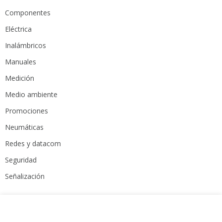
Componentes
Eléctrica
Inalámbricos
Manuales
Medición
Medio ambiente
Promociones
Neumáticas
Redes y datacom
Seguridad
Señalización
MARCAS