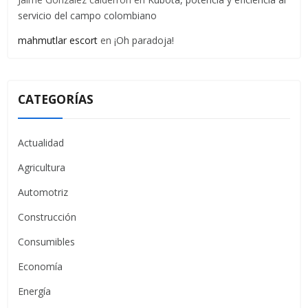
servicio del campo colombiano
mahmutlar escort
en
¡Oh paradoja!
CATEGORÍAS
Actualidad
Agricultura
Automotriz
Construcción
Consumibles
Economía
Energía