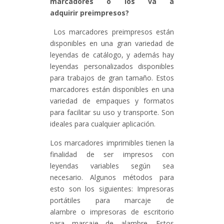
marcadores o los va a
adquirir preimpresos?
Los marcadores preimpresos están
disponibles en una gran variedad de
leyendas de catálogo, y además hay
leyendas personalizados disponibles
para trabajos de gran tamaño. Estos
marcadores están disponibles en una
variedad de empaques y formatos
para facilitar su uso y transporte. Son
ideales para cualquier aplicación.
Los marcadores imprimibles tienen la
finalidad de ser impresos con
leyendas variables según sea
necesario. Algunos métodos para
esto son los siguientes: Impresoras
portátiles para marcaje de
alambre o impresoras de escritorio
para marcaje de alambre. Estos