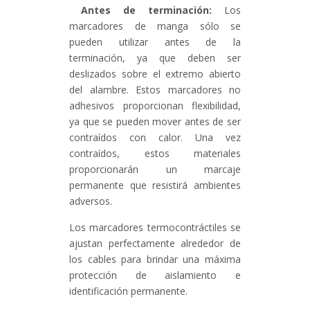
Antes de terminación:
Los
marcadores de manga sólo se
pueden utilizar antes de la
terminación, ya que deben ser
deslizados sobre el extremo abierto
del alambre. Estos marcadores no
adhesivos proporcionan flexibilidad,
ya que se pueden mover antes de ser
contraídos con calor. Una vez
contraídos, estos materiales
proporcionarán un marcaje
permanente que resistirá ambientes
adversos.
Los marcadores termocontráctiles se
ajustan perfectamente alrededor de
los cables para brindar una máxima
protección de aislamiento e
identificación permanente.