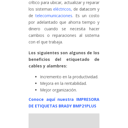
crítico para ubicar, actualizar y reparar
los sistemas
eléctricos
,
de
datacom
y
de
telecomunicaciones
. Es un costo
por adelantado que ahorra tiempo y
dinero cuando se necesita hacer
cambios o reparaciones al sistema
con el que trabaja.
Los siguientes son algunos de los
beneficios del etiquetado de
cables y alambres:
Incremento en la productividad.
Mejora en la rentabilidad.
Mejor organización.
Conoce aquí nuestra IMPRESORA
DE ETIQUETAS BRADY BMP21PLUS