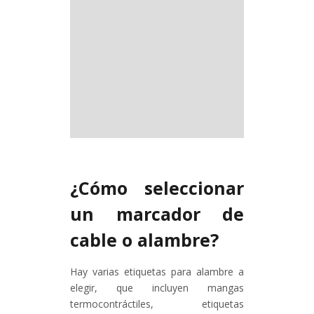
¿Cómo seleccionar
un marcador de
cable o alambre?
Hay varias etiquetas para alambre a
elegir, que incluyen mangas
termocontráctiles, etiquetas