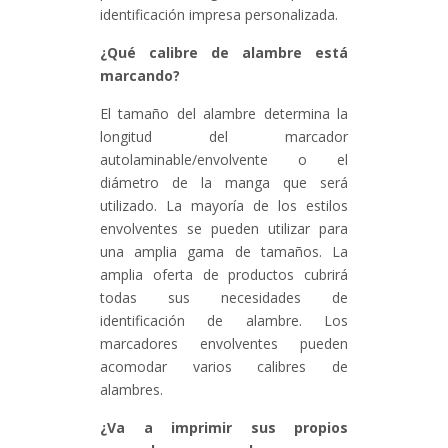
identificación impresa personalizada.
¿Qué calibre de alambre está
marcando?
El tamaño del alambre determina la
longitud del marcador
autolaminable/envolvente o el
diámetro de la manga que será
utilizado. La mayoría de los estilos
envolventes se pueden utilizar para
una amplia gama de tamaños. La
amplia oferta de productos cubrirá
todas sus necesidades de
identificación de alambre. Los
marcadores envolventes pueden
acomodar varios calibres de
alambres.
¿Va a imprimir sus propios