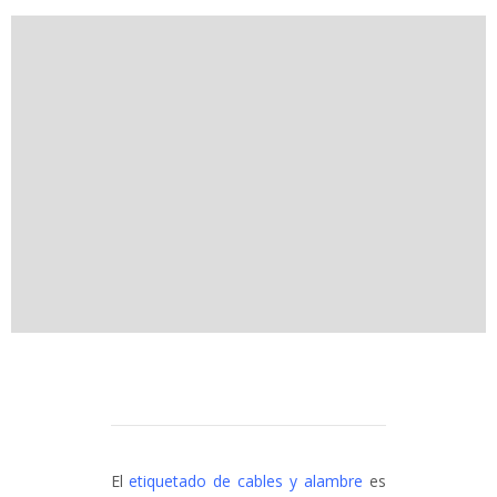
El
etiquetado de cables y alambre
es