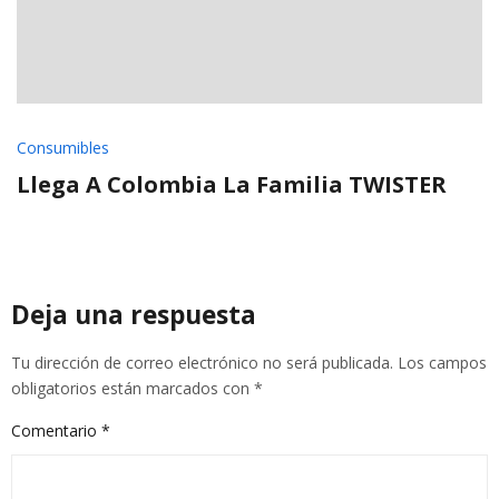
Consumibles
Llega A Colombia La Familia TWISTER
Deja una respuesta
Tu dirección de correo electrónico no será publicada.
Los campos
obligatorios están marcados con
*
Comentario
*