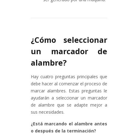
¿Cómo seleccionar
un marcador de
alambre?
Hay cuatro preguntas principales que
debe hacer al comenzar el proceso de
marcar alambres. Estas preguntas le
ayudarán a seleccionar un marcador
de alambre que se adapte mejor a
sus necesidades.
¿Está marcando el alambre antes
o después de la terminación?