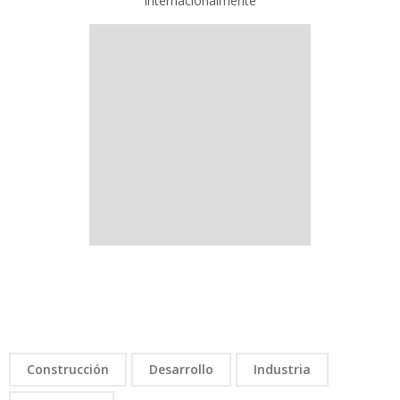
internacionalmente
Construcción
Desarrollo
Industria