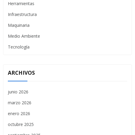
Herramientas
Infraestructura
Maquinaria
Medio Ambiente
Tecnología
ARCHIVOS
junio 2026
marzo 2026
enero 2026
octubre 2025