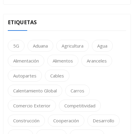
ETIQUETAS
5G
Aduana
Agricultura
Agua
Alimentación
Alimentos
Aranceles
Autopartes
Cables
Calentamiento Global
Carros
Comercio Exterior
Competitividad
Construcción
Cooperación
Desarrollo