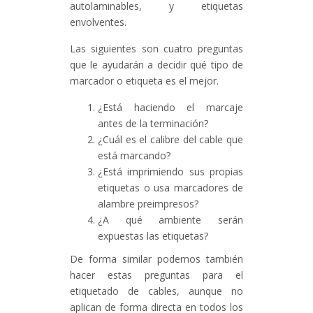
autolaminables, y etiquetas
envolventes.
Las siguientes son cuatro preguntas
que le ayudarán a decidir qué tipo de
marcador o etiqueta es el mejor.
¿Está haciendo el marcaje
antes de la terminación?
¿Cuál es el calibre del cable que
está marcando?
¿Está imprimiendo sus propias
etiquetas o usa marcadores de
alambre preimpresos?
¿A qué ambiente serán
expuestas las etiquetas?
De forma similar podemos también
hacer estas preguntas para el
etiquetado de cables, aunque no
aplican de forma directa en todos los