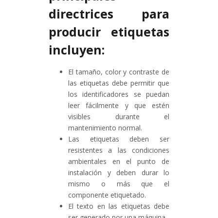
directrices para
producir etiquetas
incluyen:
El tamaño, color y contraste de
las etiquetas debe permitir que
los identificadores se puedan
leer fácilmente y que estén
visibles durante el
mantenimiento normal.
Las etiquetas deben ser
resistentes a las condiciones
ambientales en el punto de
instalación y deben durar lo
mismo o más que el
componente etiquetado.
El texto en las etiquetas debe
ser generado por una máquina.