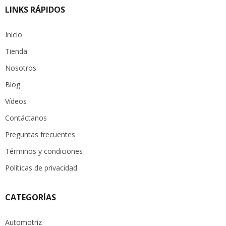
LINKS RÁPIDOS
Inicio
Tienda
Nosotros
Blog
Vídeos
Contáctanos
Preguntas frecuentes
Términos y condiciones
Políticas de privacidad
CATEGORÍAS
Automotríz