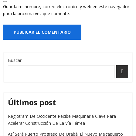
Guarda mi nombre, correo electrónico y web en este navegador
para la próxima vez que comente.
Buscar
Últimos post
Regiotram De Occidente Recibe Maquinaria Clave Para
Acelerar Construcción De La Vía Férrea
Así Será Puerto Progreso De Urabá: El Nuevo Megapuerto