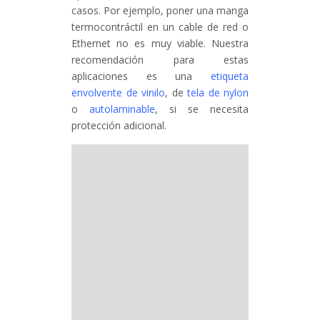
casos. Por ejemplo, poner una manga
termocontráctil en un cable de red o
Ethernet no es muy viable. Nuestra
recomendación para estas
aplicaciones es una
etiqueta
envolvente de vinilo
, de
tela de nylon
o
autolaminable
, si se necesita
protección adicional.