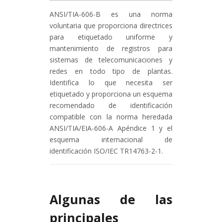
ANSI/TIA-606-B es una norma
voluntaria que proporciona directrices
para etiquetado uniforme y
mantenimiento de registros para
sistemas de telecomunicaciones y
redes en todo tipo de plantas.
Identifica lo que necesita ser
etiquetado y proporciona un esquema
recomendado de identificación
compatible con la norma heredada
ANSI/TIA/EIA-606-A Apéndice 1 y el
esquema internacional de
identificación ISO/IEC TR14763-2-1.
Algunas de las
principales