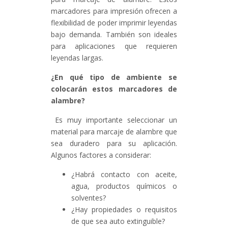
marcadores para impresión ofrecen a
flexibilidad de poder imprimir leyendas
bajo demanda. También son ideales
para aplicaciones que requieren
leyendas largas.
¿En qué tipo de ambiente se
colocarán estos marcadores de
alambre?
Es muy importante seleccionar un
material para marcaje de alambre que
sea duradero para su aplicación.
Algunos factores a considerar:
¿Habrá contacto con aceite,
agua, productos químicos o
solventes?
¿Hay propiedades o requisitos
de que sea auto extinguible?