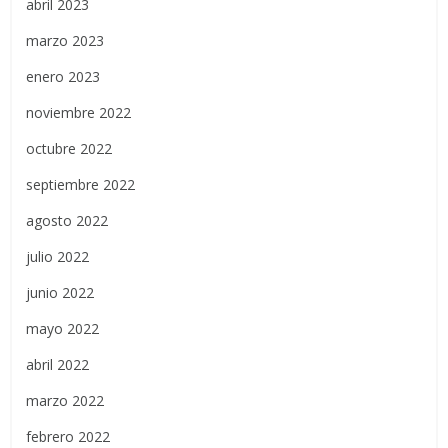
abril 2023
marzo 2023
enero 2023
noviembre 2022
octubre 2022
septiembre 2022
agosto 2022
julio 2022
junio 2022
mayo 2022
abril 2022
marzo 2022
febrero 2022