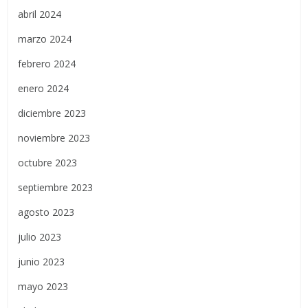
abril 2024
marzo 2024
febrero 2024
enero 2024
diciembre 2023
noviembre 2023
octubre 2023
septiembre 2023
agosto 2023
julio 2023
junio 2023
mayo 2023