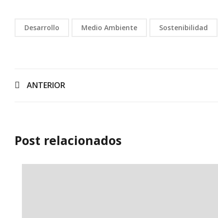
Desarrollo
Medio Ambiente
Sostenibilidad
ANTERIOR
Post relacionados