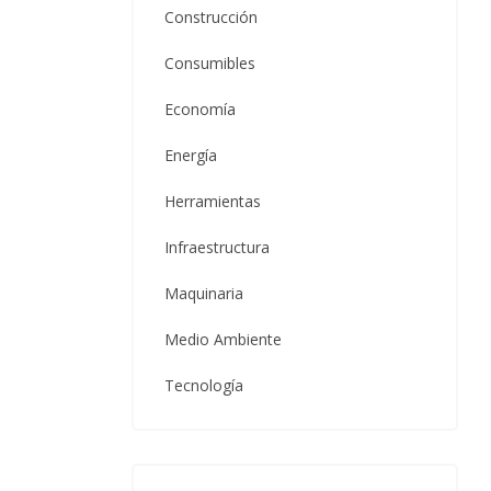
Construcción
Consumibles
Economía
Energía
Herramientas
Infraestructura
Maquinaria
Medio Ambiente
Tecnología