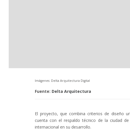
Imágenes: Delta Arquitectura Digital
Fuente:
Delta Arquitectura
El proyecto, que combina criterios de diseño ur
cuenta con el respaldo técnico de la ciudad d
internacional en su desarrollo.