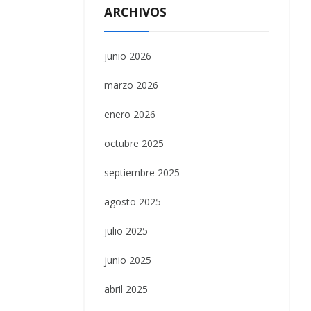
ARCHIVOS
junio 2026
marzo 2026
enero 2026
octubre 2025
septiembre 2025
agosto 2025
julio 2025
junio 2025
abril 2025