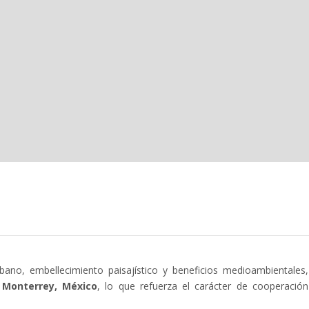
bano, embellecimiento paisajístico y beneficios medioambientales,
e
Monterrey, México
, lo que refuerza el carácter de cooperación