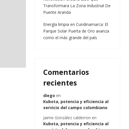
Transformara La Zona Industrial De
Puente Aranda
Energía limpia en Cundinamarca: El
Parque Solar Puerta de Oro avanza
como el más grande del país
Comentarios
recientes
diego
en
Kubota, potencia y eficiencia al
servicio del campo colombiano
Jaime González calderron
en
Kubota, potencia y eficiencia al