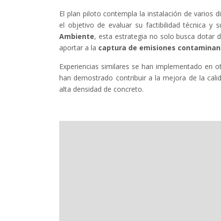
El plan piloto contempla la instalación de varios 
el objetivo de evaluar su factibilidad técnica y
Ambiente
, esta estrategia no solo busca dotar 
aportar a la
captura de emisiones contaminan
Experiencias similares se han implementado en ot
han demostrado contribuir a la mejora de la cali
alta densidad de concreto.