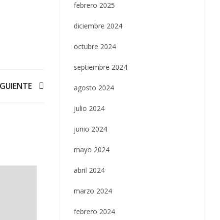
febrero 2025
diciembre 2024
octubre 2024
septiembre 2024
IGUIENTE
agosto 2024
julio 2024
junio 2024
mayo 2024
abril 2024
marzo 2024
febrero 2024