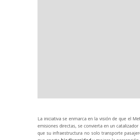
La iniciativa se enmarca en la visión de que el 
emisiones directas, se convierta en un catalizado
que su infraestructura no solo transporte pasaj