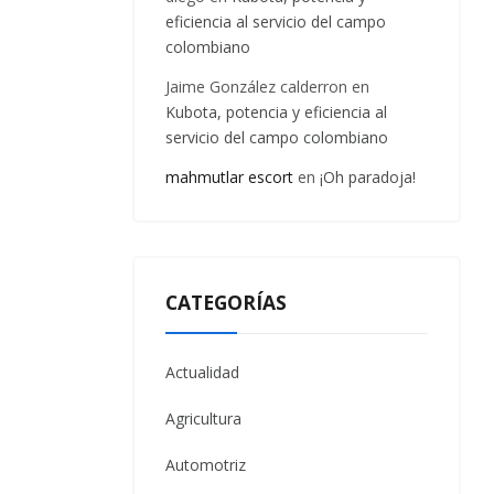
eficiencia al servicio del campo
colombiano
Jaime González calderron
en
Kubota, potencia y eficiencia al
servicio del campo colombiano
mahmutlar escort
en
¡Oh paradoja!
CATEGORÍAS
Actualidad
Agricultura
Automotriz