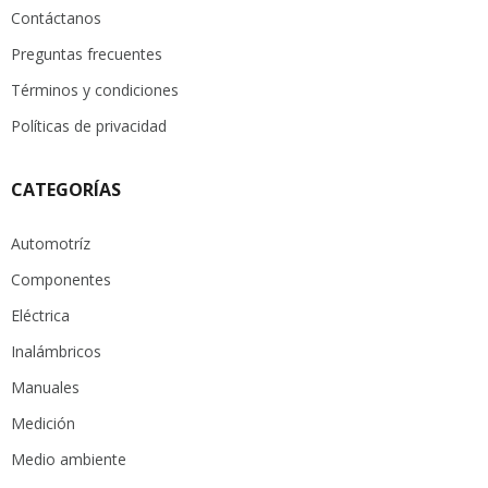
Contáctanos
Preguntas frecuentes
Términos y condiciones
Políticas de privacidad
CATEGORÍAS
Automotríz
Componentes
Eléctrica
Inalámbricos
Manuales
Medición
Medio ambiente