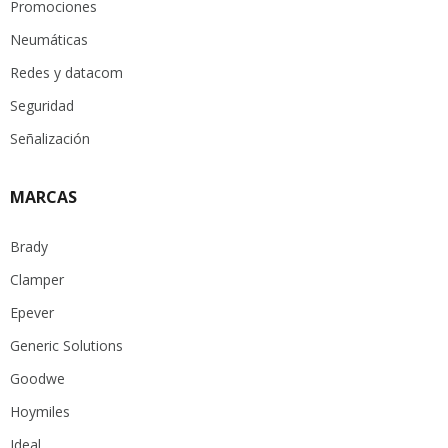
Promociones
Neumáticas
Redes y datacom
Seguridad
Señalización
MARCAS
Brady
Clamper
Epever
Generic Solutions
Goodwe
Hoymiles
Ideal