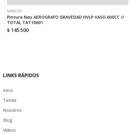
MARCAS
Pintura Neu AEROGRAFO GRAVEDAD HVLP VASO 600CC //
TOTAL TAT10601
$
145.500
LINKS RÁPIDOS
Inicio
Tienda
Nosotros
Blog
Vídeos