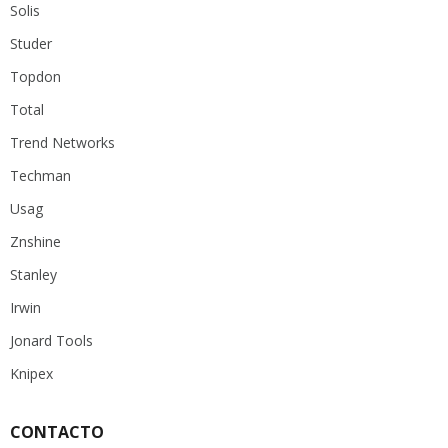
Solis
Studer
Topdon
Total
Trend Networks
Techman
Usag
Znshine
Stanley
Irwin
Jonard Tools
Knipex
CONTACTO