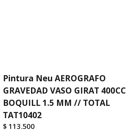
Pintura Neu AEROGRAFO
GRAVEDAD VASO GIRAT 400CC
BOQUILL 1.5 MM // TOTAL
TAT10402
$
113.500