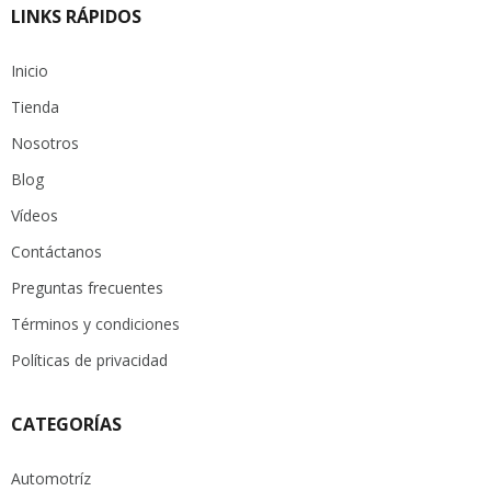
LINKS RÁPIDOS
Inicio
Tienda
Nosotros
Blog
Vídeos
Contáctanos
Preguntas frecuentes
Términos y condiciones
Políticas de privacidad
CATEGORÍAS
Automotríz