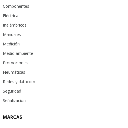
Componentes
Eléctrica
Inalámbricos
Manuales
Medición
Medio ambiente
Promociones
Neumáticas
Redes y datacom
Seguridad
Señalización
MARCAS