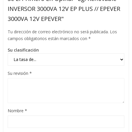
INVERSOR 3000VA 12V EP PLUS // EPEVER
3000VA 12V EPEVER"
Tu dirección de correo electrónico no será publicada.
Los
campos obligatorios están marcados con
*
Su clasificación
Su revisión
*
Nombre
*