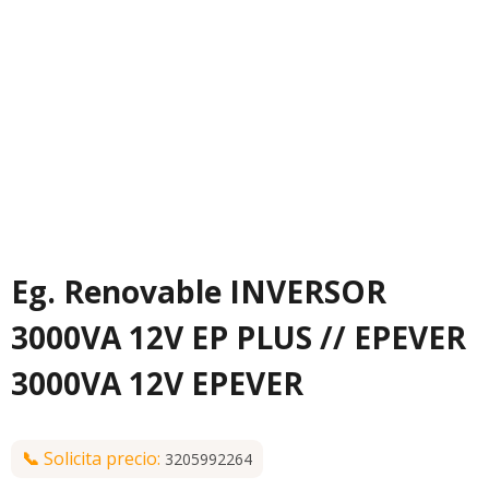
Eg. Renovable INVERSOR
3000VA 12V EP PLUS // EPEVER
3000VA 12V EPEVER
📞
Solicita precio:
3205992264