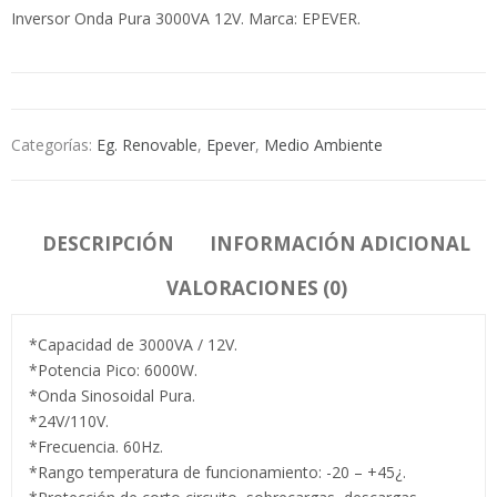
Inversor Onda Pura 3000VA 12V. Marca: EPEVER.
Categorías:
Eg. Renovable
,
Epever
,
Medio Ambiente
DESCRIPCIÓN
INFORMACIÓN ADICIONAL
VALORACIONES (0)
*Capacidad de 3000VA / 12V.
*Potencia Pico: 6000W.
*Onda Sinosoidal Pura.
*24V/110V.
*Frecuencia. 60Hz.
*Rango temperatura de funcionamiento: -20 – +45¿.