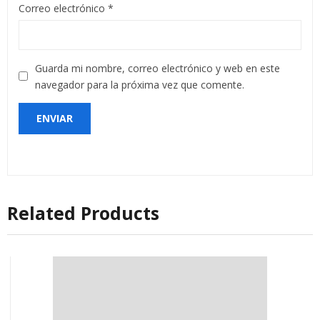
Correo electrónico
*
Guarda mi nombre, correo electrónico y web en este
navegador para la próxima vez que comente.
Related Products