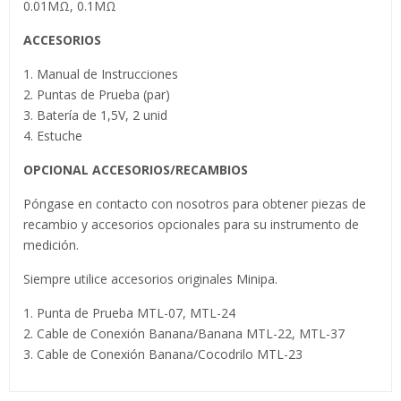
0.01MΩ, 0.1MΩ
ACCESORIOS
1. Manual de Instrucciones
2. Puntas de Prueba (par)
3. Batería de 1,5V, 2 unid
4. Estuche
OPCIONAL ACCESORIOS/RECAMBIOS
Póngase en contacto con nosotros para obtener piezas de
recambio y accesorios opcionales para su instrumento de
medición.
Siempre utilice accesorios originales Minipa.
1. Punta de Prueba MTL-07, MTL-24
2. Cable de Conexión Banana/Banana MTL-22, MTL-37
3. Cable de Conexión Banana/Cocodrilo MTL-23