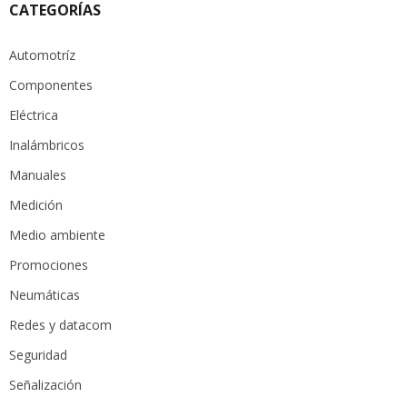
CATEGORÍAS
Automotríz
Componentes
Eléctrica
Inalámbricos
Manuales
Medición
Medio ambiente
Promociones
Neumáticas
Redes y datacom
Seguridad
Señalización