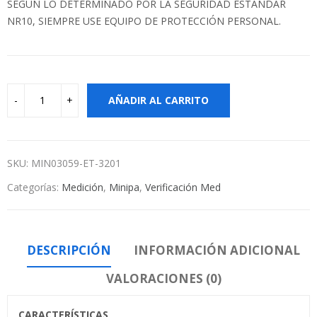
SEGÚN LO DETERMINADO POR LA SEGURIDAD ESTÁNDAR
NR10, SIEMPRE USE EQUIPO DE PROTECCIÓN PERSONAL.
AÑADIR AL CARRITO
SKU:
MIN03059-ET-3201
Categorías:
Medición
,
Minipa
,
Verificación Med
DESCRIPCIÓN
INFORMACIÓN ADICIONAL
VALORACIONES (0)
CARACTERÍSTICAS