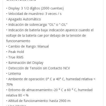
• Display: 3 1/2 dígitos (2000 cuentas)
• Velocidad de muestreo: 3 veces / s
• Apagado Automático
• Indicación de sobrecarga: “OL” o “-OL”
• Indicación de batería baja: indicación aparece cuando el
voltaje de la batería cae por debajo de la tensión de
funcionamiento
• Cambio de Rango: Manual
• Peak Hold
• True RMS
• Iluminación del Display
• Detección de Tensión sin Contacto NCV
• Linterna
• Ambiente de operación: 0° C a 40° C, humedad relativa <
70%
• Entorno de almacenamiento:-20 ° C a 60 ° C, humedad
relativa 80 < %
• Altitud de funcionamiento: hasta 2900 m