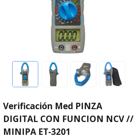
Verificación Med PINZA
DIGITAL CON FUNCION NCV //
MINIPA ET-3201