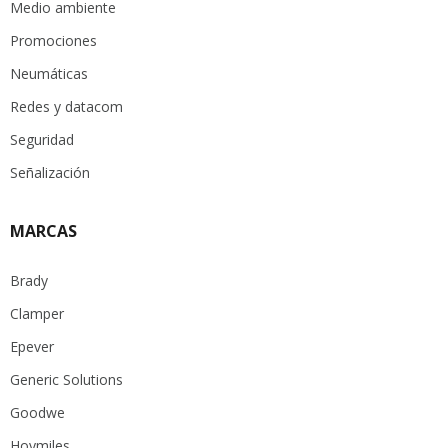
Medio ambiente
Promociones
Neumáticas
Redes y datacom
Seguridad
Señalización
MARCAS
Brady
Clamper
Epever
Generic Solutions
Goodwe
Hoymiles