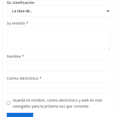
Su clasificación
Su revisión
*
Nombre
*
Correo electrónico
*
Guarda mi nombre, correo electrónico y web en este
navegador para la próxima vez que comente.