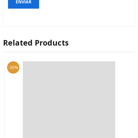
Related Products
-30%