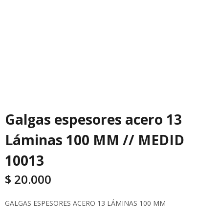
Galgas espesores acero 13
Láminas 100 MM // MEDID
10013
$
20.000
GALGAS ESPESORES ACERO 13 LÁMINAS 100 MM