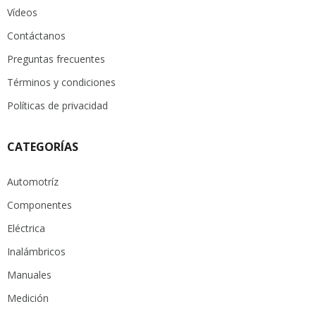
Vídeos
Contáctanos
Preguntas frecuentes
Términos y condiciones
Políticas de privacidad
CATEGORÍAS
Automotríz
Componentes
Eléctrica
Inalámbricos
Manuales
Medición