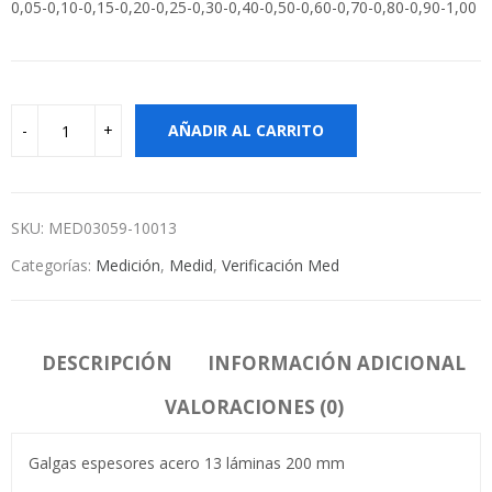
0,05-0,10-0,15-0,20-0,25-0,30-0,40-0,50-0,60-0,70-0,80-0,90-1,00
AÑADIR AL CARRITO
SKU:
MED03059-10013
Categorías:
Medición
,
Medid
,
Verificación Med
DESCRIPCIÓN
INFORMACIÓN ADICIONAL
VALORACIONES (0)
Galgas espesores acero 13 láminas 200 mm