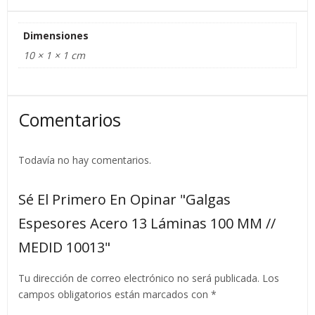
Dimensiones
10 × 1 × 1 cm
Comentarios
Todavía no hay comentarios.
Sé El Primero En Opinar "Galgas
Espesores Acero 13 Láminas 100 MM //
MEDID 10013"
Tu dirección de correo electrónico no será publicada.
Los
campos obligatorios están marcados con
*