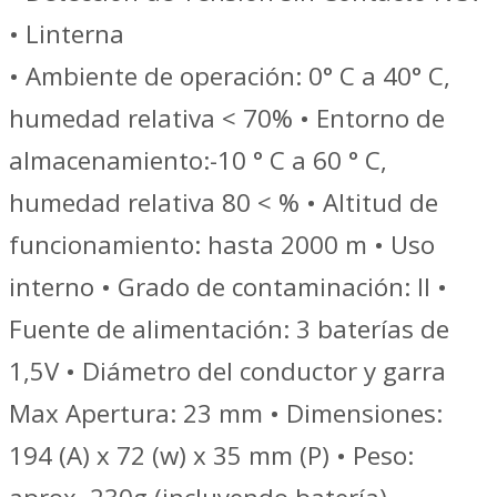
• Linterna
• Ambiente de operación: 0° C a 40° C,
humedad relativa < 70% • Entorno de
almacenamiento:-10 ° C a 60 ° C,
humedad relativa 80 < % • Altitud de
funcionamiento: hasta 2000 m • Uso
interno • Grado de contaminación: II •
Fuente de alimentación: 3 baterías de
1,5V • Diámetro del conductor y garra
Max Apertura: 23 mm • Dimensiones:
194 (A) x 72 (w) x 35 mm (P) • Peso: