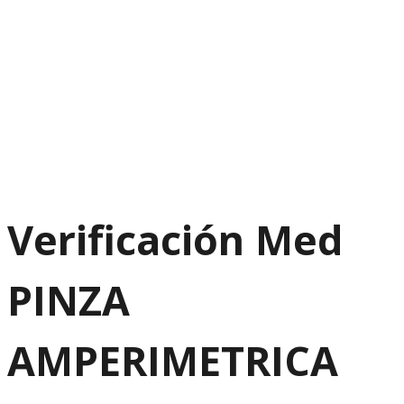
Verificación Med
PINZA
AMPERIMETRICA