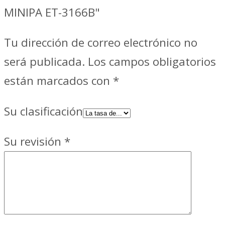
MINIPA ET-3166B"
Tu dirección de correo electrónico no
será publicada.
Los campos obligatorios
están marcados con
*
Su clasificación
Su revisión
*