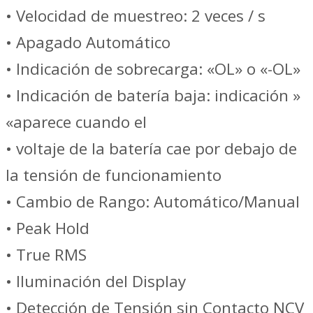
cantidad
• Velocidad de muestreo: 2 veces / s
• Apagado Automático
• Indicación de sobrecarga: «OL» o «-OL»
• Indicación de batería baja: indicación »
«aparece cuando el
• voltaje de la batería cae por debajo de
la tensión de funcionamiento
• Cambio de Rango: Automático/Manual
• Peak Hold
• True RMS
• Iluminación del Display
• Detección de Tensión sin Contacto NCV