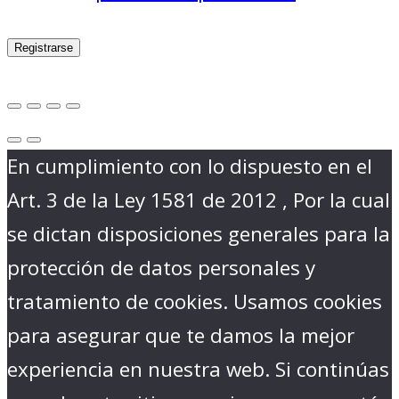
Registrarse
En cumplimiento con lo dispuesto en el
Art. 3 de la Ley 1581 de 2012 , Por la cual
se dictan disposiciones generales para la
protección de datos personales y
tratamiento de cookies. Usamos cookies
para asegurar que te damos la mejor
experiencia en nuestra web. Si continúas