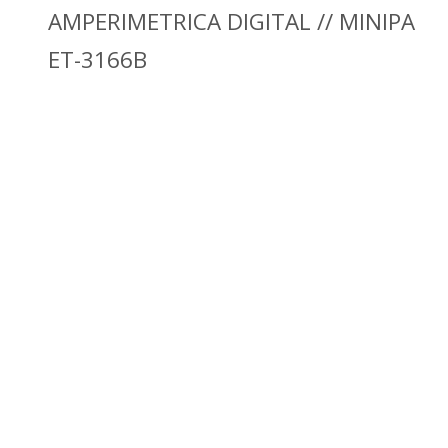
AMPERIMETRICA DIGITAL // MINIPA
ET-3166B