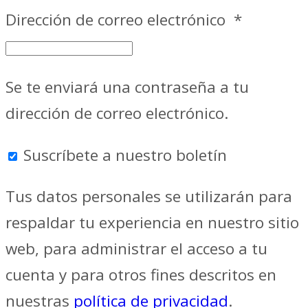
Dirección de correo electrónico
*
Se te enviará una contraseña a tu
dirección de correo electrónico.
Suscríbete a nuestro boletín
Tus datos personales se utilizarán para
respaldar tu experiencia en nuestro sitio
web, para administrar el acceso a tu
cuenta y para otros fines descritos en
nuestras
política de privacidad
.