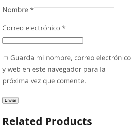
Nombre
*
Correo electrónico
*
Guarda mi nombre, correo electrónico
y web en este navegador para la
próxima vez que comente.
Related Products