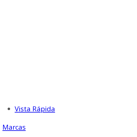
Vista Rápida
Marcas