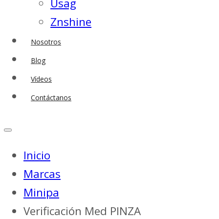
Usag
Znshine
Nosotros
Blog
Vídeos
Contáctanos
Inicio
Marcas
Minipa
Verificación Med PINZA