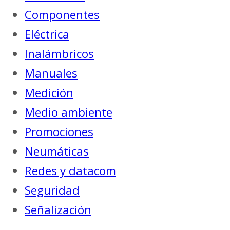
Componentes
Eléctrica
Inalámbricos
Manuales
Medición
Medio ambiente
Promociones
Neumáticas
Redes y datacom
Seguridad
Señalización