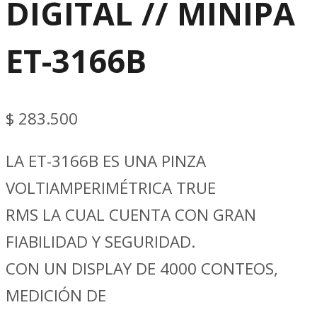
DIGITAL // MINIPA
ET-3166B
$
283.500
LA ET-3166B ES UNA PINZA
VOLTIAMPERIMÉTRICA TRUE
RMS LA CUAL CUENTA CON GRAN
FIABILIDAD Y SEGURIDAD.
CON UN DISPLAY DE 4000 CONTEOS,
MEDICIÓN DE