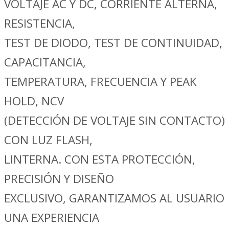
VOLTAJE AC Y DC, CORRIENTE ALTERNA,
RESISTENCIA,
TEST DE DIODO, TEST DE CONTINUIDAD,
CAPACITANCIA,
TEMPERATURA, FRECUENCIA Y PEAK
HOLD, NCV
(DETECCIÓN DE VOLTAJE SIN CONTACTO)
CON LUZ FLASH,
LINTERNA. CON ESTA PROTECCIÓN,
PRECISIÓN Y DISEÑO
EXCLUSIVO, GARANTIZAMOS AL USUARIO
UNA EXPERIENCIA