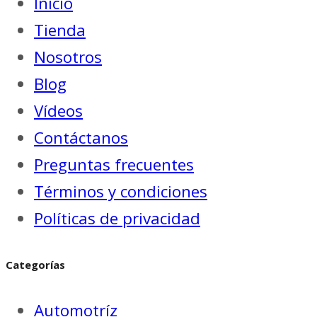
Inicio
Tienda
Nosotros
Blog
Vídeos
Contáctanos
Preguntas frecuentes
Términos y condiciones
Políticas de privacidad
Categorías
Automotríz