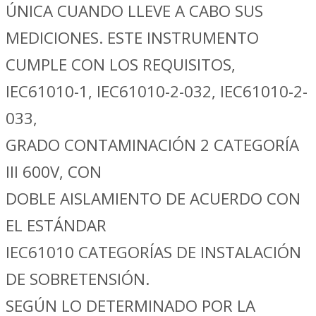
ÚNICA CUANDO LLEVE A CABO SUS
MEDICIONES. ESTE INSTRUMENTO
CUMPLE CON LOS REQUISITOS,
IEC61010-1, IEC61010-2-032, IEC61010-2-
033,
GRADO CONTAMINACIÓN 2 CATEGORÍA
III 600V, CON
DOBLE AISLAMIENTO DE ACUERDO CON
EL ESTÁNDAR
IEC61010 CATEGORÍAS DE INSTALACIÓN
DE SOBRETENSIÓN.
SEGÚN LO DETERMINADO POR LA