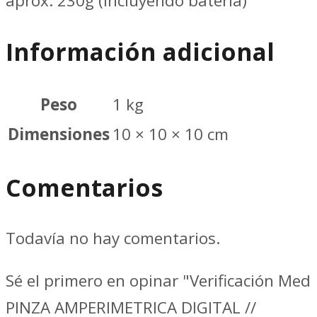
aprox. 230g (incluyendo batería)
Información adicional
Peso
1 kg
Dimensiones
10 × 10 × 10 cm
Comentarios
Todavía no hay comentarios.
Sé el primero en opinar "Verificación Med
PINZA AMPERIMETRICA DIGITAL //