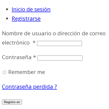
Inicio de sesión
Registrarse
Nombre de usuario o dirección de correo
electrónico
*
Contraseña
*
Remember me
Contraseña perdida ?
Registro en