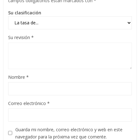
campos obligatorios están marcados con
*
Su clasificación
Su revisión
*
Nombre
*
Correo electrónico
*
Guarda mi nombre, correo electrónico y web en este
navegador para la próxima vez que comente.