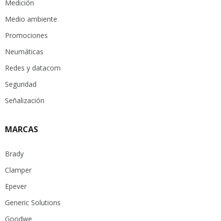
Medición
Medio ambiente
Promociones
Neumáticas
Redes y datacom
Seguridad
Señalización
MARCAS
Brady
Clamper
Epever
Generic Solutions
Goodwe