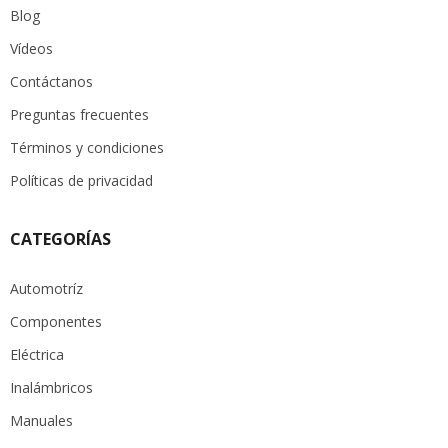
Blog
Vídeos
Contáctanos
Preguntas frecuentes
Términos y condiciones
Políticas de privacidad
CATEGORÍAS
Automotríz
Componentes
Eléctrica
Inalámbricos
Manuales