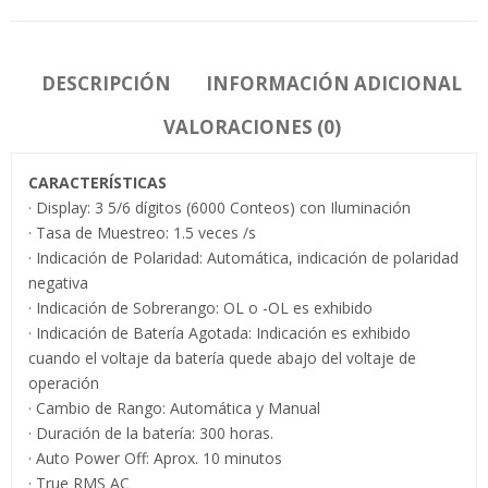
DESCRIPCIÓN
INFORMACIÓN ADICIONAL
VALORACIONES (0)
CARACTERÍSTICAS
· Display: 3 5/6 dígitos (6000 Conteos) con Iluminación
· Tasa de Muestreo: 1.5 veces /s
· Indicación de Polaridad: Automática, indicación de polaridad
negativa
· Indicación de Sobrerango: OL o -OL es exhibido
· Indicación de Batería Agotada: Indicación es exhibido
cuando el voltaje da batería quede abajo del voltaje de
operación
· Cambio de Rango: Automática y Manual
· Duración de la batería: 300 horas.
· Auto Power Off: Aprox. 10 minutos
· True RMS AC