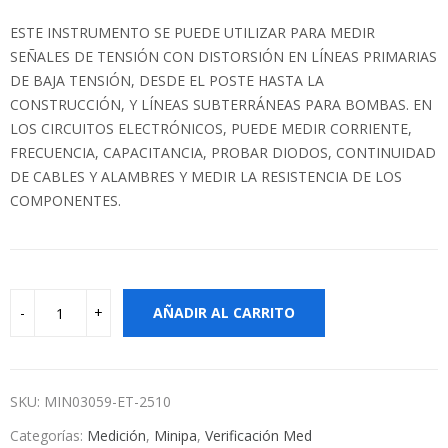
ESTE INSTRUMENTO SE PUEDE UTILIZAR PARA MEDIR
SEÑALES DE TENSIÓN CON DISTORSIÓN EN LÍNEAS PRIMARIAS
DE BAJA TENSIÓN, DESDE EL POSTE HASTA LA
CONSTRUCCIÓN, Y LÍNEAS SUBTERRÁNEAS PARA BOMBAS. EN
LOS CIRCUITOS ELECTRÓNICOS, PUEDE MEDIR CORRIENTE,
FRECUENCIA, CAPACITANCIA, PROBAR DIODOS, CONTINUIDAD
DE CABLES Y ALAMBRES Y MEDIR LA RESISTENCIA DE LOS
COMPONENTES.
AÑADIR AL CARRITO
SKU:
MIN03059-ET-2510
Categorías:
Medición
,
Minipa
,
Verificación Med