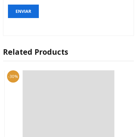
Related Products
-30%