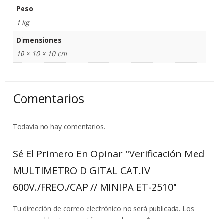
Peso
1 kg
Dimensiones
10 × 10 × 10 cm
Comentarios
Todavía no hay comentarios.
Sé El Primero En Opinar "Verificación Med
MULTIMETRO DIGITAL CAT.IV
600V./FREO./CAP // MINIPA ET-2510"
Tu dirección de correo electrónico no será publicada.
Los