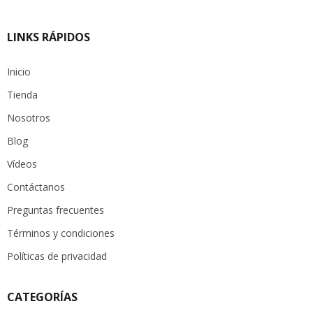
LINKS RÁPIDOS
Inicio
Tienda
Nosotros
Blog
Vídeos
Contáctanos
Preguntas frecuentes
Términos y condiciones
Políticas de privacidad
CATEGORÍAS