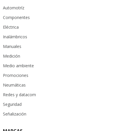
Automotríz
Componentes
Eléctrica
Inalámbricos
Manuales
Medición
Medio ambiente
Promociones
Neumáticas
Redes y datacom
Seguridad
Señalización