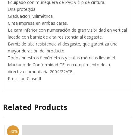
Equipado con muñequera de PVC y clip de cintura.
Uña protegida.
Graduacion Milimétrica.
Cinta impresa en ambas caras.
La cara inferior con numeración de gran visibilidad en vertical
lacada con barniz de alta resistencia al desgaste.
Barniz de alta resistencia al desgaste, que garantiza una
mayor duración del producto.
Todos nuestros flexómetros y cintas métricas llevan el
Marcado de Conformidad CE, en cumplimiento de la
directiva comunitaria 2004/22/CE.
Precisión Clase II
Related Products
-30%