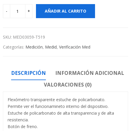
AÑADIR AL CARRITO
SKU:
MED03059-T519
Categorías:
Medición
,
Medid
,
Verificación Med
DESCRIPCIÓN
INFORMACIÓN ADICIONAL
VALORACIONES (0)
Flexómetro transparente estuche de policarbonato.
Permite ver el funcionamineto interno del dispositivo.
Estuche de policarbonato de alta transparencia y de alta
resistencia.
Botón de freno.