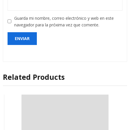
Guarda mi nombre, correo electrónico y web en este
navegador para la próxima vez que comente.
Related Products