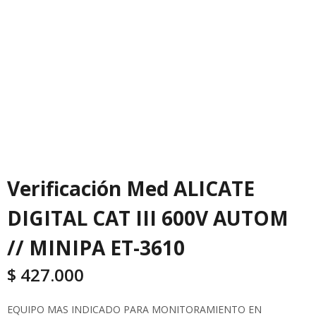
Verificación Med ALICATE
DIGITAL CAT III 600V AUTOM
// MINIPA ET-3610
$
427.000
EQUIPO MAS INDICADO PARA MONITORAMIENTO EN