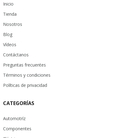
Inicio
Tienda
Nosotros
Blog
Vídeos
Contáctanos
Preguntas frecuentes
Términos y condiciones
Políticas de privacidad
CATEGORÍAS
Automotríz
Componentes