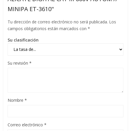
MINIPA ET-3610"
Tu dirección de correo electrónico no será publicada.
Los
campos obligatorios están marcados con
*
Su clasificación
Su revisión
*
Nombre
*
Correo electrónico
*