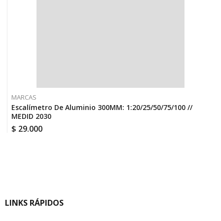
MARCAS
Escalímetro De Aluminio 300MM: 1:20/25/50/75/100 //
MEDID 2030
$
29.000
LINKS RÁPIDOS