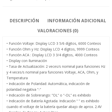
DESCRIPCIÓN
INFORMACIÓN ADICIONAL
VALORACIONES (0)
• Función Voltaje: Display LCD 3 5/6 dígitos, 6000 Conteos
• Función Ohm y Hz: Display LCD 4 dígitos, 9999 Conteos
• Función ACA : Display LCD 3 3/4 dígitos, 4000 Conteos
• Display con Iluminación
• Tasa de Actualización: 2 veces/s nominal para funciones Hz
y 4 veces/s nominal para funciones Voltaje, ACA, Ohm, y
Temperatura
• Indicación de Polaridad: Automática, indicación de
polaridad negativa “-”
• Indicación de Sobrerango: ”OL” o “-OL” es exhibido
• Indicación de Batería Agotada: Indicación “ ” es exhibido
cuando el voltaje de la batería quedar abajo de aprox. 2.4V