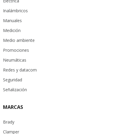
Eléctrica
Inalámbricos
Manuales
Medición
Medio ambiente
Promociones
Neumáticas
Redes y datacom
Seguridad
Señalización
MARCAS
Brady
Clamper