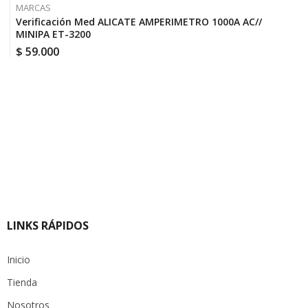
MARCAS
Verificación Med ALICATE AMPERIMETRO 1000A AC//
MINIPA ET-3200
$
59.000
LINKS RÁPIDOS
Inicio
Tienda
Nosotros