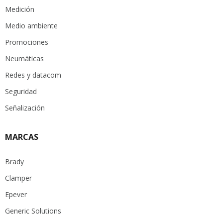
Medición
Medio ambiente
Promociones
Neumáticas
Redes y datacom
Seguridad
Señalización
MARCAS
Brady
Clamper
Epever
Generic Solutions