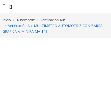
Inicio
Automotríz
Verificación Aut
Verificación Aut MULTIMETRO AUTOMOTRIZ CON BARRA
GRAFICA // MINIPA MA-149