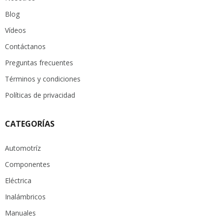
Blog
Vídeos
Contáctanos
Preguntas frecuentes
Términos y condiciones
Políticas de privacidad
CATEGORÍAS
Automotríz
Componentes
Eléctrica
Inalámbricos
Manuales