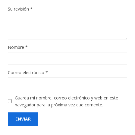
Su revisión
*
Nombre
*
Correo electrónico
*
Guarda mi nombre, correo electrónico y web en este
navegador para la próxima vez que comente.