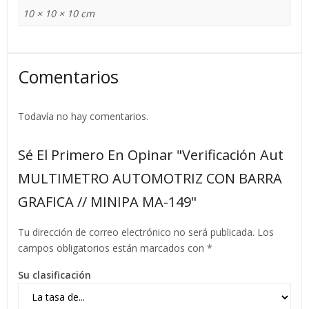
10 × 10 × 10 cm
Comentarios
Todavía no hay comentarios.
Sé El Primero En Opinar "Verificación Aut
MULTIMETRO AUTOMOTRIZ CON BARRA
GRAFICA // MINIPA MA-149"
Tu dirección de correo electrónico no será publicada.
Los
campos obligatorios están marcados con
*
Su clasificación