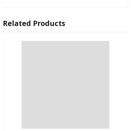
Related Products