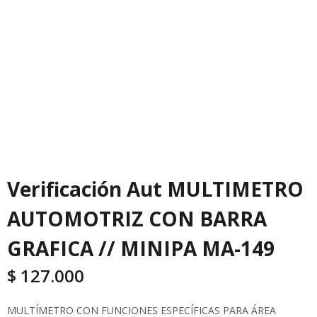
Verificación Aut MULTIMETRO
AUTOMOTRIZ CON BARRA
GRAFICA // MINIPA MA-149
$
127.000
MULTÍMETRO CON FUNCIONES ESPECÍFICAS PARA ÁREA