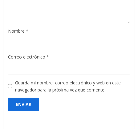
Nombre
*
Correo electrónico
*
Guarda mi nombre, correo electrónico y web en este
navegador para la próxima vez que comente.