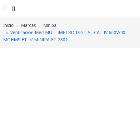
Inicio
Marcas
Minipa
Verificación Med MULTIMETRO DIGITAL CAT IV 600V/40
MOHMS ET- // MINIPA ET-2801