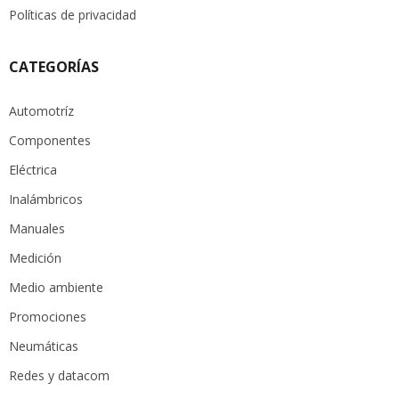
Políticas de privacidad
CATEGORÍAS
Automotríz
Componentes
Eléctrica
Inalámbricos
Manuales
Medición
Medio ambiente
Promociones
Neumáticas
Redes y datacom