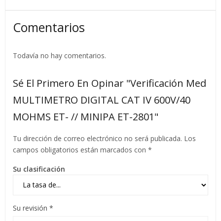
Comentarios
Todavía no hay comentarios.
Sé El Primero En Opinar "Verificación Med
MULTIMETRO DIGITAL CAT IV 600V/40
MOHMS ET- // MINIPA ET-2801"
Tu dirección de correo electrónico no será publicada.
Los
campos obligatorios están marcados con
*
Su clasificación
Su revisión
*