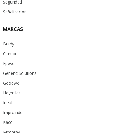
Seguridad
Señalización
MARCAS
Brady
Clamper
Epever
Generic Solutions
Goodwe
Hoymiles
Ideal
Improinde
Kaco
Meanray