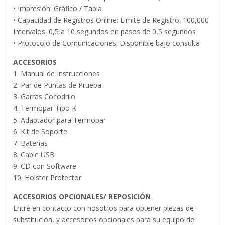
• Impresión: Gráfico / Tabla
• Capacidad de Registros Online: Limite de Registro: 100,000
Intervalos: 0,5 a 10 segundos en pasos de 0,5 segundos
• Protocolo de Comunicaciones: Disponible bajo consulta
ACCESORIOS
1. Manual de Instrucciones
2. Par de Puntas de Prueba
3. Garras Cocodrilo
4. Termopar Tipo K
5. Adaptador para Termopar
6. Kit de Soporte
7. Baterías
8. Cable USB
9. CD con Software
10. Holster Protector
ACCESORIOS OPCIONALES/ REPOSICIÓN
Entre en contacto con nosotros para obtener piezas de
substitución, y accesorios opcionales para su equipo de