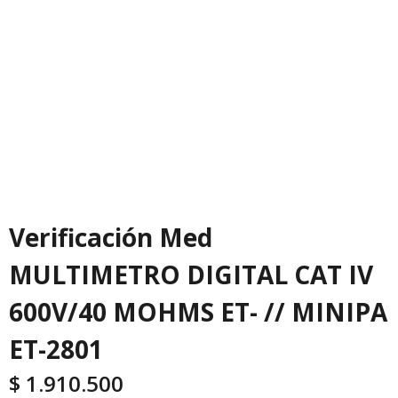
Verificación Med
MULTIMETRO DIGITAL CAT IV
600V/40 MOHMS ET- // MINIPA
ET-2801
$
1.910.500