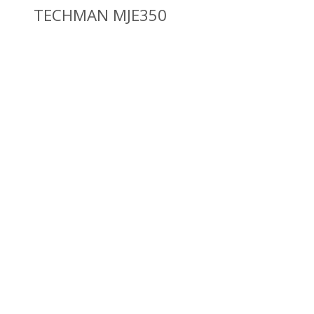
TECHMAN MJE350