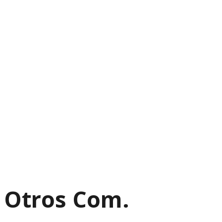
Otros Com.