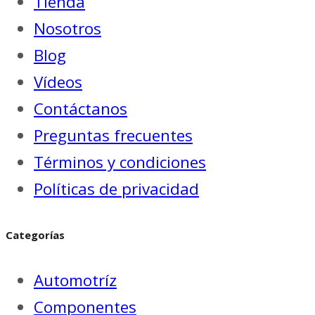
Tienda
Nosotros
Blog
Vídeos
Contáctanos
Preguntas frecuentes
Términos y condiciones
Políticas de privacidad
Categorías
Automotríz
Componentes