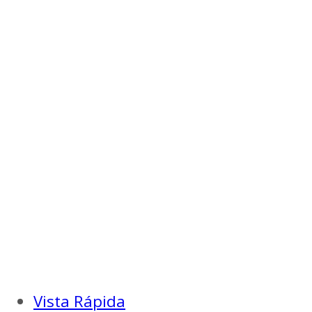
Vista Rápida