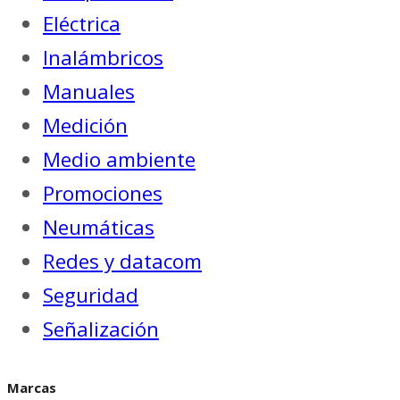
Eléctrica
Inalámbricos
Manuales
Medición
Medio ambiente
Promociones
Neumáticas
Redes y datacom
Seguridad
Señalización
Marcas