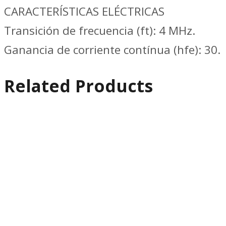
CARACTERÍSTICAS ELÉCTRICAS
Transición de frecuencia (ft): 4 MHz.
Ganancia de corriente contínua (hfe): 30.
Related Products