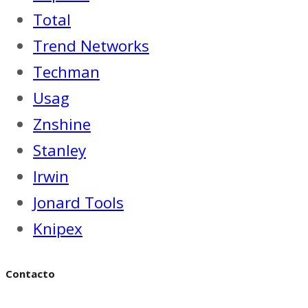
Total
Trend Networks
Techman
Usag
Znshine
Stanley
Irwin
Jonard Tools
Knipex
Contacto