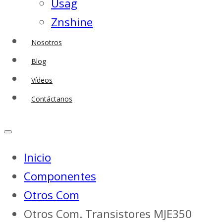
Usag
Znshine
Nosotros
Blog
Vídeos
Contáctanos
Inicio
Componentes
Otros Com
Otros Com. Transistores MJE350