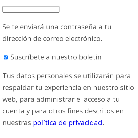
Se te enviará una contraseña a tu
dirección de correo electrónico.
Suscríbete a nuestro boletín
Tus datos personales se utilizarán para
respaldar tu experiencia en nuestro sitio
web, para administrar el acceso a tu
cuenta y para otros fines descritos en
nuestras
política de privacidad
.