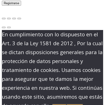
Registrarse
En cumplimiento con lo dispuesto en el
Art. 3 de la Ley 1581 de 2012 , Por la cual
se dictan disposiciones generales para la
protección de datos personales y
tratamiento de cookies. Usamos cookies
para asegurar que te damos la mejor
experiencia en nuestra web. Si continúas
usando este sitio, asumiremos que estás