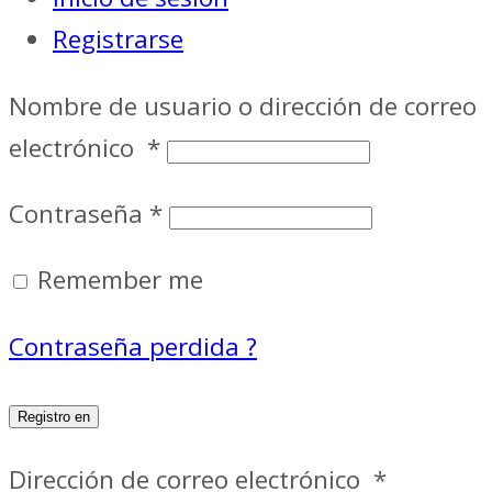
Registrarse
Nombre de usuario o dirección de correo
electrónico
*
Contraseña
*
Remember me
Contraseña perdida ?
Registro en
Dirección de correo electrónico
*