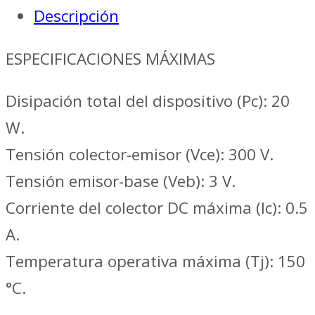
Descripción
ESPECIFICACIONES MÁXIMAS
Disipación total del dispositivo (Pc): 20
W.
Tensión colector-emisor (Vce): 300 V.
Tensión emisor-base (Veb): 3 V.
Corriente del colector DC máxima (Ic): 0.5
A.
Temperatura operativa máxima (Tj): 150
°C.