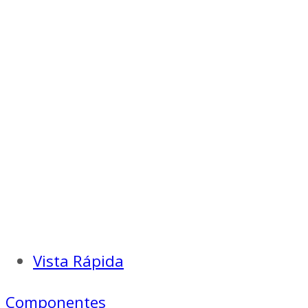
Vista Rápida
Componentes