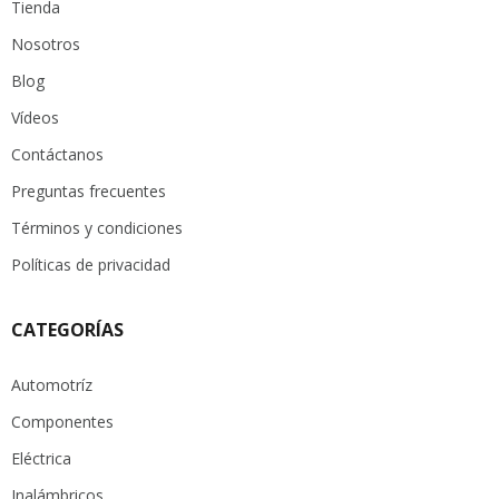
Tienda
Nosotros
Blog
Vídeos
Contáctanos
Preguntas frecuentes
Términos y condiciones
Políticas de privacidad
CATEGORÍAS
Automotríz
Componentes
Eléctrica
Inalámbricos