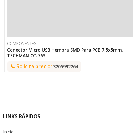
COMPONENTES
Conector Micro USB Hembra SMD Para PCB 7,5x5mm.
TECHMAN CC-763
📞
Solicita precio:
3205992264
LINKS RÁPIDOS
Inicio