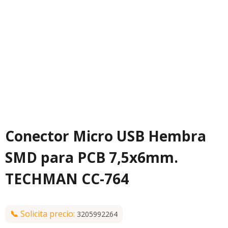
Conector Micro USB Hembra
SMD para PCB 7,5x6mm.
TECHMAN CC-764
📞
Solicita precio:
3205992264