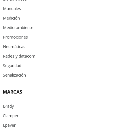
Manuales
Medición
Medio ambiente
Promociones
Neumáticas
Redes y datacom
Seguridad
Señalización
MARCAS
Brady
Clamper
Epever