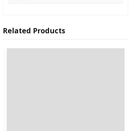
Related Products