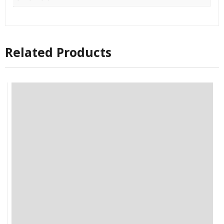
Related Products