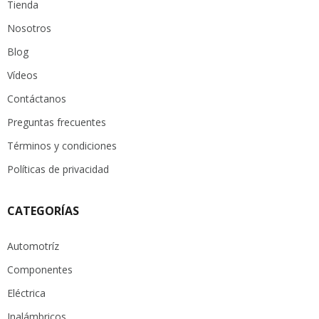
Tienda
Nosotros
Blog
Vídeos
Contáctanos
Preguntas frecuentes
Términos y condiciones
Políticas de privacidad
CATEGORÍAS
Automotríz
Componentes
Eléctrica
Inalámbricos