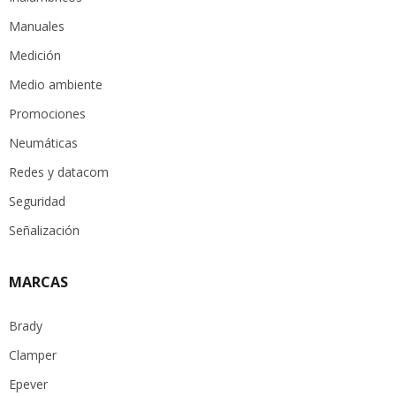
Manuales
Medición
Medio ambiente
Promociones
Neumáticas
Redes y datacom
Seguridad
Señalización
MARCAS
Brady
Clamper
Epever