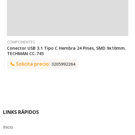
COMPONENTES
Conector USB 3.1 Tipo C Hembra 24 Pines, SMD 9x10mm.
TECHMAN CC-745
📞
Solicita precio:
3205992264
LINKS RÁPIDOS
Inicio