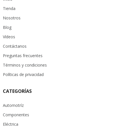
Tienda
Nosotros
Blog
Vídeos
Contáctanos
Preguntas frecuentes
Términos y condiciones
Políticas de privacidad
CATEGORÍAS
Automotríz
Componentes
Eléctrica