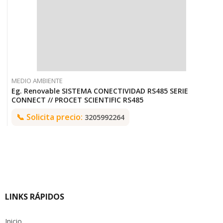
MEDIO AMBIENTE
Eg. Renovable SISTEMA CONECTIVIDAD RS485 SERIE
CONNECT // PROCET SCIENTIFIC RS485
📞
Solicita precio:
3205992264
LINKS RÁPIDOS
Inicio