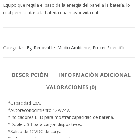
Equipo que regula el paso de la energía del panel a la batería, lo
cual permite dar a la batería una mayor vida util.
Categorías:
Eg. Renovable
,
Medio Ambiente
,
Procet Scientific
DESCRIPCIÓN
INFORMACIÓN ADICIONAL
VALORACIONES (0)
*Capacidad 20A.
*Autoreconocimiento 12V/24V.
*Indicadores LED para mostrar capacidad de bateria.
*Doble USB para cargar dispositivos.
*Salida de 12VDC de carga.