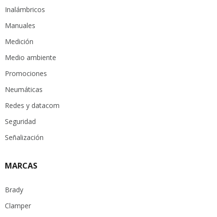
Inalámbricos
Manuales
Medición
Medio ambiente
Promociones
Neumáticas
Redes y datacom
Seguridad
Señalización
MARCAS
Brady
Clamper