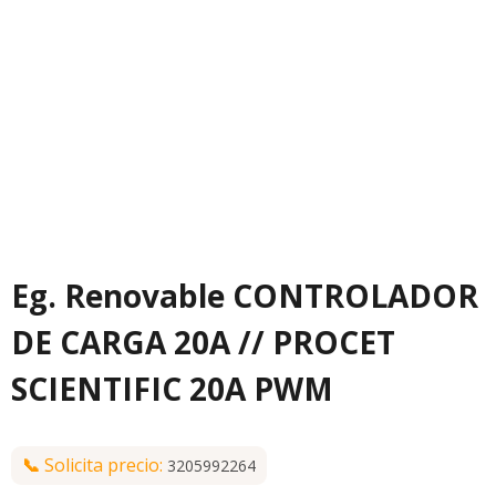
Eg. Renovable CONTROLADOR
DE CARGA 20A // PROCET
SCIENTIFIC 20A PWM
📞
Solicita precio:
3205992264