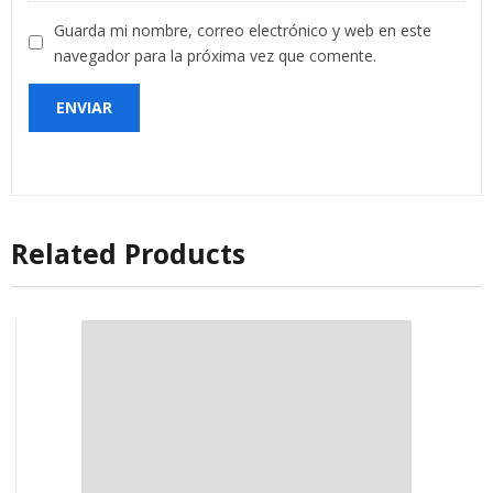
Guarda mi nombre, correo electrónico y web en este
navegador para la próxima vez que comente.
Related Products