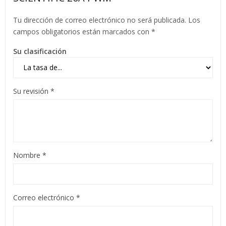
Tu dirección de correo electrónico no será publicada.
Los
campos obligatorios están marcados con
*
Su clasificación
Su revisión
*
Nombre
*
Correo electrónico
*