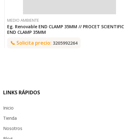
MEDIO AMBIENTE
Eg. Renovable END CLAMP 35MM // PROCET SCIENTIFIC
END CLAMP 35MM
📞
Solicita precio:
3205992264
LINKS RÁPIDOS
Inicio
Tienda
Nosotros
Blog