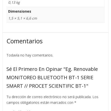
0,13 kg
Dimensiones
1,5 × 5,1 × 6,6 cm
Comentarios
Todavía no hay comentarios.
Sé El Primero En Opinar "Eg. Renovable
MONITOREO BLUETOOTH BT-1 SERIE
SMART // PROCET SCIENTIFIC BT-1"
Tu dirección de correo electrónico no será publicada.
Los
campos obligatorios están marcados con
*