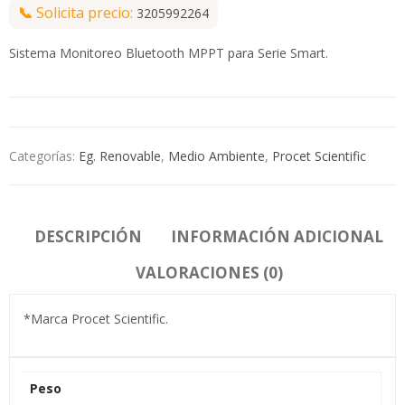
📞
Solicita precio:
3205992264
Sistema Monitoreo Bluetooth MPPT para Serie Smart.
Categorías:
Eg. Renovable
,
Medio Ambiente
,
Procet Scientific
DESCRIPCIÓN
INFORMACIÓN ADICIONAL
VALORACIONES (0)
*Marca Procet Scientific.
Peso