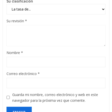
Su clasificación
Su revisión
*
Nombre
*
Correo electrónico
*
Guarda mi nombre, correo electrónico y web en este
navegador para la próxima vez que comente.