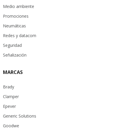
Medio ambiente
Promociones
Neumáticas
Redes y datacom
Seguridad
Señalización
MARCAS
Brady
Clamper
Epever
Generic Solutions
Goodwe