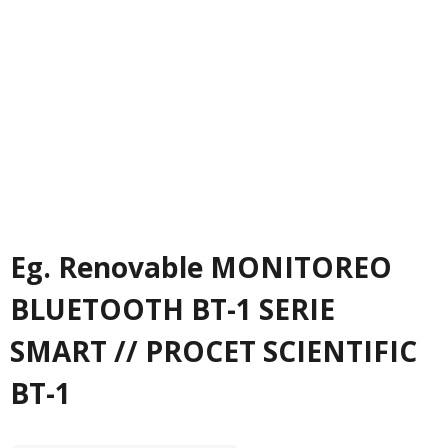
Eg. Renovable MONITOREO
BLUETOOTH BT-1 SERIE
SMART // PROCET SCIENTIFIC
BT-1