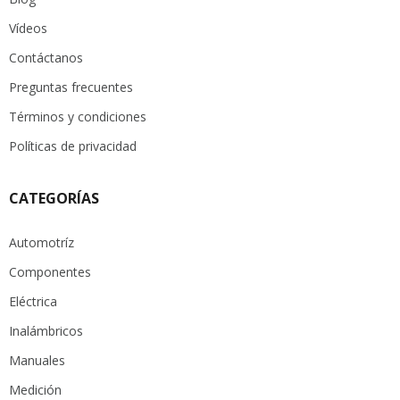
Vídeos
Contáctanos
Preguntas frecuentes
Términos y condiciones
Políticas de privacidad
CATEGORÍAS
Automotríz
Componentes
Eléctrica
Inalámbricos
Manuales
Medición