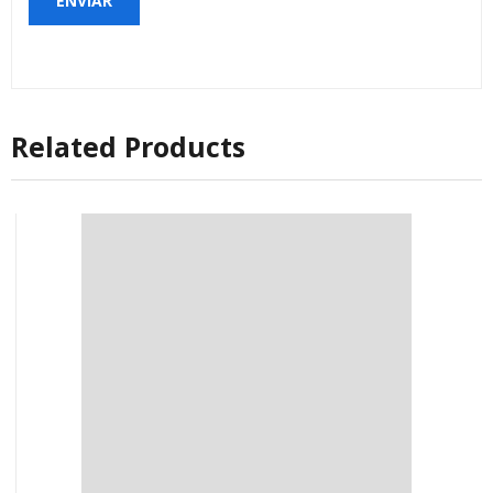
Related Products