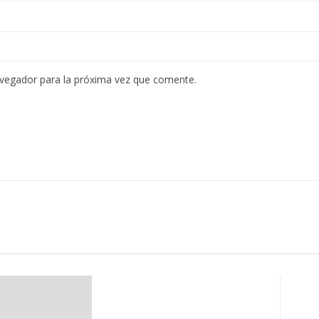
avegador para la próxima vez que comente.