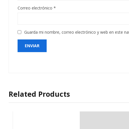
Correo electrónico
*
Guarda mi nombre, correo electrónico y web en este n
Related Products