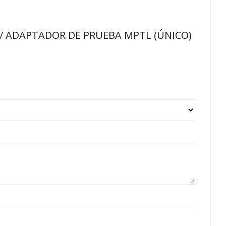
 E / ADAPTADOR DE PRUEBA MPTL (ÚNICO)