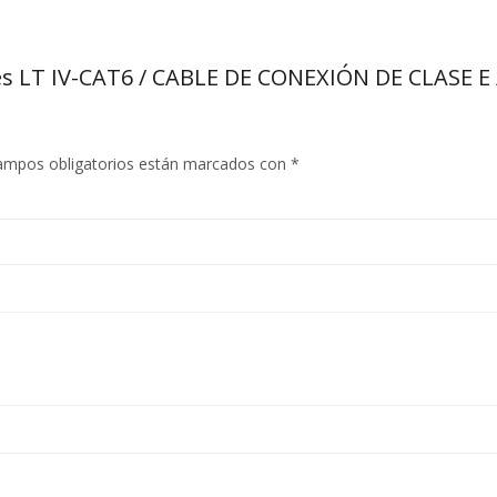
edes LT IV-CAT6 / CABLE DE CONEXIÓN DE CLASE
ampos obligatorios están marcados con
*