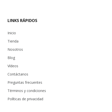
LINKS RÁPIDOS
Inicio
Tienda
Nosotros
Blog
Vídeos
Contáctanos
Preguntas frecuentes
Términos y condiciones
Políticas de privacidad