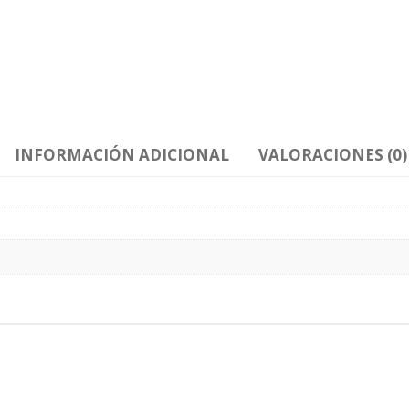
INFORMACIÓN ADICIONAL
VALORACIONES (0)