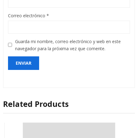
Correo electrónico
*
Guarda mi nombre, correo electrónico y web en este
navegador para la próxima vez que comente.
Related Products