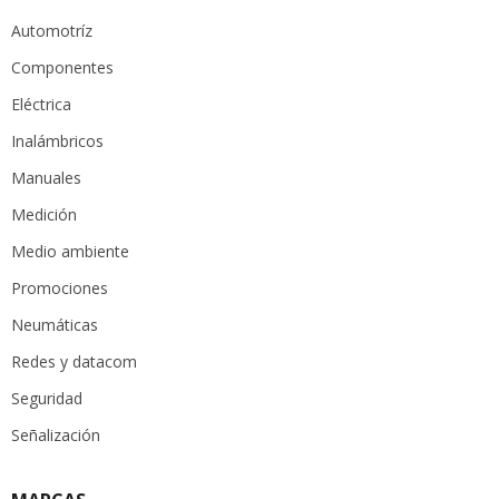
Automotríz
Componentes
Eléctrica
Inalámbricos
Manuales
Medición
Medio ambiente
Promociones
Neumáticas
Redes y datacom
Seguridad
Señalización