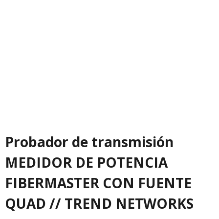
Probador de transmisión
MEDIDOR DE POTENCIA
FIBERMASTER CON FUENTE
QUAD // TREND NETWORKS