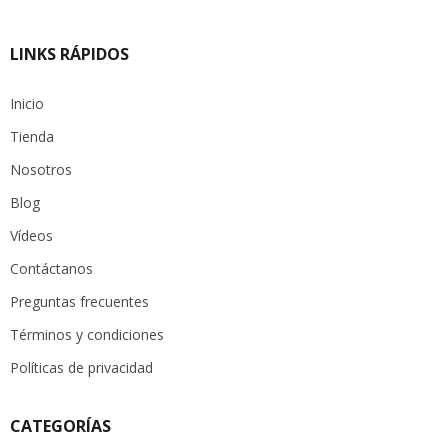
LINKS RÁPIDOS
Inicio
Tienda
Nosotros
Blog
Vídeos
Contáctanos
Preguntas frecuentes
Términos y condiciones
Políticas de privacidad
CATEGORÍAS