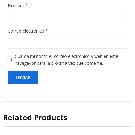
Nombre
*
Correo electrónico
*
Guarda mi nombre, correo electrónico y web en este
navegador para la próxima vez que comente.
Related Products