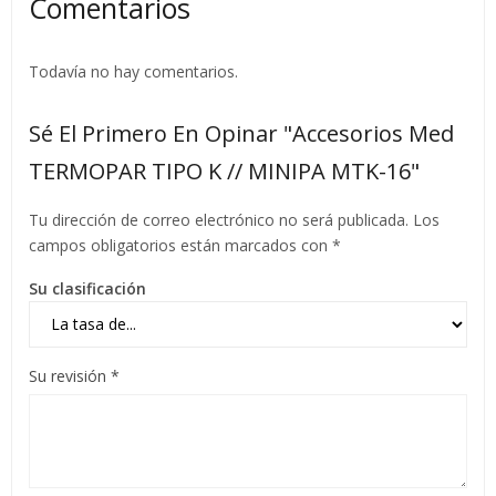
Comentarios
Todavía no hay comentarios.
Sé El Primero En Opinar "Accesorios Med
TERMOPAR TIPO K // MINIPA MTK-16"
Tu dirección de correo electrónico no será publicada.
Los
campos obligatorios están marcados con
*
Su clasificación
Su revisión
*