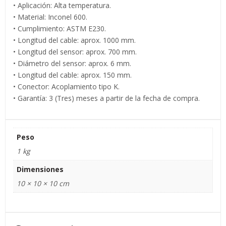
• Aplicación: Alta temperatura.
• Material: Inconel 600.
• Cumplimiento: ASTM E230.
• Longitud del cable: aprox. 1000 mm.
• Longitud del sensor: aprox. 700 mm.
• Diámetro del sensor: aprox. 6 mm.
• Longitud del cable: aprox. 150 mm.
• Conector: Acoplamiento tipo K.
• Garantía: 3 (Tres) meses a partir de la fecha de compra.
Peso
1 kg
Dimensiones
10 × 10 × 10 cm