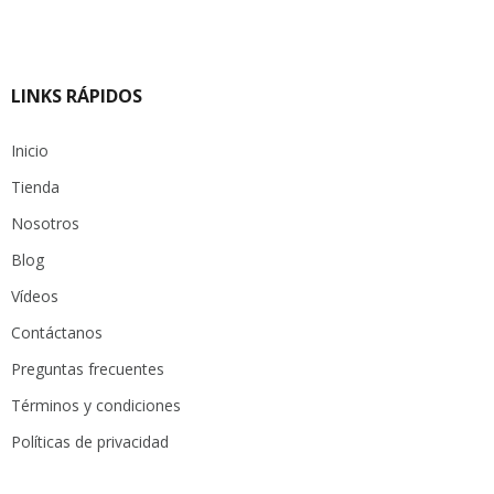
LINKS RÁPIDOS
Inicio
Tienda
Nosotros
Blog
Vídeos
Contáctanos
Preguntas frecuentes
Términos y condiciones
Políticas de privacidad