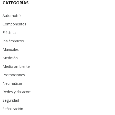
CATEGORÍAS
Automotríz
Componentes
Eléctrica
Inalámbricos
Manuales
Medición
Medio ambiente
Promociones
Neumáticas
Redes y datacom
Seguridad
Señalización