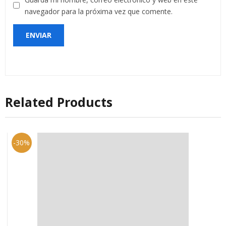
navegador para la próxima vez que comente.
Related Products
-30%