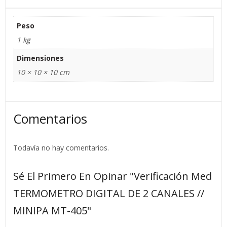
Peso
1 kg
Dimensiones
10 × 10 × 10 cm
Comentarios
Todavía no hay comentarios.
Sé El Primero En Opinar "Verificación Med
TERMOMETRO DIGITAL DE 2 CANALES //
MINIPA MT-405"