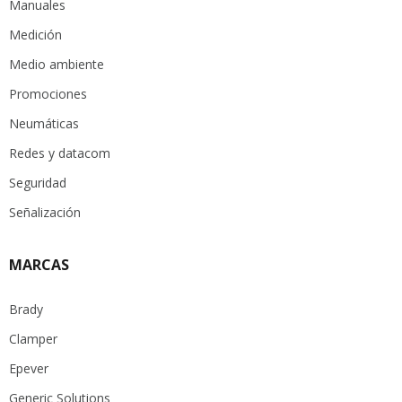
Manuales
Medición
Medio ambiente
Promociones
Neumáticas
Redes y datacom
Seguridad
Señalización
MARCAS
Brady
Clamper
Epever
Generic Solutions