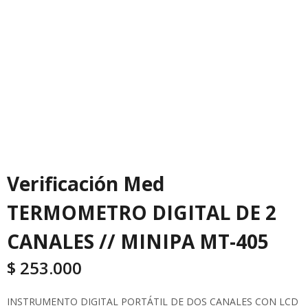
Verificación Med
TERMOMETRO DIGITAL DE 2
CANALES // MINIPA MT-405
$
253.000
INSTRUMENTO DIGITAL PORTÁTIL DE DOS CANALES CON LCD