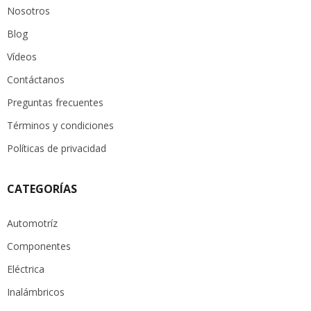
Nosotros
Blog
Vídeos
Contáctanos
Preguntas frecuentes
Términos y condiciones
Políticas de privacidad
CATEGORÍAS
Automotríz
Componentes
Eléctrica
Inalámbricos