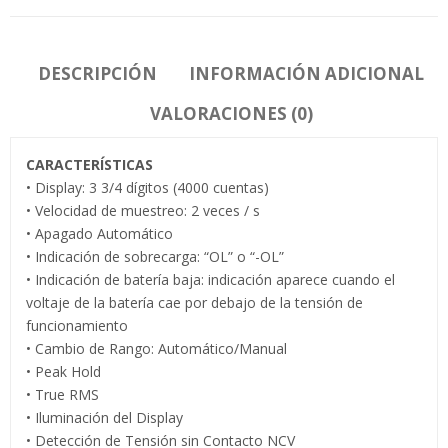
DESCRIPCIÓN
INFORMACIÓN ADICIONAL
VALORACIONES (0)
CARACTERÍSTICAS
• Display: 3 3/4 dígitos (4000 cuentas)
• Velocidad de muestreo: 2 veces / s
• Apagado Automático
• Indicación de sobrecarga: “OL” o “-OL”
• Indicación de batería baja: indicación aparece cuando el
voltaje de la batería cae por debajo de la tensión de
funcionamiento
• Cambio de Rango: Automático/Manual
• Peak Hold
• True RMS
• Iluminación del Display
• Detección de Tensión sin Contacto NCV