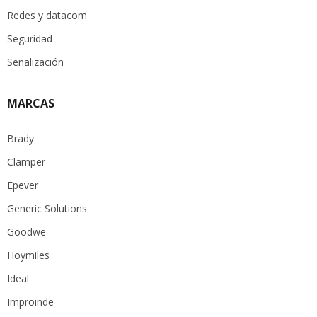
Redes y datacom
Seguridad
Señalización
MARCAS
Brady
Clamper
Epever
Generic Solutions
Goodwe
Hoymiles
Ideal
Improinde