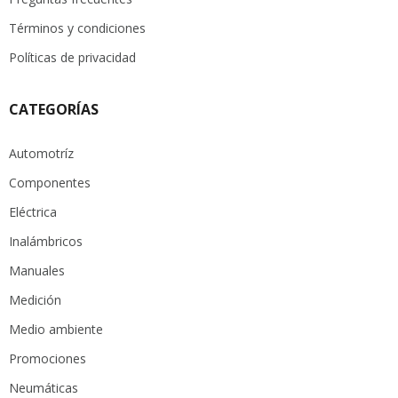
Términos y condiciones
Políticas de privacidad
CATEGORÍAS
Automotríz
Componentes
Eléctrica
Inalámbricos
Manuales
Medición
Medio ambiente
Promociones
Neumáticas