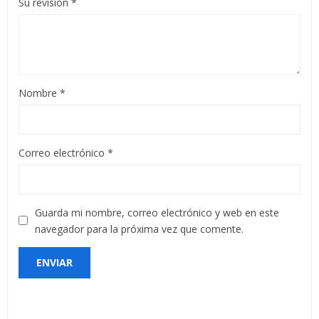
Su revisión
*
Nombre
*
Correo electrónico
*
Guarda mi nombre, correo electrónico y web en este
navegador para la próxima vez que comente.