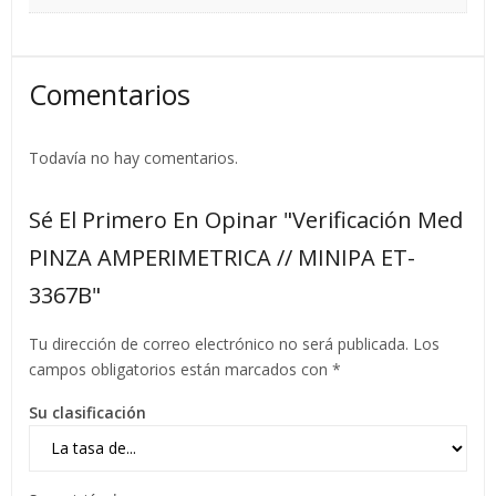
Comentarios
Todavía no hay comentarios.
Sé El Primero En Opinar "Verificación Med
PINZA AMPERIMETRICA // MINIPA ET-
3367B"
Tu dirección de correo electrónico no será publicada.
Los
campos obligatorios están marcados con
*
Su clasificación