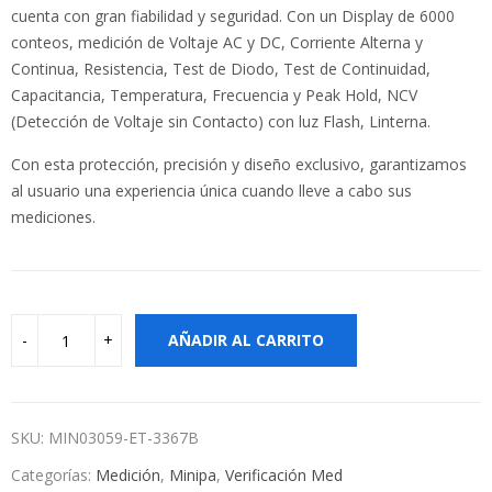
cuenta con gran fiabilidad y seguridad. Con un Display de 6000
conteos, medición de Voltaje AC y DC, Corriente Alterna y
Continua, Resistencia, Test de Diodo, Test de Continuidad,
Capacitancia, Temperatura, Frecuencia y Peak Hold, NCV
(Detección de Voltaje sin Contacto) con luz Flash, Linterna.
Con esta protección, precisión y diseño exclusivo, garantizamos
al usuario una experiencia única cuando lleve a cabo sus
mediciones.
AÑADIR AL CARRITO
SKU:
MIN03059-ET-3367B
Categorías:
Medición
,
Minipa
,
Verificación Med