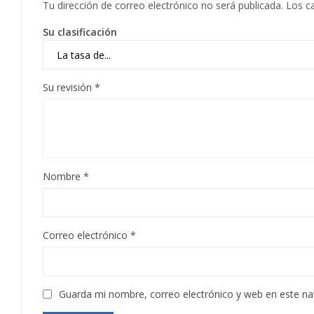
Tu dirección de correo electrónico no será publicada.
Los c
Su clasificación
Su revisión
*
Nombre
*
Correo electrónico
*
Guarda mi nombre, correo electrónico y web en este n