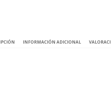
IPCIÓN
INFORMACIÓN ADICIONAL
VALORACI