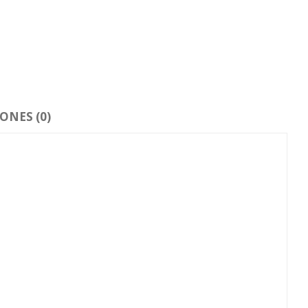
ONES (0)