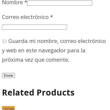
Nombre
*
Correo electrónico
*
Guarda mi nombre, correo electrónico
y web en este navegador para la
próxima vez que comente.
Related Products
-30%