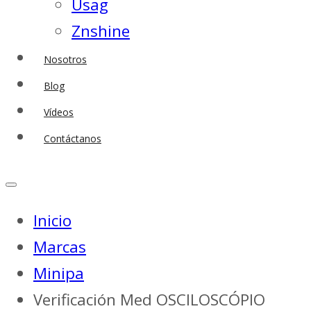
Usag
Znshine
Nosotros
Blog
Vídeos
Contáctanos
Inicio
Marcas
Minipa
Verificación Med OSCILOSCÓPIO