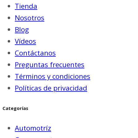
Tienda
Nosotros
Blog
Vídeos
Contáctanos
Preguntas frecuentes
Términos y condiciones
Políticas de privacidad
Categorías
Automotríz