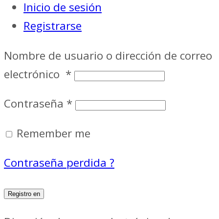
Inicio de sesión
Registrarse
Nombre de usuario o dirección de correo
electrónico
*
Contraseña
*
Remember me
Contraseña perdida ?
Registro en