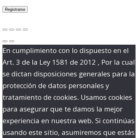
Registrarse
En cumplimiento con lo dispuesto en el
Art. 3 de la Ley 1581 de 2012 , Por la cual
se dictan disposiciones generales para la
protección de datos personales y
tratamiento de cookies. Usamos cookies
para asegurar que te damos la mejor
experiencia en nuestra web. Si continúas
usando este sitio, asumiremos que estás