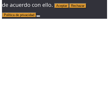
de acuerdo con ello.
Aceptar
Rechazar
Política de privacidad