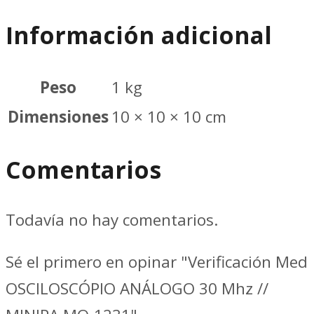
Información adicional
Peso
1 kg
Dimensiones
10 × 10 × 10 cm
Comentarios
Todavía no hay comentarios.
Sé el primero en opinar "Verificación Med
OSCILOSCÓPIO ANÁLOGO 30 Mhz //