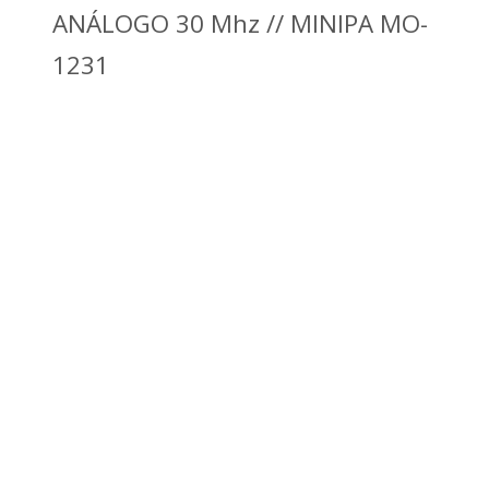
ANÁLOGO 30 Mhz // MINIPA MO-
1231