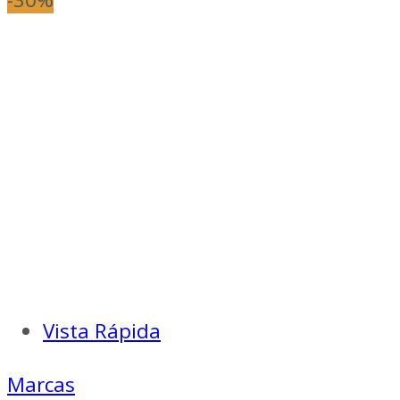
Vista Rápida
Marcas