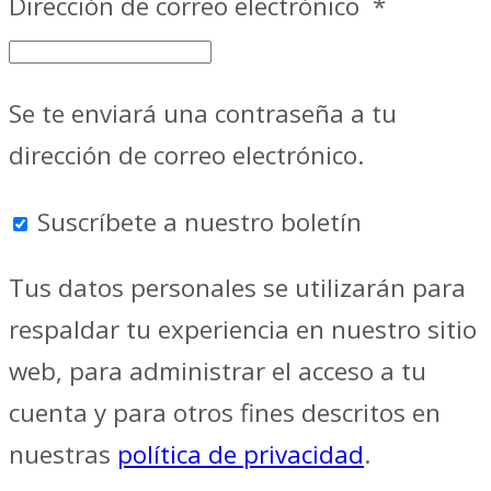
Dirección de correo electrónico
*
Se te enviará una contraseña a tu
dirección de correo electrónico.
Suscríbete a nuestro boletín
Tus datos personales se utilizarán para
respaldar tu experiencia en nuestro sitio
web, para administrar el acceso a tu
cuenta y para otros fines descritos en
nuestras
política de privacidad
.