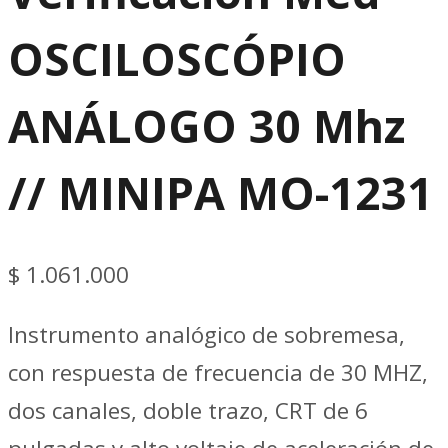
OSCILOSCÓPIO
ANÁLOGO 30 Mhz
// MINIPA MO-1231
$
1.061.000
Instrumento analógico de sobremesa,
con respuesta de frecuencia de 30 MHZ,
dos canales, doble trazo, CRT de 6