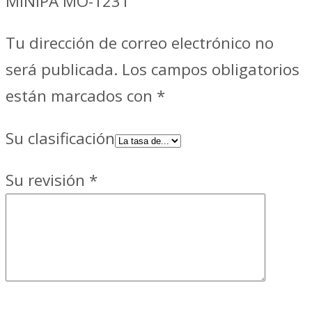
MINIPA MO-1231"
Tu dirección de correo electrónico no
será publicada.
Los campos obligatorios
están marcados con
*
Su clasificación
Su revisión
*