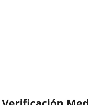
Verificación Med