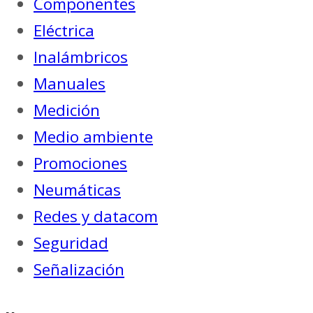
Componentes
Eléctrica
Inalámbricos
Manuales
Medición
Medio ambiente
Promociones
Neumáticas
Redes y datacom
Seguridad
Señalización